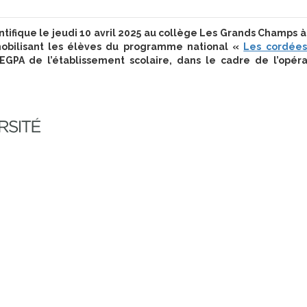
ifique le jeudi 10 avril 2025 au collège Les Grands Champs à
 mobilisant les élèves du programme national «
Les cordées
A de l’établissement scolaire, dans le cadre de l’opéra