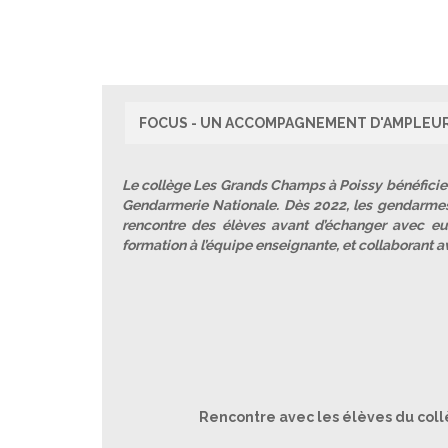
FOCUS - UN ACCOMPAGNEMENT D'AMPLEU
Le collège Les Grands Champs à Poissy bénéficie 
Gendarmerie Nationale. Dès 2022, les gendarmes 
rencontre des élèves avant d’échanger avec 
formation à l’équipe enseignante, et collaborant a
Rencontre avec les élèves du col