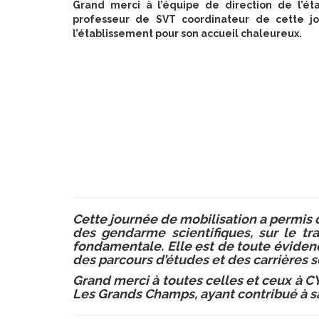
Grand merci à l’équipe de direction de l’ét
professeur de SVT coordinateur de cette j
l’établissement pour son accueil chaleureux.
Cette journée de mobilisation a permis d
des gendarme scientifiques, sur le tr
fondamentale. Elle est de toute évidenc
des parcours d’études et des carrières s
Grand merci à toutes celles et ceux à CY 
Les Grands Champs, ayant contribué à sa