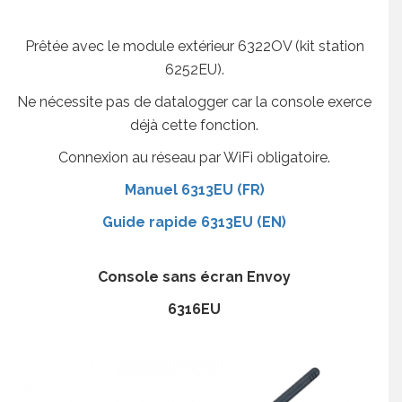
Prêtée avec le module extérieur 6322OV (kit station
6252EU).
Ne nécessite pas de datalogger car la console exerce
déjà cette fonction.
Connexion au réseau par WiFi obligatoire.
Manuel 6313EU (FR)
Guide rapide 6313EU (EN)
Console sans écran Envoy
6316EU