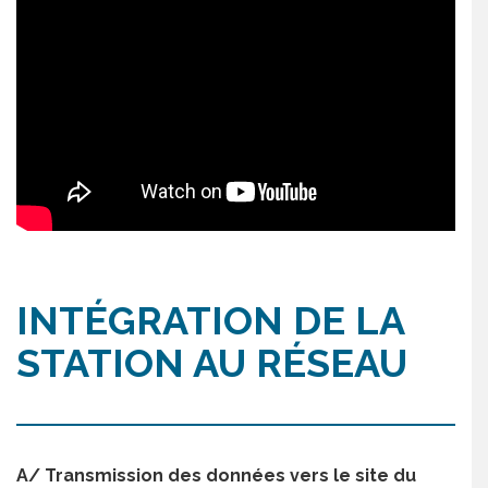
INTÉGRATION DE LA
STATION AU RÉSEAU
A/ Transmission des données vers le site du