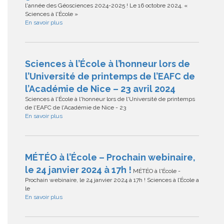
l'année des Géosciences 2024-2025 ! Le 16 octobre 2024, «
Sciences à l'École »
En savoir plus
Sciences à l’École à l’honneur lors de
l’Université de printemps de l’EAFC de
l’Académie de Nice – 23 avril 2024
Sciences à l'École à l'honneur lors de l'Université de printemps
de l'EAFC de l'Académie de Nice - 23
En savoir plus
MÉTÉO à l’École – Prochain webinaire,
le 24 janvier 2024 à 17h !
MÉTÉO à l'École -
Prochain webinaire, le 24 janvier 2024 à 17h ! Sciences à l’École a
le
En savoir plus