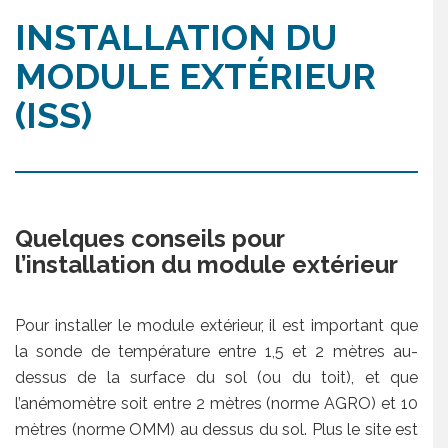
INSTALLATION DU
MODULE EXTÉRIEUR
(ISS)
Quelques conseils pour
l’installation du module extérieur
Pour installer le module extérieur, il est important que
la sonde de température entre 1,5 et 2 mètres au-
dessus de la surface du sol (ou du toit), et que
l’anémomètre soit entre 2 mètres (norme AGRO) et 10
mètres (norme OMM) au dessus du sol. Plus le site est