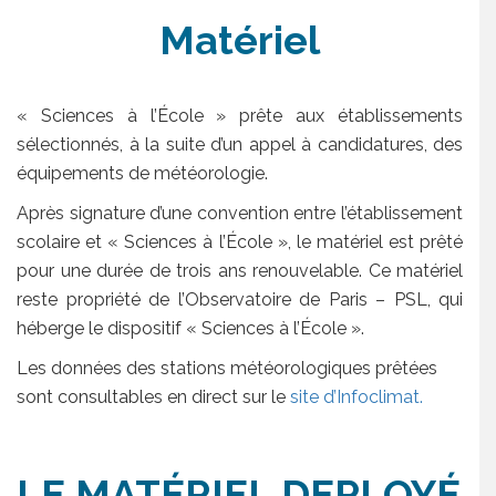
Matériel
« Sciences à l’École » prête aux établissements
sélectionnés, à la suite d’un appel à candidatures, des
équipements de météorologie.
Après signature d’une convention entre l’établissement
scolaire et « Sciences à l’École », le matériel est prêté
pour une durée de trois ans renouvelable. Ce matériel
reste propriété de l’Observatoire de Paris – PSL, qui
héberge le dispositif « Sciences à l’École ».
Les données des stations météorologiques prêtées
sont consultables en direct sur le
site d’Infoclimat.
LE MATÉRIEL DEPLOYÉ