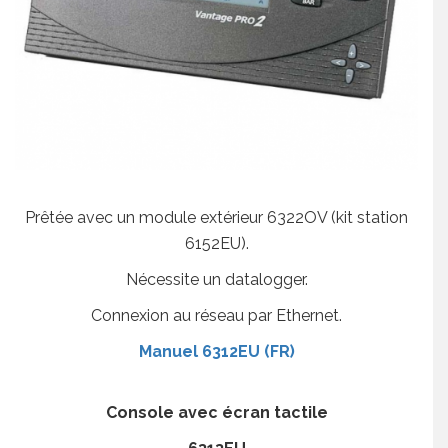
Prêtée avec un module extérieur 6322OV (kit station
6152EU).
Nécessite un datalogger.
Connexion au réseau par Ethernet.
Manuel 6312EU (FR)
Console avec écran tactile