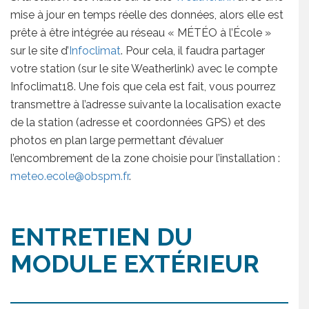
mise à jour en temps réelle des données, alors elle est
prête à être intégrée au réseau « MÉTÉO à l’École »
sur le site d’
Infoclimat
. Pour cela, il faudra partager
votre station (sur le site Weatherlink) avec le compte
Infoclimat18. Une fois que cela est fait, vous pourrez
transmettre à l’adresse suivante la localisation exacte
de la station (adresse et coordonnées GPS) et des
photos en plan large permettant d’évaluer
l’encombrement de la zone choisie pour l’installation :
meteo.ecole@obspm.fr
.
ENTRETIEN DU
MODULE EXTÉRIEUR