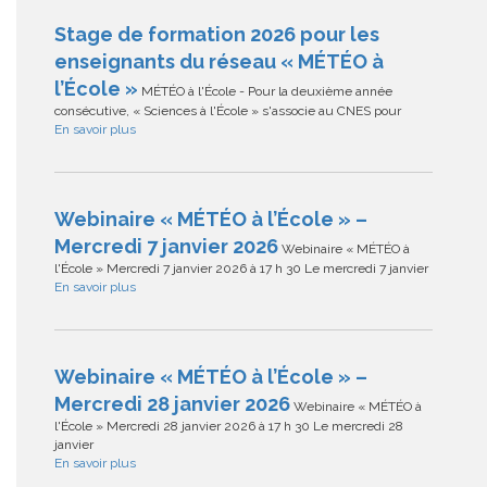
Stage de formation 2026 pour les
enseignants du réseau « MÉTÉO à
l’École »
MÉTÉO à l'École - Pour la deuxième année
consécutive, « Sciences à l'École » s'associe au CNES pour
En savoir plus
Webinaire « MÉTÉO à l’École » –
Mercredi 7 janvier 2026
Webinaire « MÉTÉO à
l'École » Mercredi 7 janvier 2026 à 17 h 30 Le mercredi 7 janvier
En savoir plus
Webinaire « MÉTÉO à l’École » –
Mercredi 28 janvier 2026
Webinaire « MÉTÉO à
l'École » Mercredi 28 janvier 2026 à 17 h 30 Le mercredi 28
janvier
En savoir plus