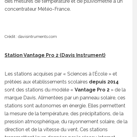
des mesures de température et de pluviométrie à un
concentrateur Météo-France.
Crédit : davisintruments.com
Station Vantage Pro 2 (Davis Instrument)
Les stations acquises par « Sciences à l’École » et
prêtées aux établissements scolaires
depuis 2014
sont des stations du modèle «
Vantage Pro 2
» de la
marque Davis. Alimentées par un panneau solaire, ces
stations sont autonomes en énergie. Elles permettent
la mesure de la température, des précipitations, de la
pression atmosphérique, du rayonnement solaire, de la
direction et de la vitesse du vent. Ces stations