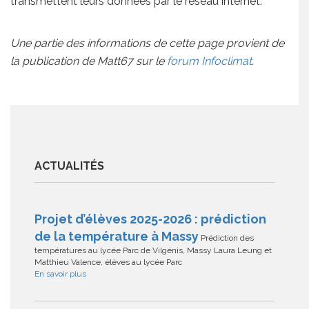
transmettent leurs données par le réseau internet.
Une partie des informations de cette page provient de
la publication de Matt67 sur le
forum Infoclimat
.
ACTUALITÉS
Projet d’élèves 2025-2026 : prédiction
de la température à Massy
Prédiction des
températures au lycée Parc de Vilgénis, Massy Laura Leung et
Matthieu Valence, élèves au lycée Parc
En savoir plus