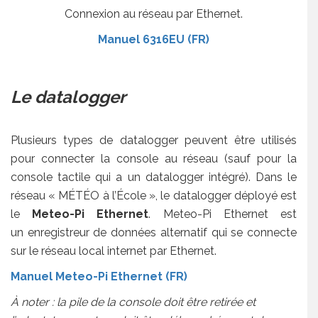
Connexion au réseau par Ethernet.
Manuel 6316EU (FR)
Le datalogger
Plusieurs types de datalogger peuvent être utilisés
pour connecter la console au réseau (sauf pour la
console tactile qui a un datalogger intégré). Dans le
réseau « MÉTÉO à l’École », le datalogger déployé est
le
Meteo-Pi Ethernet
. Meteo-Pi Ethernet est
un enregistreur de données alternatif qui se connecte
sur le réseau local internet par Ethernet.
Manuel Meteo-Pi Ethernet (FR)
À noter : la pile de la console doit être retirée et