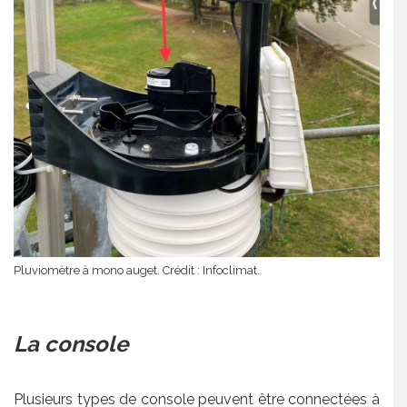
Pluviomètre à mono auget. Crédit : Infoclimat.
La console
Plusieurs types de console peuvent être connectées à