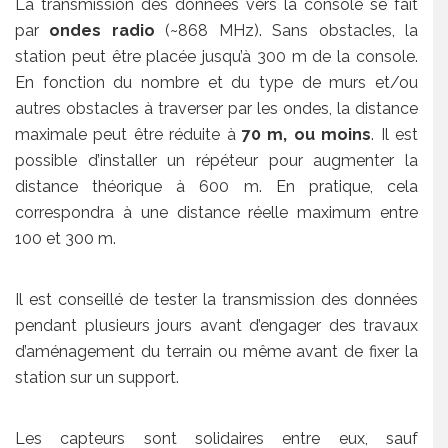
La transmission des données vers la console se fait
par
ondes radio
(~868 MHz). Sans obstacles, la
station peut être placée jusqu’à 300 m de la console.
En fonction du nombre et du type de murs et/ou
autres obstacles à traverser par les ondes, la distance
maximale peut être réduite à
70 m, ou moins
. Il est
possible d’installer un répéteur pour augmenter la
distance théorique à 600 m. En pratique, cela
correspondra à une distance réelle maximum entre
100 et 300 m.
Il est conseillé de tester la transmission des données
pendant plusieurs jours avant d’engager des travaux
d’aménagement du terrain ou même avant de fixer la
station sur un support.
Les capteurs sont solidaires entre eux, sauf