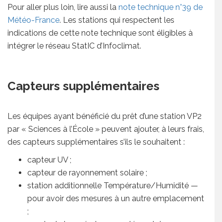
Pour aller plus loin, lire aussi la
note technique n°39 de
Météo-France
. Les stations qui respectent les
indications de cette note technique sont éligibles à
intégrer le réseau StatIC d’Infoclimat.
Capteurs supplémentaires
Les équipes ayant bénéficié du prêt d’une station VP2
par « Sciences à l’École » peuvent ajouter, à leurs frais,
des capteurs supplémentaires s’ils le souhaitent :
capteur UV ;
capteur de rayonnement solaire ;
station additionnelle Température/Humidité —
pour avoir des mesures à un autre emplacement
;