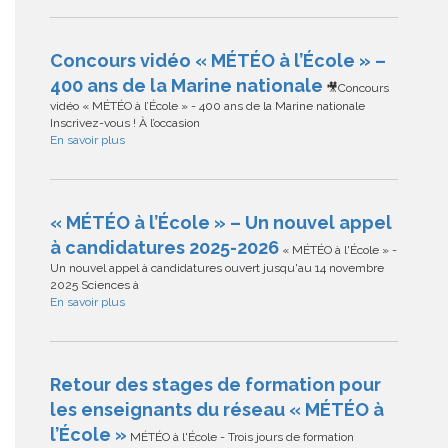
Concours vidéo « MÉTÉO à l’École » –
400 ans de la Marine nationale
🎥Concours
vidéo « MÉTÉO à l’École » - 400 ans de la Marine nationale
Inscrivez-vous ! À l’occasion
En savoir plus
« MÉTÉO à l’École » – Un nouvel appel
à candidatures 2025-2026
« MÉTÉO à l'École » -
Un nouvel appel à candidatures ouvert jusqu'au 14 novembre
2025 Sciences à
En savoir plus
Retour des stages de formation pour
les enseignants du réseau « MÉTÉO à
l’École »
MÉTÉO à l'École - Trois jours de formation