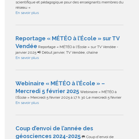
scientifique et pédagogique pour des enseignants membres du
réseau «
En savoir plus
Reportage « MÉTÉO à l’École » sur TV
Vendée
Reportage « MÉTÉO à l'École » sur TV Vendée -
janvier 2025 📢 Début janvier, TV Vendée, chaîne
En savoir plus
Webinaire « MÉTÉO à l’École » –
Mercredi 5 février 2025
Webinaire « MÉTÉO à
l'École » Mercredi 5 février 2025 à 17 h 30 Le mercredi 5 février
En savoir plus
Coup d’envoi de l’année des
géosciences 2024-2025
🥅 Coup d'envoi de