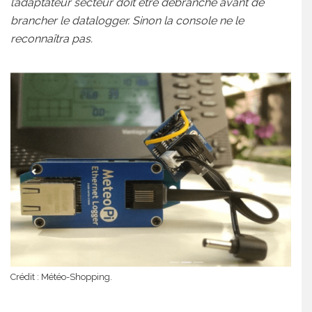
l’adaptateur secteur doit être débranché avant de
brancher le datalogger. Sinon la console ne le
reconnaîtra pas.
Crédit : Météo-Shopping.