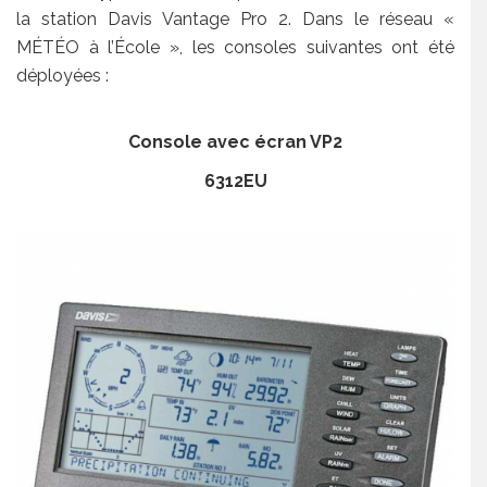
la station Davis Vantage Pro 2. Dans le réseau «
MÉTÉO à l’École », les consoles suivantes ont été
déployées :
Console avec écran VP2
6312EU