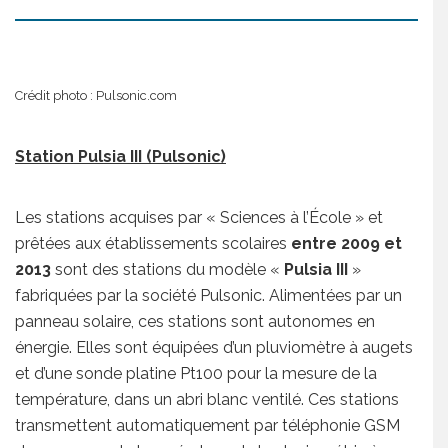
Crédit photo : Pulsonic.com
Station Pulsia III (Pulsonic)
Les stations acquises par « Sciences à l’École » et
prêtées aux établissements scolaires
entre 2009 et
2013
sont des stations du modèle «
Pulsia III
»
fabriquées par la société Pulsonic. Alimentées par un
panneau solaire, ces stations sont autonomes en
énergie. Elles sont équipées d’un pluviomètre à augets
et d’une sonde platine Pt100 pour la mesure de la
température, dans un abri blanc ventilé. Ces stations
transmettent automatiquement par téléphonie GSM