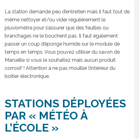
La station demande peu d’entretien mais il faut tout de
même nettoyer et/ou vider régulièrement le
pluviomètre pour s’assurer que des feuilles ou
branchages ne le bouchent pas. Il faut également
passer un coup d’éponge humide sur le module de
temps en temps. Vous pouvez utiliser du savon de
Marseille si vous le souhaitez mais aucun produit
corrosif ! Attention à ne pas mouiller l’intérieur du
boîtier électronique.
STATIONS DÉPLOYÉES
PAR « MÉTÉO À
L’ÉCOLE »