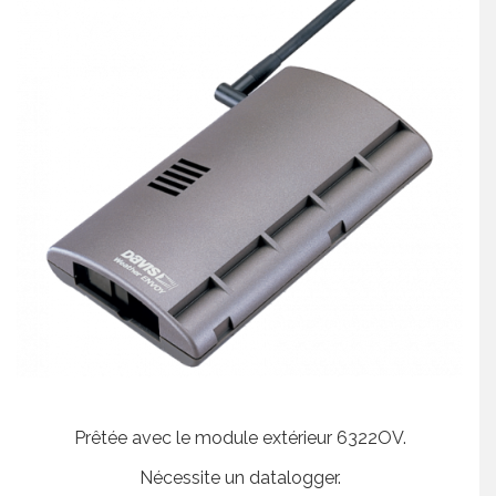
Prêtée avec le module extérieur 6322OV.
Nécessite un datalogger.