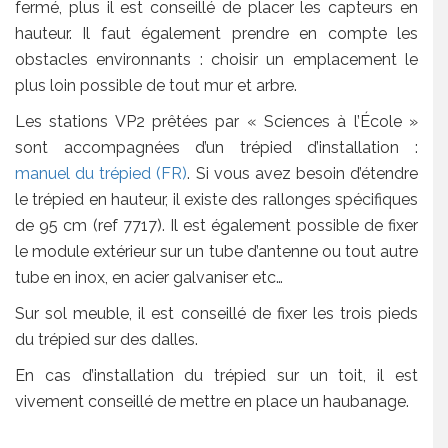
fermé, plus il est conseillé de placer les capteurs en
hauteur. Il faut également prendre en compte les
obstacles environnants : choisir un emplacement le
plus loin possible de tout mur et arbre.
Les stations VP2 prêtées par « Sciences à l’École »
sont accompagnées d’un trépied d’installation :
manuel du trépied (FR)
. Si vous avez besoin d’étendre
le trépied en hauteur, il existe des rallonges spécifiques
de 95 cm (ref 7717). Il est également possible de fixer
le module extérieur sur un tube d’antenne ou tout autre
tube en inox, en acier galvaniser etc…
Sur sol meuble, il est conseillé de fixer les trois pieds
du trépied sur des dalles.
En cas d’installation du trépied sur un toit, il est
vivement conseillé de mettre en place un haubanage.