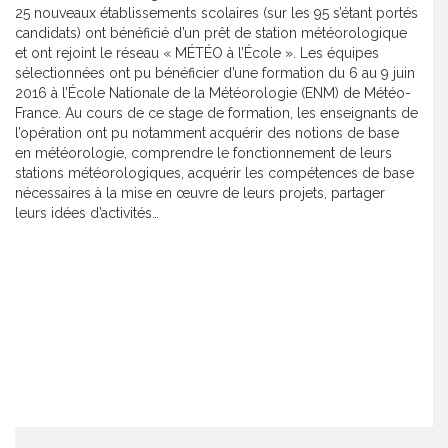
25 nouveaux établissements scolaires (sur les 95 s’étant portés
candidats) ont bénéficié d’un prêt de station météorologique
et ont rejoint le réseau « MÉTÉO à l’École ». Les équipes
sélectionnées ont pu bénéficier d’une formation du 6 au 9 juin
2016 à l’École Nationale de la Météorologie (ENM) de Météo-
France. Au cours de ce stage de formation, les enseignants de
l’opération ont pu notamment acquérir des notions de base
en météorologie, comprendre le fonctionnement de leurs
stations météorologiques, acquérir les compétences de base
nécessaires à la mise en œuvre de leurs projets, partager
leurs idées d’activités…