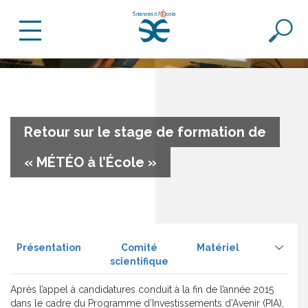
Retour sur le stage de formation de
« MÉTÉO à l’École »
Présentation
Comité
Matériel
scientifique
Après l’appel à candidatures conduit à la fin de l’année 2015
dans le cadre du Programme d’Investissements d’Avenir (PIA),