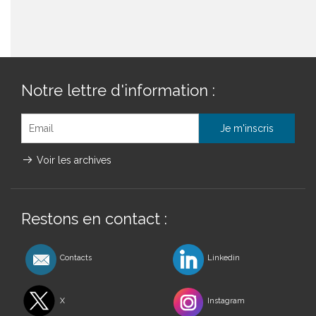
Notre lettre d'information :
Voir les archives
Restons en contact :
Contacts
Linkedin
X
Instagram