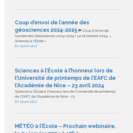
Coup d’envoi de l’année des
géosciences 2024-2025
🥅 Coup d'envoi de
l'année des Géosciences 2024-2025 ! Le 16 octobre 2024, «
Sciences à l'École »
En savoir plus
Sciences à l’École à l’honneur lors de
l’Université de printemps de l’EAFC de
l’Académie de Nice – 23 avril 2024
Sciences à l'École à l'honneur lors de l'Université de printemps
de l'EAFC de l'Académie de Nice - 23
En savoir plus
MÉTÉO à l’École – Prochain webinaire,