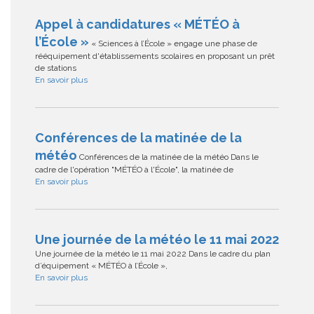
Appel à candidatures « MÉTÉO à
l’École »
« Sciences à l’École » engage une phase de
rééquipement d'établissements scolaires en proposant un prêt
de stations
En savoir plus
Conférences de la matinée de la
météo
Conférences de la matinée de la météo Dans le
cadre de l'opération "MÉTÉO à l'École", la matinée de
En savoir plus
Une journée de la météo le 11 mai 2022
Une journée de la météo le 11 mai 2022 Dans le cadre du plan
d’équipement « MÉTÉO à l’École »,
En savoir plus