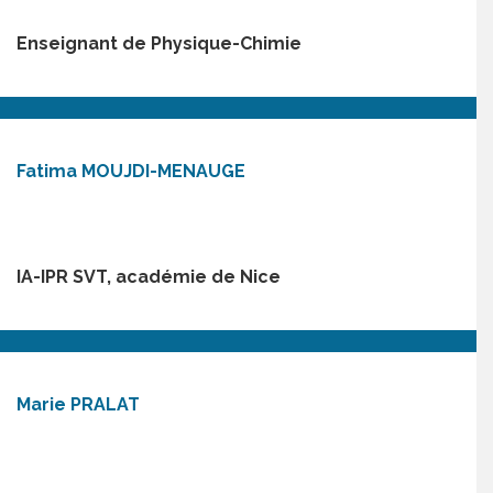
Enseignant de Physique-Chimie
Fatima MOUJDI-MENAUGE
IA-IPR SVT, académie de Nice
Marie PRALAT