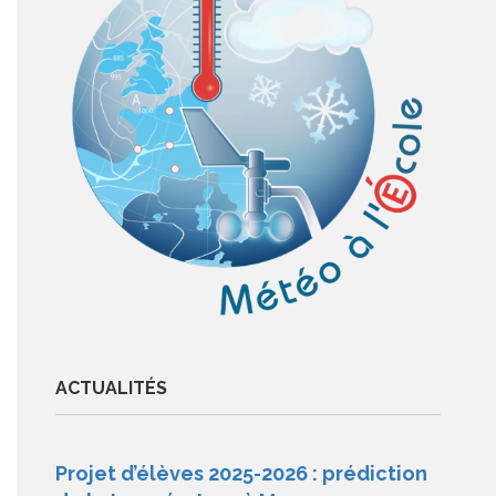
ACTUALITÉS
Projet d’élèves 2025-2026 : prédiction