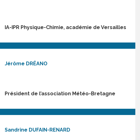
IA-IPR Physique-Chimie, académie de Versailles
Jérôme DRÉANO
Président de l’association Météo-Bretagne
Sandrine DUFAIN-RENARD