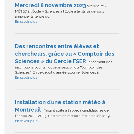
Mercredi 8 novembre 2023
Webinaire «
MÉTÉO à l'École » Sciences à l’École a le plaisir de vous
annoncer la tenue du
En savoir plus
Des rencontres entre élèves et
chercheurs, grâce au « Comptoir des
Sciences » du Cercle FSER
Lancement des
inscriptions pour la nouvelle session du "Comptoir des
Sciences" En ce début d'année scolaire, Sciences à
En savoir plus
Installation d’une station météo à
Montreuil
Faisant suite à l'appel à candidatures de
l'année 2022-2023, une station météo a été installée le 19
En savoir plus