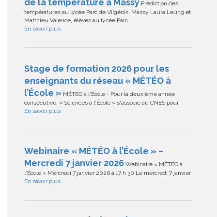
de la température à Massy
Prédiction des
températures au lycée Parc de Vilgénis, Massy Laura Leung et
Matthieu Valence, élèves au lycée Parc
En savoir plus
Stage de formation 2026 pour les
enseignants du réseau « MÉTÉO à
l’École »
MÉTÉO à l'École - Pour la deuxième année
consécutive, « Sciences à l'École » s'associe au CNES pour
En savoir plus
Webinaire « MÉTÉO à l’École » –
Mercredi 7 janvier 2026
Webinaire « MÉTÉO à
l'École » Mercredi 7 janvier 2026 à 17 h 30 Le mercredi 7 janvier
En savoir plus