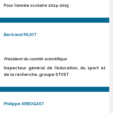
Pour l’année scolaire 2024-2025
:
Bertrand PAJOT
Président du comité scientifique
Inspecteur général de l’éducation, du sport et
de la recherche, groupe STVST
Philippe ARBOGAST