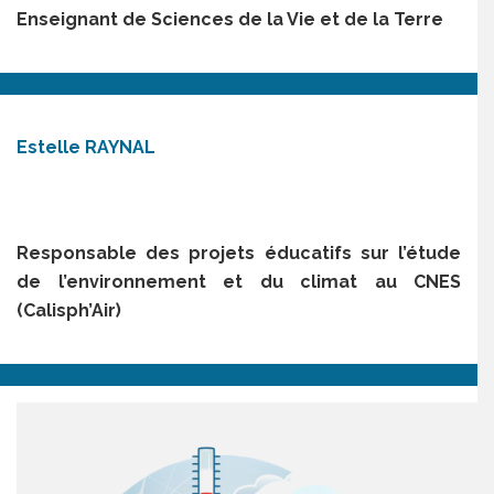
Enseignant de Sciences de la Vie et de la Terre
Estelle RAYNAL
Responsable des projets éducatifs sur l’étude
de l’environnement et du climat au CNES
(Calisph’Air)