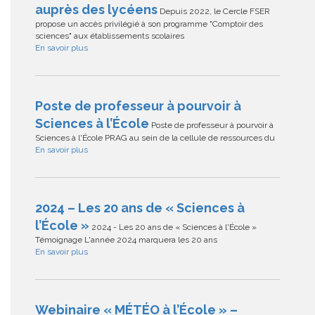
auprès des lycéens
Depuis 2022, le Cercle FSER
propose un accès privilégié à son programme "Comptoir des
sciences" aux établissements scolaires
En savoir plus
Poste de professeur à pourvoir à
Sciences à l’École
Poste de professeur à pourvoir à
Sciences à l'École PRAG au sein de la cellule de ressources du
En savoir plus
2024 – Les 20 ans de « Sciences à
l’École »
2024 - Les 20 ans de « Sciences à l'École »
Témoignage L'année 2024 marquera les 20 ans
En savoir plus
Webinaire « MÉTÉO à l’École » –