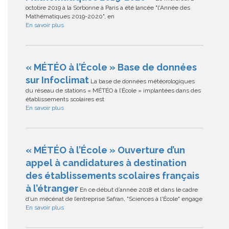
octobre 2019 à la Sorbonne à Paris a été lancée "l'Année des
Mathématiques 2019-2020", en
En savoir plus
« MÉTÉO à l’École » Base de données
sur Infoclimat
La base de données météorologiques
du réseau de stations « MÉTÉO à l’École » implantées dans des
établissements scolaires est
En savoir plus
« MÉTÉO à l’École » Ouverture d’un
appel à candidatures à destination
des établissements scolaires français
à l’étranger
En ce début d’année 2018 et dans le cadre
d’un mécénat de l’entreprise Safran, "Sciences à l'École" engage
En savoir plus