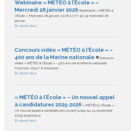
Webinaire « MÉTÉO à l’École » –
Mercredi 28 janvier 2026
Webinaire « MÉTÉO à
l'École » Mercredi 28 janvier 2026 à 17 h 30 Le mercredi 28
janvier
En savoir plus
Concours vidéo « MÉTÉO à l’École » –
400 ans de la Marine nationale
🎥Concours
vidéo « MÉTÉO à l’École » - 400 ans de la Marine nationale
Inscrivez-vous ! À l’occasion
En savoir plus
« MÉTÉO à l’École » – Un nouvel appel
à candidatures 2025-2026
« MÉTÉO à l'École » -
Un nouvel appel à candidatures ouvert jusqu'au 14 novembre
2025 Sciences à
En savoir plus