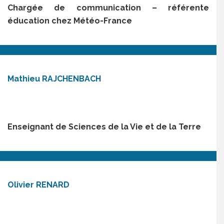
Chargée de communication – référente
éducation chez Météo-France
Mathieu RAJCHENBACH
Enseignant de Sciences de la Vie et de la Terre
Olivier RENARD