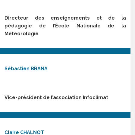
Directeur des enseignements et de la
pédagogie de l’École Nationale de la
Météorologie
Sébastien BRANA
Vice-président de l’association Infoclimat
Claire CHALNOT