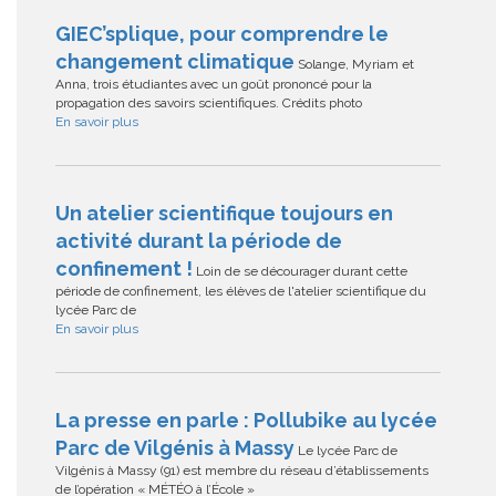
GIEC’splique, pour comprendre le
changement climatique
Solange, Myriam et
Anna, trois étudiantes avec un goût prononcé pour la
propagation des savoirs scientifiques. Crédits photo
En savoir plus
Un atelier scientifique toujours en
activité durant la période de
confinement !
Loin de se décourager durant cette
période de confinement, les élèves de l'atelier scientifique du
lycée Parc de
En savoir plus
La presse en parle : Pollubike au lycée
Parc de Vilgénis à Massy
Le lycée Parc de
Vilgénis à Massy (91) est membre du réseau d’établissements
de l’opération « MÉTÉO à l’École »