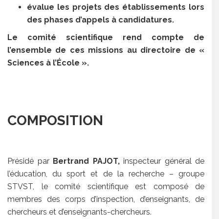
évalue les projets des établissements lors
des phases d’appels à candidatures.
Le comité scientifique rend compte de
l’ensemble de ces missions au directoire de «
Sciences à l’École ».
COMPOSITION
Présidé par
Bertrand PAJOT,
inspecteur général de
l’éducation, du sport et de la recherche – groupe
STVST, le comité scientifique est composé de
membres des corps d’inspection, d’enseignants, de
chercheurs et d’enseignants-chercheurs.