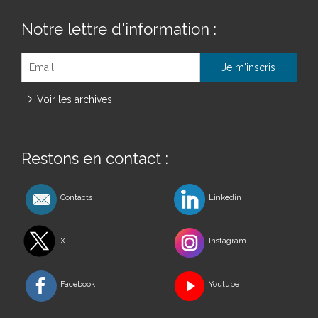
Notre lettre d'information :
Voir les archives
Restons en contact :
Contacts
Linkedin
X
Instagram
Facebook
Youtube