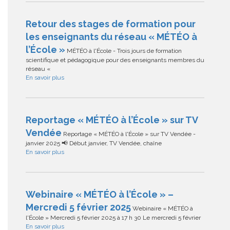
Retour des stages de formation pour
les enseignants du réseau « MÉTÉO à
l’École »
MÉTÉO à l'École - Trois jours de formation
scientifique et pédagogique pour des enseignants membres du
réseau «
En savoir plus
Reportage « MÉTÉO à l’École » sur TV
Vendée
Reportage « MÉTÉO à l'École » sur TV Vendée -
janvier 2025 📢 Début janvier, TV Vendée, chaîne
En savoir plus
Webinaire « MÉTÉO à l’École » –
Mercredi 5 février 2025
Webinaire « MÉTÉO à
l'École » Mercredi 5 février 2025 à 17 h 30 Le mercredi 5 février
En savoir plus