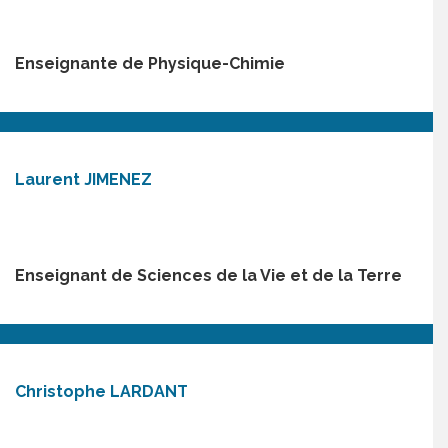
Enseignante de Physique-Chimie
Laurent JIMENEZ
Enseignant de Sciences de la Vie et de la Terre
Christophe LARDANT