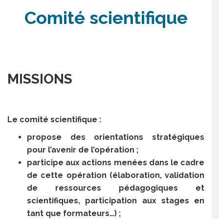
Comité scientifique
MISSIONS
Le comité scientifique :
propose des orientations stratégiques
pour l’avenir de l’opération ;
participe aux actions menées dans le cadre
de cette opération (élaboration, validation
de ressources pédagogiques et
scientifiques, participation aux stages en
tant que formateurs…) ;