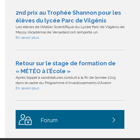
2nd prix au Trophée Shannon pour les
élèves du lycée Parc de Vilgénis
Les élèves de l’Atelier Scientifique du Lycée Parc de Vilgénis de
Massy (Académie de Versailles) ont remporté un
En savoir plus
Retour sur le stage de formation de
« MÉTÉO à l’École »
Après l’appel à candidatures conduit à la fin de l’année 2015
dans le cadre du Programme d’Investissements d’Avenir
En savoir plus
Forum