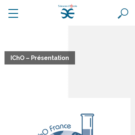
IChO – Présentation