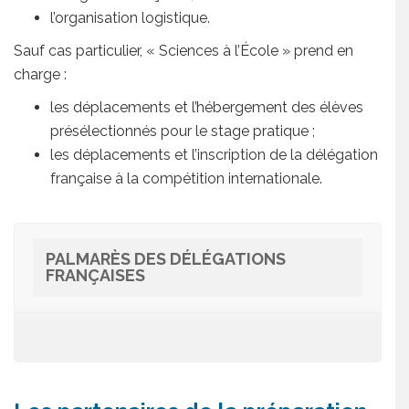
l’organisation logistique.
Sauf cas particulier, « Sciences à l’École » prend en
charge :
les déplacements et l’hébergement des élèves
présélectionnés pour le stage pratique ;
les déplacements et l’inscription de la délégation
française à la compétition internationale.
PALMARÈS DES DÉLÉGATIONS
FRANÇAISES