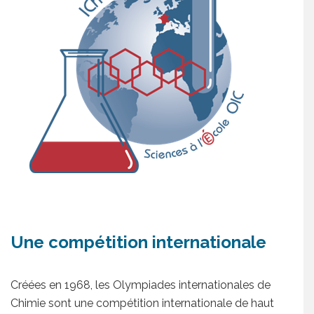
Une compétition internationale
Créées en 1968, les Olympiades internationales de
Chimie sont une compétition internationale de haut