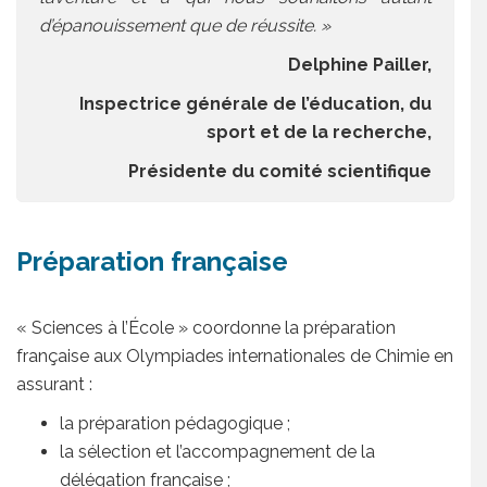
d’épanouissement que de réussite. »
Delphine Pailler,
Inspectrice générale de l’éducation, du
sport et de la recherche,
Présidente du comité scientifique
Préparation française
« Sciences à l’École » coordonne la préparation
française aux Olympiades internationales de Chimie en
assurant :
la préparation pédagogique ;
la sélection et l’accompagnement de la
délégation française ;