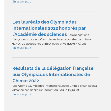
En savoir plus
Les lauréats des Olympiades
internationales 2022 honorés par
l’Académie des sciences
Les délégations
françaises 2022 aux Olympiades internationales de chimie
(IChO), de géosciences (IESO) et de physique (IPhO) ont
En savoir plus
Résultats de la délégation française
aux Olympiades Internationales de
Chimie 2022
Les 54ème Olympiades internationales de Chimie organisées à
distance par Tianjin (Chine) ont eu lieu le 13 juillet,
En savoir plus