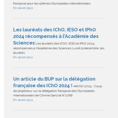
française pour les 57èmes Olympiades internationales
En savoir plus
Les lauréats des IChO, IESO et IPhO
2024 récompensés à l’Académie des
Sciences
Les lauréats des IChO, IESO et IPhO 2024
récompensés à l'Académie des Sciences Lundi 9 décembre, les
lauréats
En savoir plus
Un article du BUP sur la délégation
française des IChO 2024 !
📣IChO 2024 - Coup
de projecteur sur la délégation française des Olympiades
internationales de Chimie Dans le N°1066
En savoir plus