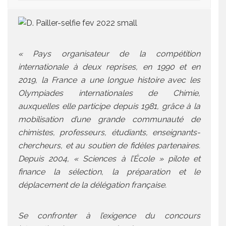
« Pays organisateur de la compétition
internationale à deux reprises, en 1990 et en
2019, la France a une longue histoire avec les
Olympiades internationales de Chimie,
auxquelles elle participe depuis 1981, grâce à la
mobilisation d’une grande communauté de
chimistes, professeurs, étudiants, enseignants-
chercheurs, et au soutien de fidèles partenaires.
Depuis 2004, « Sciences à l’École » pilote et
finance la sélection, la préparation et le
déplacement de la délégation française.
Se confronter à l’exigence du concours