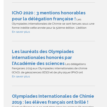
IChO 2020 : 3 mentions honorables
pour la délégation française !
Les
Olympiades internationales de Chimie se sont tenues sous une
forme inédite cette année pour la 52ème édition. L’édition
En savoir plus
Les lauréats des Olympiades
internationales honorés par
l’Académie des sciences
Les délégations
françaises 2019 aux Olympiades internationales de chimie
(IChO), de géosciences (IESO) et de physique (IPhO) ont
En savoir plus
Olympiades Internationales de Chimie
2019 : les élèves français ont brillé !