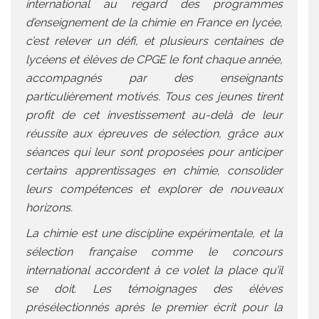
international au regard des programmes
d’enseignement de la chimie en France en lycée,
c’est relever un défi, et plusieurs centaines de
lycéens et élèves de CPGE le font chaque année,
accompagnés par des enseignants
particulièrement motivés. Tous ces jeunes tirent
profit de cet investissement au-delà de leur
réussite aux épreuves de sélection, grâce aux
séances qui leur sont proposées pour anticiper
certains apprentissages en chimie, consolider
leurs compétences et explorer de nouveaux
horizons.
La chimie est une discipline expérimentale, et la
sélection française comme le concours
international accordent à ce volet la place qu’il
se doit. Les témoignages des élèves
présélectionnés après le premier écrit pour la