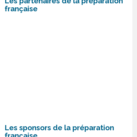
Les partenaires de la préparation
française
Les sponsors de la préparation
française