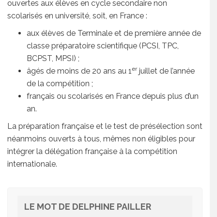
ouvertes aux élèves en cycle secondaire non
scolarisés en université, soit, en France :
aux élèves de Terminale et de première année de
classe préparatoire scientifique (PCSI, TPC,
BCPST, MPSI) ;
er
âgés de moins de 20 ans au 1
juillet de l’année
de la compétition ;
français ou scolarisés en France depuis plus d’un
an.
La préparation française et le test de présélection sont
néanmoins ouverts à tous, mêmes non éligibles pour
intégrer la délégation française à la compétition
internationale.
LE MOT DE DELPHINE PAILLER