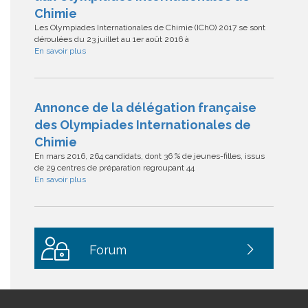
Chimie
Les Olympiades Internationales de Chimie (IChO) 2017 se sont
déroulées du 23 juillet au 1er août 2016 à
En savoir plus
Annonce de la délégation française
des Olympiades Internationales de
Chimie
En mars 2016, 264 candidats, dont 36 % de jeunes-filles, issus
de 29 centres de préparation regroupant 44
En savoir plus
Forum