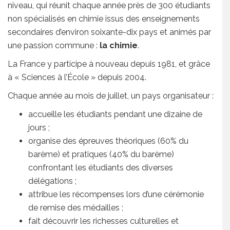
niveau, qui réunit chaque année près de 300 étudiants
non spécialisés en chimie issus des enseignements
secondaires d’environ soixante-dix pays et animés par
une passion commune :
la chimie
.
La France y participe à nouveau depuis 1981, et grâce
à « Sciences à l’École » depuis 2004.
Chaque année au mois de juillet, un pays organisateur :
accueille les étudiants pendant une dizaine de
jours ;
organise des épreuves théoriques (60% du
barème) et pratiques (40% du barème)
confrontant les étudiants des diverses
délégations ;
attribue les récompenses lors d’une cérémonie
de remise des médailles ;
fait découvrir les richesses culturelles et