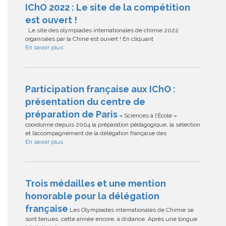
IChO 2022 : Le site de la compétition
est ouvert !
Le site des olympiades internationales de chimie 2022
organisées par la Chine est ouvert ! En cliquant
En savoir plus
Participation française aux IChO :
présentation du centre de
préparation de Paris
« Sciences à l’École »
coordonne depuis 2004 la préparation pédagogique, la sélection
et l’accompagnement de la délégation française des
En savoir plus
Trois médailles et une mention
honorable pour la délégation
française
Les Olympiades internationales de Chimie se
sont tenues, cette année encore, à distance. Après une longue