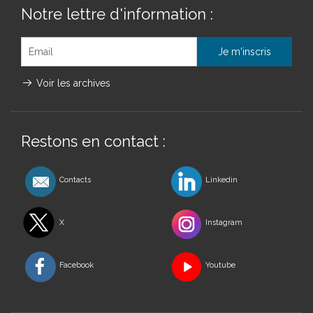
Notre lettre d'information :
Voir les archives
Restons en contact :
Contacts
Linkedin
X
Instagram
Facebook
Youtube