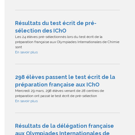
Résultats du test écrit de pré-
sélection des IChO
Les 24 élèves pré-sélectionnés lors du test écrit de la
préparation française aux Olympiades Internationales de Chimie
sont
En savoir plus
298 élèves passent le test écrit de la
préparation française aux IChO
Mercredi 29 mars, 298 élèves venant de 28 centres de
préparation ont passé le test écrit de pré-sélection
En savoir plus
Résultats de la délégation française
aux Olympiades Internationales de