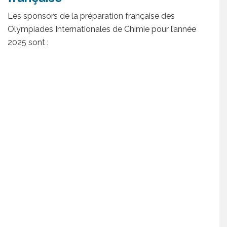
Les sponsors de la préparation française des
Olympiades Internationales de Chimie pour l’année
2025 sont :