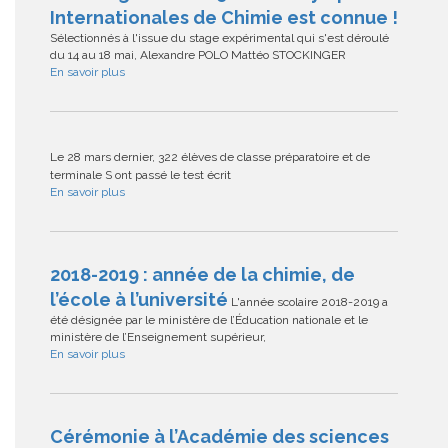
Internationales de Chimie est connue !
Sélectionnés à l'issue du stage expérimental qui s'est déroulé
du 14 au 18 mai, Alexandre POLO Mattéo STOCKINGER
En savoir plus
Le 28 mars dernier, 322 élèves de classe préparatoire et de
terminale S ont passé le test écrit
En savoir plus
2018-2019 : année de la chimie, de
l’école à l’université
L'année scolaire 2018-2019 a
été désignée par le ministère de l’Éducation nationale et le
ministère de l’Enseignement supérieur,
En savoir plus
Cérémonie à l’Académie des sciences