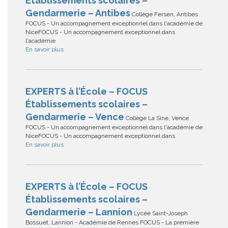
Établissements scolaires –
Gendarmerie – Antibes
Collège Fersen, Antibes
FOCUS - Un accompagnement exceptionnel dans l'académie de
NiceFOCUS - Un accompagnement exceptionnel dans
l'académie
En savoir plus
EXPERTS à l’École – FOCUS
Établissements scolaires –
Gendarmerie – Vence
Collège La Sine, Vence
FOCUS - Un accompagnement exceptionnel dans l'académie de
NiceFOCUS - Un accompagnement exceptionnel dans
En savoir plus
EXPERTS à l’École – FOCUS
Établissements scolaires –
Gendarmerie – Lannion
Lycée Saint-Joseph
Bossuet, Lannion - Académie de Rennes FOCUS - La première