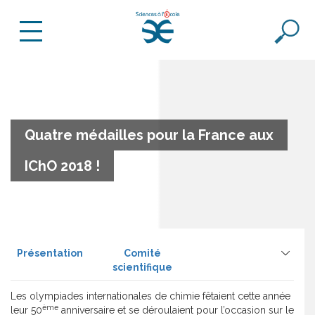
Quatre médailles pour la France aux
IChO 2018 !
Présentation
Comité
scientifique
Les olympiades internationales de chimie fêtaient cette année
ème
leur 50
anniversaire et se déroulaient pour l’occasion sur le