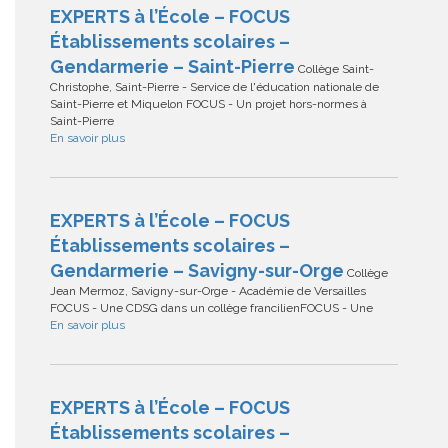
EXPERTS à l’École – FOCUS
Établissements scolaires –
Gendarmerie – Saint-Pierre
Collège Saint-
Christophe, Saint-Pierre - Service de l'éducation nationale de
Saint-Pierre et Miquelon FOCUS - Un projet hors-normes à
Saint-Pierre
En savoir plus
EXPERTS à l’École – FOCUS
Établissements scolaires –
Gendarmerie – Savigny-sur-Orge
Collège
Jean Mermoz, Savigny-sur-Orge - Académie de Versailles
FOCUS - Une CDSG dans un collège francilienFOCUS - Une
En savoir plus
EXPERTS à l’École – FOCUS
Établissements scolaires –