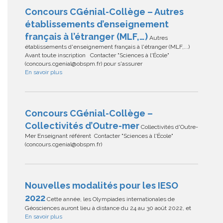
Concours CGénial-Collège – Autres
établissements d’enseignement
français à l’étranger (MLF,…)
Autres
établissements d'enseignement français à l'étranger (MLF,...)
Avant toute inscription Contacter "Sciences à l'École"
(concours.cgenial@obspm.fr) pour s'assurer
En savoir plus
Concours CGénial-Collège –
Collectivités d’Outre-mer
Collectivités d'Outre-
Mer Enseignant référent Contacter "Sciences à l'École"
(concours.cgenial@obspm.fr)
Nouvelles modalités pour les IESO
2022
Cette année, les Olympiades internationales de
Géosciences auront lieu à distance du 24 au 30 août 2022, et
En savoir plus