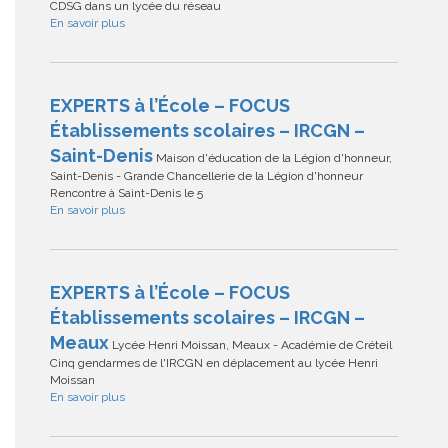
CDSG dans un lycée du réseau
En savoir plus
EXPERTS à l’École – FOCUS
Établissements scolaires – IRCGN –
Saint-Denis
Maison d'éducation de la Légion d'honneur,
Saint-Denis - Grande Chancellerie de la Légion d'honneur
Rencontre à Saint-Denis le 5
En savoir plus
EXPERTS à l’École – FOCUS
Établissements scolaires – IRCGN –
Meaux
Lycée Henri Moissan, Meaux - Académie de Créteil
Cinq gendarmes de l'IRCGN en déplacement au lycée Henri
Moissan
En savoir plus