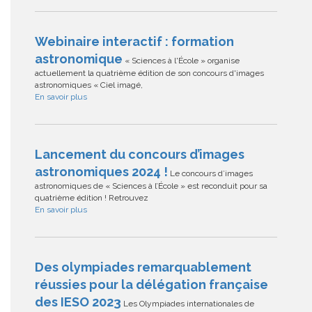
Webinaire interactif : formation
astronomique
« Sciences à l'École » organise
actuellement la quatrième édition de son concours d'images
astronomiques « Ciel imagé,
En savoir plus
Lancement du concours d’images
astronomiques 2024 !
Le concours d’images
astronomiques de « Sciences à l’École » est reconduit pour sa
quatrième édition ! Retrouvez
En savoir plus
Des olympiades remarquablement
réussies pour la délégation française
des IESO 2023
Les Olympiades internationales de