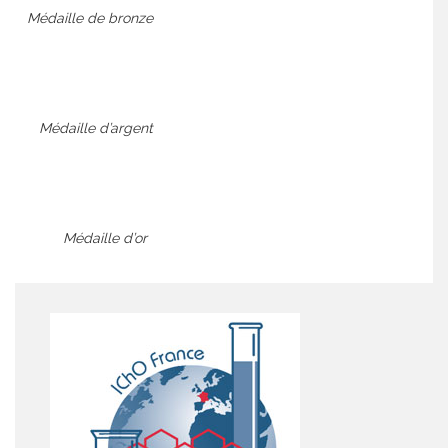
Médaille de bronze
Médaille d’argent
Médaille d’or