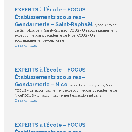
EXPERTS à l’École – FOCUS
Établissements scolaires –
Gendarmerie – Saint-Raphaël
Lycée Antoine
de Saint-Exupéry, Saint-Raphaël FOCUS - Un accompagnement
exceptionnel dans l'académie de NiceFOCUS - Un
accompagnement exceptionnel
En savoir plus
EXPERTS à l’École – FOCUS
Établissements scolaires –
Gendarmerie – Nice
Lycée Les Eucalyptus, Nice
FOCUS - Un accompagnement exceptionnel dans l'académie de
NiceFOCUS - Un accompagnement exceptionnel dans
En savoir plus
EXPERTS à l’École – FOCUS