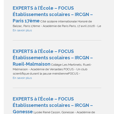
EXPERTS à l’École – FOCUS
Établissements scolaires – IRCGN –
Paris 17ème
Cité scolaire internationale Honoré de
Balzac, Paris 17ème - Académie de Paris Paris, 17 avril 2026 - Le
En savoir plus
EXPERTS à l’École – FOCUS
Établissements scolaires – IRCGN –
Rueil-Malmaison
Collège Les Martinets, Rueil-
Malmaison - Académie de Versailles FOCUS - Un club
scientifique durant la pause méridienneFOCUS -
En savoir plus
EXPERTS à l’École – FOCUS
Établissements scolaires – IRCGN –
Gonesse
Lycée René Cassin, Gonesse - Académie de