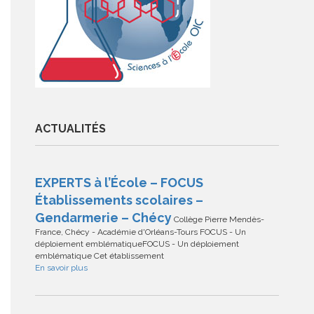
ACTUALITÉS
EXPERTS à l’École – FOCUS
Établissements scolaires –
Gendarmerie – Chécy
Collège Pierre Mendès-
France, Chécy - Académie d'Orléans-Tours FOCUS - Un
déploiement emblématiqueFOCUS - Un déploiement
emblématique Cet établissement
En savoir plus