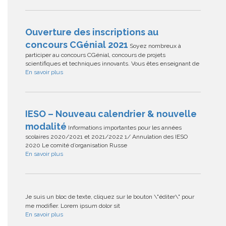
Ouverture des inscriptions au
concours CGénial 2021
Soyez nombreux à
participer au concours CGénial, concours de projets
scientifiques et techniques innovants. Vous êtes enseignant de
En savoir plus
IESO – Nouveau calendrier & nouvelle
modalité
Informations importantes pour les années
scolaires 2020/2021 et 2021/2022 1/ Annulation des IESO
2020 Le comité d’organisation Russe
En savoir plus
Je suis un bloc de texte, cliquez sur le bouton \"éditer\" pour
me modifier. Lorem ipsum dolor sit
En savoir plus