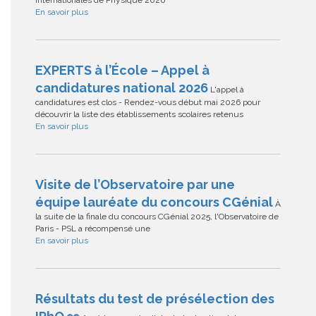
En savoir plus
EXPERTS à l’École – Appel à
candidatures national 2026
L'appel à
candidatures est clos - Rendez-vous début mai 2026 pour
découvrir la liste des établissements scolaires retenus
En savoir plus
Visite de l’Observatoire par une
équipe lauréate du concours CGénial
À
la suite de la finale du concours CGénial 2025, l'Observatoire de
Paris - PSL a récompensé une
En savoir plus
Résultats du test de présélection des