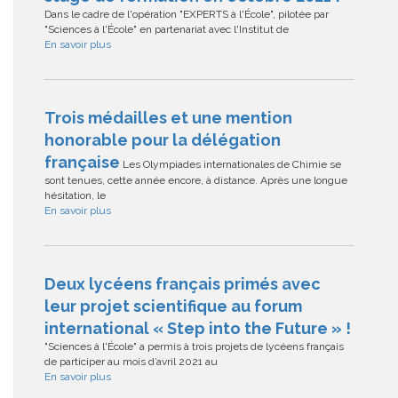
Dans le cadre de l'opération "EXPERTS à l'École", pilotée par
"Sciences à l'École" en partenariat avec l'Institut de
En savoir plus
Trois médailles et une mention
honorable pour la délégation
française
Les Olympiades internationales de Chimie se
sont tenues, cette année encore, à distance. Après une longue
hésitation, le
En savoir plus
Deux lycéens français primés avec
leur projet scientifique au forum
international « Step into the Future » !
"Sciences à l'École" a permis à trois projets de lycéens français
de participer au mois d’avril 2021 au
En savoir plus