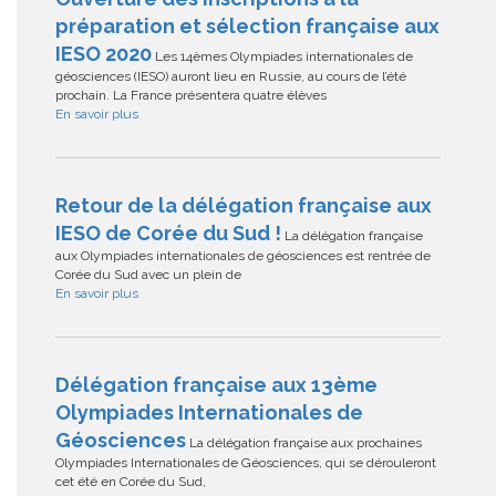
préparation et sélection française aux
IESO 2020
Les 14èmes Olympiades internationales de
géosciences (IESO) auront lieu en Russie, au cours de l’été
prochain. La France présentera quatre élèves
En savoir plus
Retour de la délégation française aux
IESO de Corée du Sud !
La délégation française
aux Olympiades internationales de géosciences est rentrée de
Corée du Sud avec un plein de
En savoir plus
Délégation française aux 13ème
Olympiades Internationales de
Géosciences
La délégation française aux prochaines
Olympiades Internationales de Géosciences, qui se dérouleront
cet été en Corée du Sud,