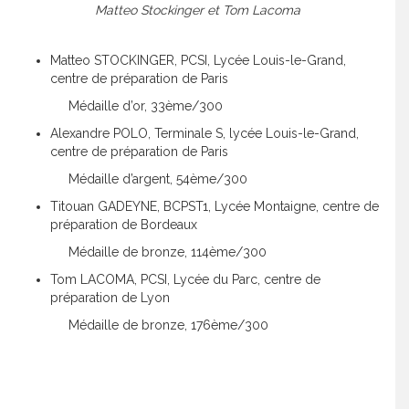
Matteo Stockinger et Tom Lacoma
Matteo STOCKINGER, PCSI, Lycée Louis-le-Grand,
centre de préparation de Paris
Médaille d’or, 33ème/300
Alexandre POLO, Terminale S, lycée Louis-le-Grand,
centre de préparation de Paris
Médaille d’argent, 54ème/300
Titouan GADEYNE, BCPST1, Lycée Montaigne, centre de
préparation de Bordeaux
Médaille de bronze, 114ème/300
Tom LACOMA, PCSI, Lycée du Parc, centre de
préparation de Lyon
Médaille de bronze, 176ème/300