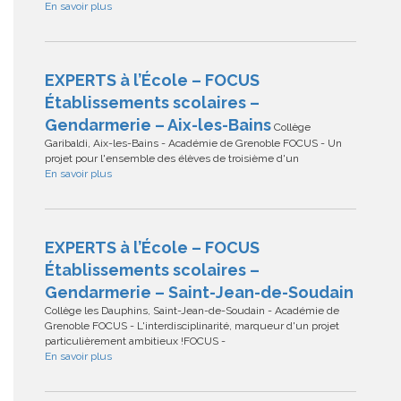
En savoir plus
EXPERTS à l’École – FOCUS
Établissements scolaires –
Gendarmerie – Aix-les-Bains
Collège
Garibaldi, Aix-les-Bains - Académie de Grenoble FOCUS - Un
projet pour l'ensemble des élèves de troisième d'un
En savoir plus
EXPERTS à l’École – FOCUS
Établissements scolaires –
Gendarmerie – Saint-Jean-de-Soudain
Collège les Dauphins, Saint-Jean-de-Soudain - Académie de
Grenoble FOCUS - L'interdisciplinarité, marqueur d'un projet
particulièrement ambitieux !FOCUS -
En savoir plus