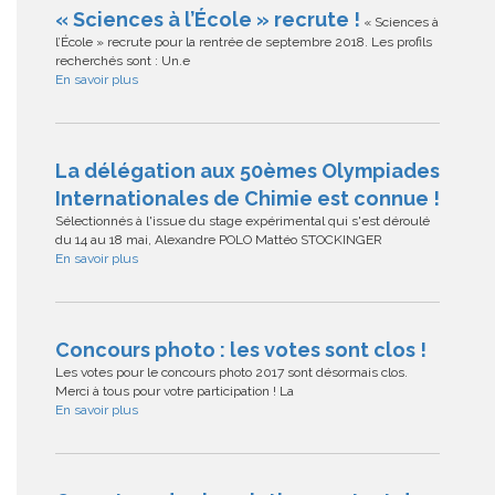
« Sciences à l’École » recrute !
« Sciences à
l’École » recrute pour la rentrée de septembre 2018. Les profils
recherchés sont : Un.e
En savoir plus
La délégation aux 50èmes Olympiades
Internationales de Chimie est connue !
Sélectionnés à l'issue du stage expérimental qui s'est déroulé
du 14 au 18 mai, Alexandre POLO Mattéo STOCKINGER
En savoir plus
Concours photo : les votes sont clos !
Les votes pour le concours photo 2017 sont désormais clos.
Merci à tous pour votre participation ! La
En savoir plus