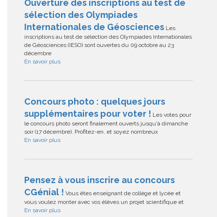
Ouverture des inscriptions au test de
sélection des Olympiades
Internationales de Géosciences
Les
inscriptions au test de sélection des Olympiades Internationales
de Géosciences (IESO) sont ouvertes du 09 octobre au 23
décembre
En savoir plus
Concours photo : quelques jours
supplémentaires pour voter !
Les votes pour
le concours photo seront finalement ouverts jusqu'à dimanche
soir (17 décembre). Profitez-en, et soyez nombreux
En savoir plus
Pensez à vous inscrire au concours
CGénial !
Vous êtes enseignant de collège et lycée et
vous voulez monter avec vos élèves un projet scientifique et
En savoir plus