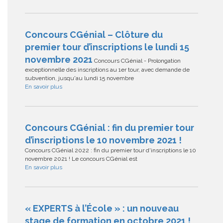
Concours CGénial – Clôture du
premier tour d’inscriptions le lundi 15
novembre 2021
Concours CGénial - Prolongation
exceptionnelle des inscriptions au 1er tour, avec demande de
subvention, jusqu'au lundi 15 novembre
En savoir plus
Concours CGénial : fin du premier tour
d’inscriptions le 10 novembre 2021 !
Concours CGénial 2022 : fin du premier tour d'inscriptions le 10
novembre 2021 ! Le concours CGénial est
En savoir plus
« EXPERTS à l’École » : un nouveau
stage de formation en octobre 2021 !