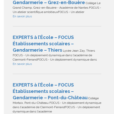
Gendarmerie – Grez-en-Bouère
Collège Le
Grand Champ, Grez-en-Bouère - Académie de Nantes FOCUS -
Un atelier scientifique ambitieuxFOCUS - Un atelier
En savoir plus
EXPERTS à l’École – FOCUS
Établissements scolaires –
Gendarmerie – Thiers
Lycée Jean Zay, Thiers
FOCUS - Un déploiement dynamique dans l'académie de
Clermont-FerrandFOCUS - Un déploiement dynamique dans
En savoir plus
EXPERTS à l’École – FOCUS
Établissements scolaires –
Gendarmerie – Pont-du-Château
Collège
Mortaix, Pont-du-Château FOCUS - Un déploiement dynamique
dans l'académie de Clermont-FerrandFOCUS - Un déploiement
dynamique dans l'académie