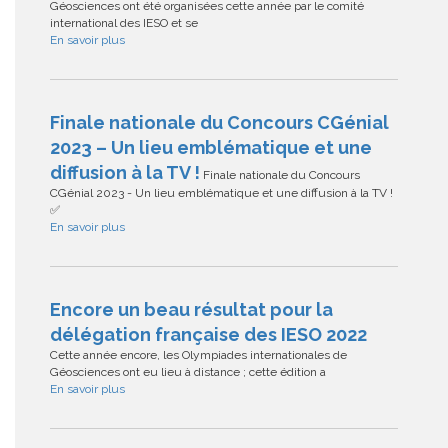
Géosciences ont été organisées cette année par le comité
international des IESO et se
En savoir plus
Finale nationale du Concours CGénial
2023 – Un lieu emblématique et une
diffusion à la TV !
Finale nationale du Concours
CGénial 2023 - Un lieu emblématique et une diffusion à la TV !
✅
En savoir plus
Encore un beau résultat pour la
délégation française des IESO 2022
Cette année encore, les Olympiades internationales de
Géosciences ont eu lieu à distance ; cette édition a
En savoir plus