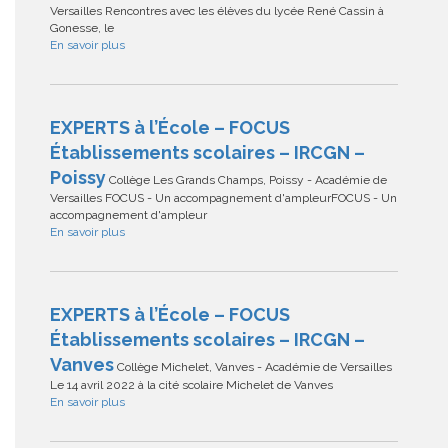
Versailles Rencontres avec les élèves du lycée René Cassin à
Gonesse, le
En savoir plus
EXPERTS à l’École – FOCUS
Établissements scolaires – IRCGN –
Poissy
Collège Les Grands Champs, Poissy - Académie de
Versailles FOCUS - Un accompagnement d'ampleurFOCUS - Un
accompagnement d'ampleur
En savoir plus
EXPERTS à l’École – FOCUS
Établissements scolaires – IRCGN –
Vanves
Collège Michelet, Vanves - Académie de Versailles
Le 14 avril 2022 à la cité scolaire Michelet de Vanves
En savoir plus