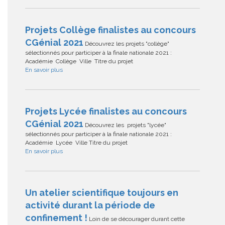
Projets Collège finalistes au concours
CGénial 2021
Découvrez les projets "collège"
sélectionnés pour participer à la finale nationale 2021 :
Académie Collège Ville Titre du projet
En savoir plus
Projets Lycée finalistes au concours
CGénial 2021
Découvrez les projets "lycée"
sélectionnés pour participer à la finale nationale 2021 :
Académie Lycée Ville Titre du projet
En savoir plus
Un atelier scientifique toujours en
activité durant la période de
confinement !
Loin de se décourager durant cette