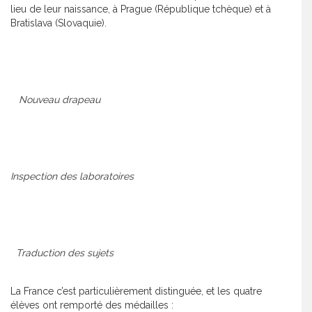
lieu de leur naissance, à Prague (République tchèque) et à
Bratislava (Slovaquie).
Nouveau drapeau
Inspection des laboratoires
Traduction des sujets
La France c’est particulièrement distinguée, et les quatre
élèves ont remporté des médailles :