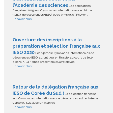
l’Académie des sciences
Les délégations
françaises 2019 aux Olympiades internationales de chimie
(IChO), de géosciences (IESO) et de physique (IPhO) ont
En savoir plus
Ouverture des inscriptions à la
préparation et sélection française aux
IESO 2020
Les 14èmes Olympiades internationales de
géosciences (IESO) auront lieu en Russie, au cours de l’été
prochain. La France présentera quatre élèves
En savoir plus
Retour de la délégation française aux
IESO de Corée du Sud !
La délégation française
aux Olympiades internationales de géosciences est rentrée de
Corée du Sud avec un plein de
En savoir plus