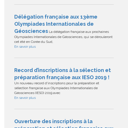
Délégation française aux 13ème
Olympiades Internationales de
Géosciences
La délégation française aux prochaines
Olympiades Internationales de Géosciences, qui se dérouleront
cet été en Corée du Sud,
En savoir plus
Record d’inscriptions à la sélection et
préparation française aux IESO 2019 !
Un nouveau record d'inscriptions pour la préparation et
sélection française aux Olympiades Internationales de
Géosciences (IESO) 2019 avec
En savoir plus
Ouverture des inscriptions à la