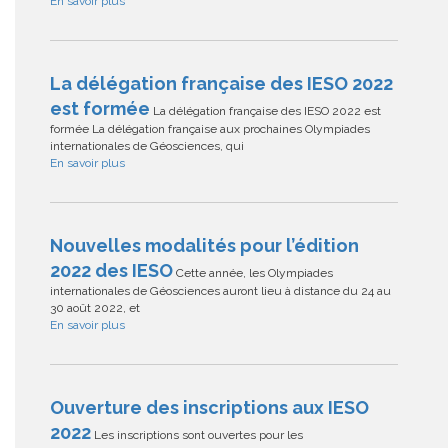
En savoir plus
La délégation française des IESO 2022
est formée
La délégation française des IESO 2022 est
formée La délégation française aux prochaines Olympiades
internationales de Géosciences, qui
En savoir plus
Nouvelles modalités pour l’édition
2022 des IESO
Cette année, les Olympiades
internationales de Géosciences auront lieu à distance du 24 au
30 août 2022, et
En savoir plus
Ouverture des inscriptions aux IESO
2022
Les inscriptions sont ouvertes pour les