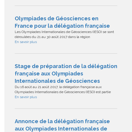
Olympiades de Géosciences en
France pour la délégation française
Les Olympiades Internationales de Géosciences (IESO) se sont
déroulées du 21 au 30 août 2017 dans la région
En savoir plus
Stage de préparation de la délégation
française aux Olympiades
Internationales de Géosciences
Du 16 août au 21 août 2017, la délégation française aux
Olympiades Internationales de Géosciences (IESO) est partie
En savoir plus
Annonce de la délégation française
aux Olympiades Internationales de