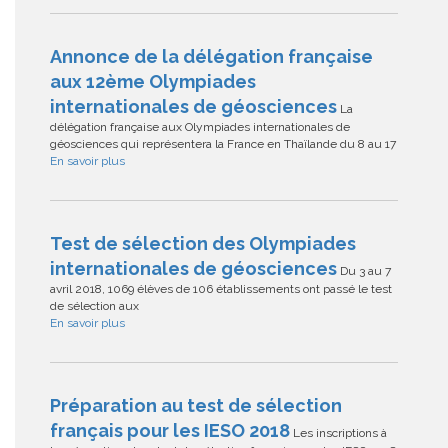
Annonce de la délégation française
aux 12ème Olympiades
internationales de géosciences
La
délégation française aux Olympiades internationales de
géosciences qui représentera la France en Thaïlande du 8 au 17
En savoir plus
Test de sélection des Olympiades
internationales de géosciences
Du 3 au 7
avril 2018, 1069 élèves de 106 établissements ont passé le test
de sélection aux
En savoir plus
Préparation au test de sélection
français pour les IESO 2018
Les inscriptions à