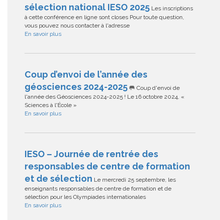
sélection national IESO 2025
Les inscriptions
à cette conférence en ligne sont closes Pour toute question,
vous pouvez nous contacter à l'adresse
En savoir plus
Coup d’envoi de l’année des
géosciences 2024-2025
🥅 Coup d'envoi de
l'année des Géosciences 2024-2025 ! Le 16 octobre 2024, «
Sciences à l'École »
En savoir plus
IESO – Journée de rentrée des
responsables de centre de formation
et de sélection
Le mercredi 25 septembre, les
enseignants responsables de centre de formation et de
sélection pour les Olympiades internationales
En savoir plus