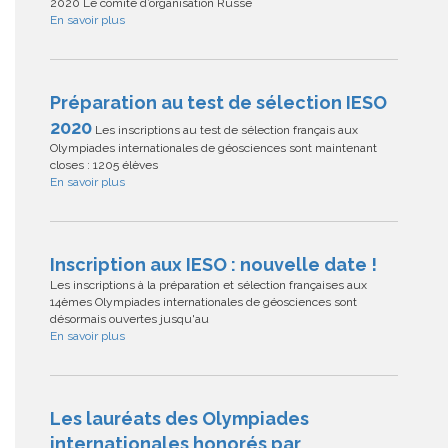
2020 Le comité d’organisation Russe
En savoir plus
Préparation au test de sélection IESO
2020
Les inscriptions au test de sélection français aux
Olympiades internationales de géosciences sont maintenant
closes : 1205 élèves
En savoir plus
Inscription aux IESO : nouvelle date !
Les inscriptions à la préparation et sélection françaises aux
14èmes Olympiades internationales de géosciences sont
désormais ouvertes jusqu'au
En savoir plus
Les lauréats des Olympiades
internationales honorés par