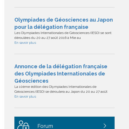
Olympiades de Géosciences au Japon
pour la délégation française
Les Olympiades Internationales de Géosciences (IESO) se sont
déroulées du 20 au 27 août 2016 à Mie au
En savoir plus
Annonce de la délégation française
des Olympiades Internationales de
Géosciences
La 10ème édition des Olympiades Internationales de
Géosciences (IESO) se déroulera au Japon du 20 au 27 août
En savoir plus
Forum