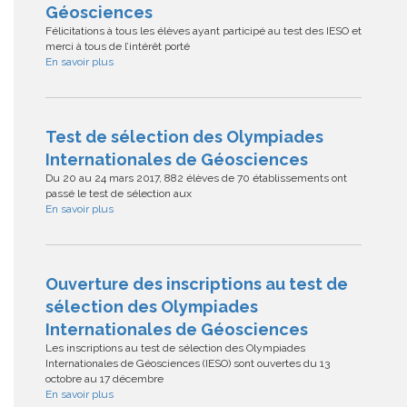
Géosciences
Félicitations à tous les élèves ayant participé au test des IESO et
merci à tous de l’intérêt porté
En savoir plus
Test de sélection des Olympiades
Internationales de Géosciences
Du 20 au 24 mars 2017, 882 élèves de 70 établissements ont
passé le test de sélection aux
En savoir plus
Ouverture des inscriptions au test de
sélection des Olympiades
Internationales de Géosciences
Les inscriptions au test de sélection des Olympiades
Internationales de Géosciences (IESO) sont ouvertes du 13
octobre au 17 décembre
En savoir plus