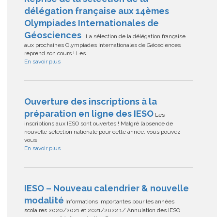
délégation française aux 14èmes
Olympiades Internationales de
Géosciences
La sélection de la délégation française
aux prochaines Olympiades Internationales de Géosciences
reprend son cours ! Les
En savoir plus
Ouverture des inscriptions à la
préparation en ligne des IESO
Les
inscriptions aux IESO sont ouvertes ! Malgré l’absence de
nouvelle sélection nationale pour cette année, vous pouvez
vous
En savoir plus
IESO – Nouveau calendrier & nouvelle
modalité
Informations importantes pour les années
scolaires 2020/2021 et 2021/2022 1/ Annulation des IESO