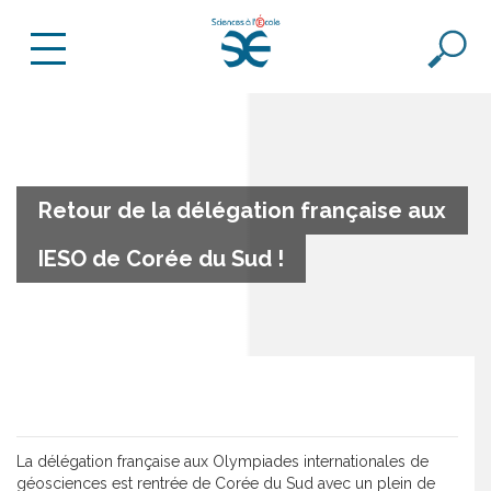
Retour de la délégation française aux
IESO de Corée du Sud !
La délégation française aux Olympiades internationales de
géosciences est rentrée de Corée du Sud avec un plein de