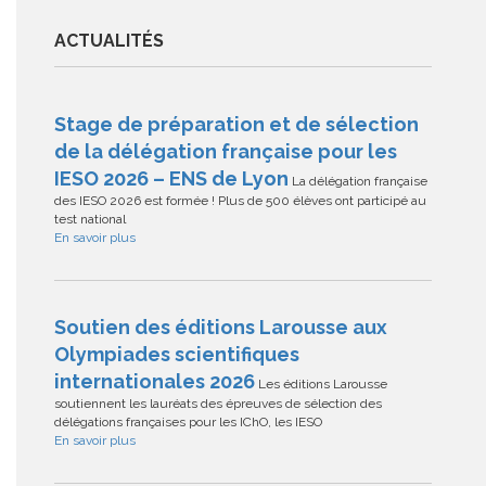
ACTUALITÉS
Stage de préparation et de sélection
de la délégation française pour les
IESO 2026 – ENS de Lyon
La délégation française
des IESO 2026 est formée ! Plus de 500 élèves ont participé au
test national
En savoir plus
Soutien des éditions Larousse aux
Olympiades scientifiques
internationales 2026
Les éditions Larousse
soutiennent les lauréats des épreuves de sélection des
délégations françaises pour les IChO, les IESO
En savoir plus