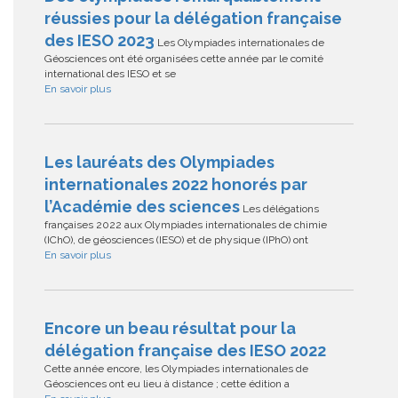
réussies pour la délégation française
des IESO 2023
Les Olympiades internationales de
Géosciences ont été organisées cette année par le comité
international des IESO et se
En savoir plus
Les lauréats des Olympiades
internationales 2022 honorés par
l’Académie des sciences
Les délégations
françaises 2022 aux Olympiades internationales de chimie
(IChO), de géosciences (IESO) et de physique (IPhO) ont
En savoir plus
Encore un beau résultat pour la
délégation française des IESO 2022
Cette année encore, les Olympiades internationales de
Géosciences ont eu lieu à distance ; cette édition a