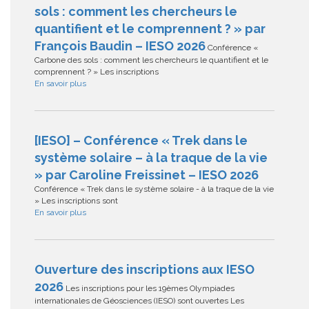
sols : comment les chercheurs le
quantifient et le comprennent ? » par
François Baudin – IESO 2026
Conférence «
Carbone des sols : comment les chercheurs le quantifient et le
comprennent ? » Les inscriptions
En savoir plus
[IESO] – Conférence « Trek dans le
système solaire – à la traque de la vie
» par Caroline Freissinet – IESO 2026
Conférence « Trek dans le système solaire - à la traque de la vie
» Les inscriptions sont
En savoir plus
Ouverture des inscriptions aux IESO
2026
Les inscriptions pour les 19èmes Olympiades
internationales de Géosciences (IESO) sont ouvertes Les