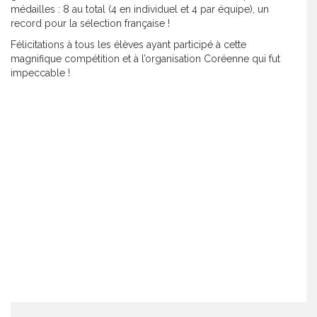
médailles : 8 au total (4 en individuel et 4 par équipe), un
record pour la sélection française !
Félicitations à tous les élèves ayant participé à cette
magnifique compétition et à l’organisation Coréenne qui fut
impeccable !