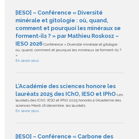
[IESO] – Conférence « Diversité
minérale et gitologie : où, quand,
comment et pourquoi les minéraux se
forment-ils ? » par Mathieu Roskosz –
IESO 2026
Conférence « Diversité minérale et gitologie :
où, quand, comment et pourquoi les minéraux se forment-ils ?
»
En savoir plus
L’Académie des sciences honore les
lauréats 2025 des IChO, IESO et IPhO
Les
lauréats des IChO, IESO et IPhO 2025 honorés à l’Académie des
sciences Mardi 16 décembre, les lauréats
En savoir plus
[IESO] – Conférence « Carbone des