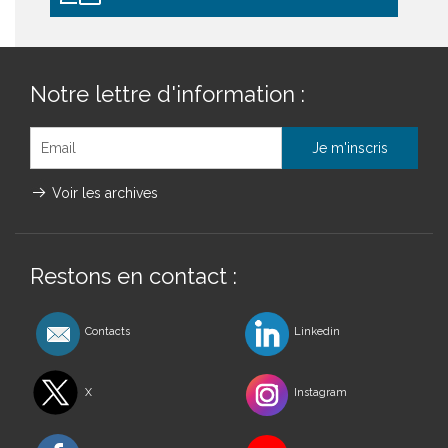
Notre lettre d'information :
Voir les archives
Restons en contact :
Contacts
Linkedin
X
Instagram