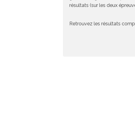
résultats (sur les deux épreuv
Retrouvez les résultats compl