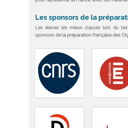
Les sponsors de la préparat
Les élèves les mieux classés lors du tes
sponsors de la préparation française des Ol