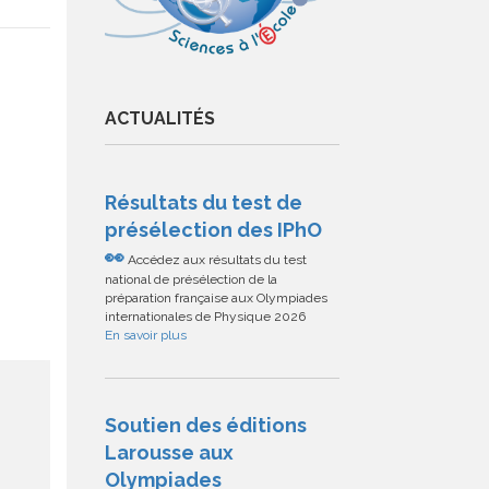
ACTUALITÉS
Résultats du test de
présélection des IPhO
👀
Accédez aux résultats du test
national de présélection de la
préparation française aux Olympiades
internationales de Physique 2026
En savoir plus
Soutien des éditions
Larousse aux
Olympiades