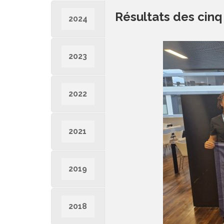
Résultats des cinq
2024
2023
2022
2021
2019
2018