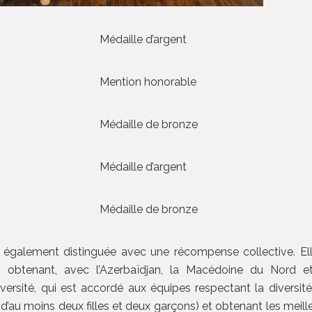
Médaille d’argent
Mention honorable
Médaille de bronze
Médaille d’argent
Médaille de bronze
t également distinguée avec une récompense collective. El
 obtenant, avec l’Azerbaïdjan, la Macédoine du Nord e
iversité, qui est accordé aux équipes respectant la diversit
au moins deux filles et deux garçons) et obtenant les meill