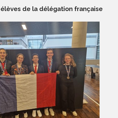
 élèves de la délégation française