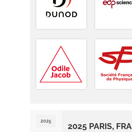
2025
2025 PARIS, FR