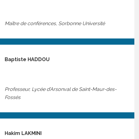
Maître de conférences, Sorbonne Université
Baptiste HADDOU
Professeur, Lycée d’Arsonval de Saint-Maur-des-
Fossés
Hakim LAKMINI