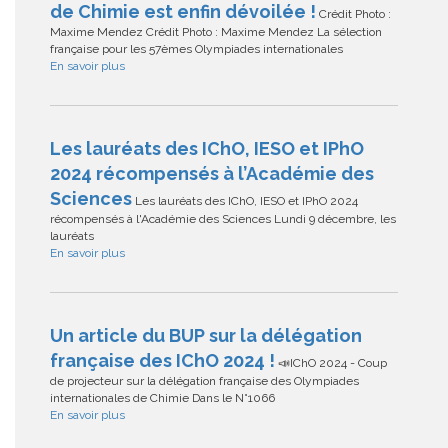
de Chimie est enfin dévoilée !
Crédit Photo :
Maxime Mendez Crédit Photo : Maxime Mendez La sélection
française pour les 57èmes Olympiades internationales
En savoir plus
Les lauréats des IChO, IESO et IPhO
2024 récompensés à l’Académie des
Sciences
Les lauréats des IChO, IESO et IPhO 2024
récompensés à l'Académie des Sciences Lundi 9 décembre, les
lauréats
En savoir plus
Un article du BUP sur la délégation
française des IChO 2024 !
📣IChO 2024 - Coup
de projecteur sur la délégation française des Olympiades
internationales de Chimie Dans le N°1066
En savoir plus