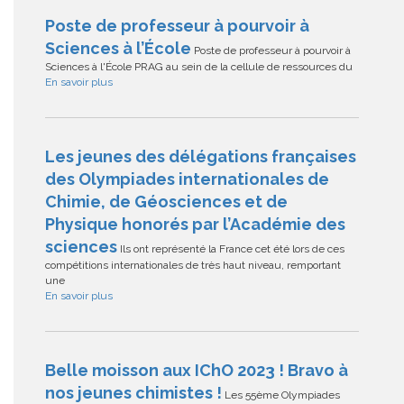
Poste de professeur à pourvoir à
Sciences à l’École
Poste de professeur à pourvoir à
Sciences à l'École PRAG au sein de la cellule de ressources du
En savoir plus
Les jeunes des délégations françaises
des Olympiades internationales de
Chimie, de Géosciences et de
Physique honorés par l’Académie des
sciences
Ils ont représenté la France cet été lors de ces
compétitions internationales de très haut niveau, remportant
une
En savoir plus
Belle moisson aux IChO 2023 ! Bravo à
nos jeunes chimistes !
Les 55ème Olympiades