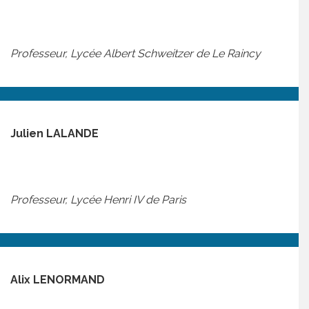
Professeur, Lycée Albert Schweitzer de Le Raincy
Julien LALANDE
Professeur, Lycée Henri IV de Paris
Alix LENORMAND