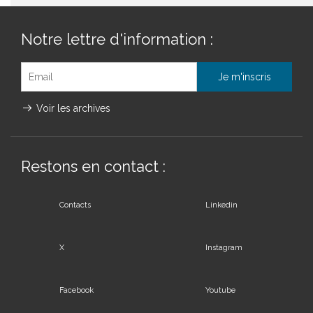
Notre lettre d'information :
Voir les archives
Restons en contact :
Contacts
Linkedin
X
Instagram
Facebook
Youtube