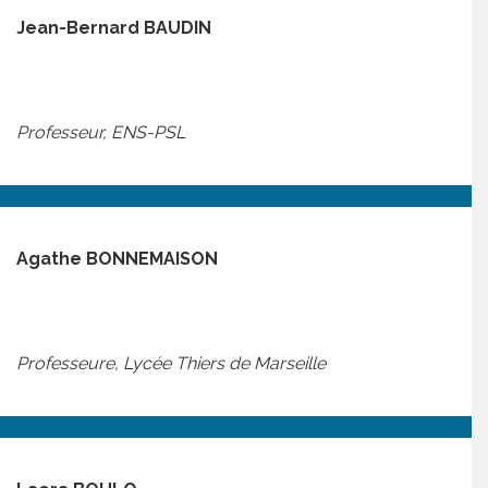
Jean-Bernard BAUDIN
Professeur, ENS-PSL
Agathe
BONNEMAISON
Professeure, Lycée Thiers de Marseille