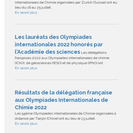
internationales de Chimie organisées par Zurich (Suisse) ont eu
lieu du 16 au 25 juillet.
En savoir plus
Les lauréats des Olympiades
internationales 2022 honorés par
l’Académie des sciences
Les délégations
françaises 2022 aux Olympiades internationales de chimie
(IChO), de géosciences (IESO) et de physique (IPhO) ont
En savoir plus
Résultats de la délégation française
aux Olympiades Internationales de
Chimie 2022
Les 54ème Olympiades internationales de Chimie organisées à
distance par Tianjin (Chine) ont eu lieu le 13 juillet,
En savoir plus