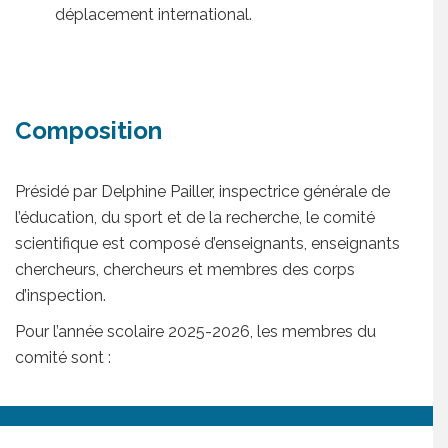
déplacement international.
Composition
Présidé par Delphine Pailler, inspectrice générale de
l’éducation, du sport et de la recherche, le comité
scientifique est composé d’enseignants, enseignants
chercheurs, chercheurs et membres des corps
d’inspection.
Pour l’année scolaire 2025-2026, les membres du
comité sont :