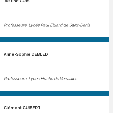
Justine COÏS
Professeure, Lycée Paul Éluard de Saint-Denis
Anne-Sophie DEBLED
Professeure, Lycée Hoche de Versailles
Clément GUIBERT