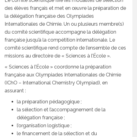
Le comité scientifique fixe les modalités de sélection
des élèves français et met en œuvre la préparation de
la délégation française des Olympiades
Internationales de Chimie. Un ou plusieurs membre(s)
du comité scientifique accompagne la délégation
française jusqu’à la compétition internationale. Le
comité scientifique rend compte de l’ensemble de ces
missions au directoire de « Sciences à l’École ».
« Sciences à l’École » coordonne la préparation
française aux Olympiades Internationales de Chimie
(IChO – International Chemistry Olympiad), en
assurant :
la préparation pédagogique ;
la sélection et l’accompagnement de la
délégation française ;
l’organisation logistique ;
le financement de la sélection et du