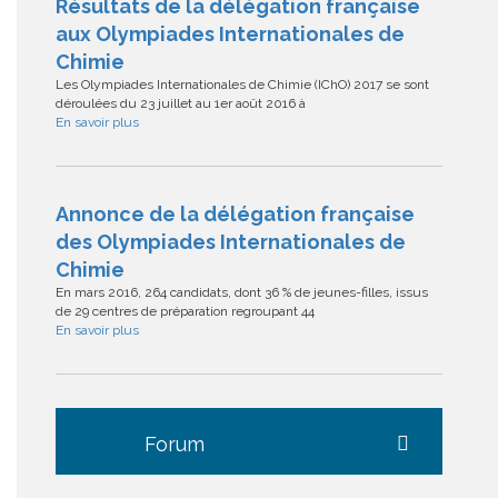
Résultats de la délégation française
aux Olympiades Internationales de
Chimie
Les Olympiades Internationales de Chimie (IChO) 2017 se sont
déroulées du 23 juillet au 1er août 2016 à
En savoir plus
Annonce de la délégation française
des Olympiades Internationales de
Chimie
En mars 2016, 264 candidats, dont 36 % de jeunes-filles, issus
de 29 centres de préparation regroupant 44
En savoir plus
Forum