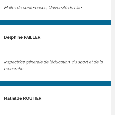
Maître de conférences, Université de Lille
Delphine PAILLER
Inspectrice générale de l’éducation, du sport et de la
recherche
Mathilde ROUTIER