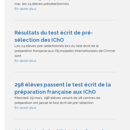
mai, les 24 élèves présélectionnés
En savoir plus
Résultats du test écrit de pré-
sélection des IChO
Les 24 élèves pré-sélectionnés lors du test écrit de la
préparation française aux Olympiades Internationales de Chimie
sont
En savoir plus
298 élèves passent le test écrit de la
préparation française aux IChO
Mercredi 29 mars, 298 élèves venant de 28 centres de
préparation ont passé le test écrit de pré-sélection
En savoir plus