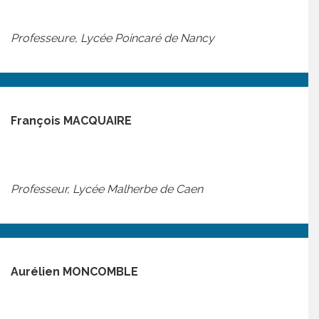
Professeure, Lycée Poincaré de Nancy
François MACQUAIRE
Professeur, Lycée Malherbe de Caen
Aurélien MONCOMBLE