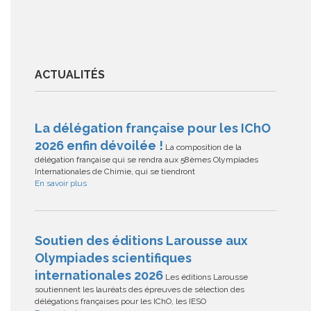
ACTUALITÉS
La délégation française pour les IChO
2026 enfin dévoilée !
La composition de la
délégation française qui se rendra aux 58èmes Olympiades
Internationales de Chimie, qui se tiendront
En savoir plus
Soutien des éditions Larousse aux
Olympiades scientifiques
internationales 2026
Les éditions Larousse
soutiennent les lauréats des épreuves de sélection des
délégations françaises pour les IChO, les IESO