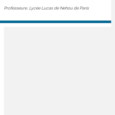
Professeure, Lycée Lucas de Nehou de Paris