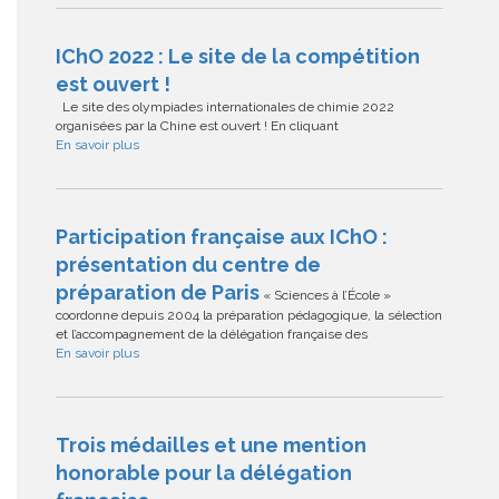
IChO 2022 : Le site de la compétition
est ouvert !
Le site des olympiades internationales de chimie 2022
organisées par la Chine est ouvert ! En cliquant
En savoir plus
Participation française aux IChO :
présentation du centre de
préparation de Paris
« Sciences à l’École »
coordonne depuis 2004 la préparation pédagogique, la sélection
et l’accompagnement de la délégation française des
En savoir plus
Trois médailles et une mention
honorable pour la délégation