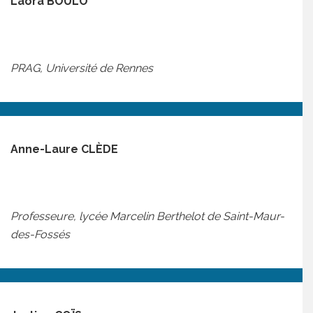
Laora BOULO
PRAG, Université de Rennes
Anne-Laure CLÈDE
Professeure, lycée Marcelin Berthelot de Saint-Maur-
des-Fossés