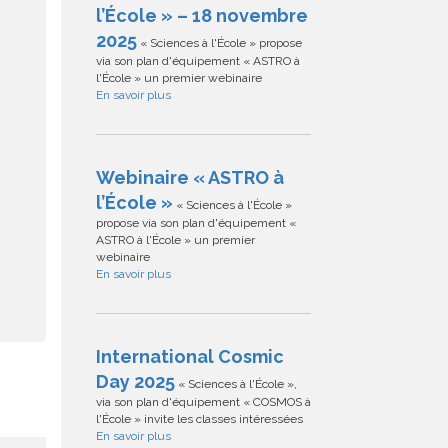
l’École » – 18 novembre
2025
« Sciences à l'École » propose
via son plan d'équipement « ASTRO à
l'École » un premier webinaire
En savoir plus
Webinaire « ASTRO à
l’École »
« Sciences à l'École »
propose via son plan d'équipement «
ASTRO à l'École » un premier
webinaire
En savoir plus
International Cosmic
Day 2025
« Sciences à l'École »,
via son plan d'équipement « COSMOS à
l'École » invite les classes intéressées
En savoir plus