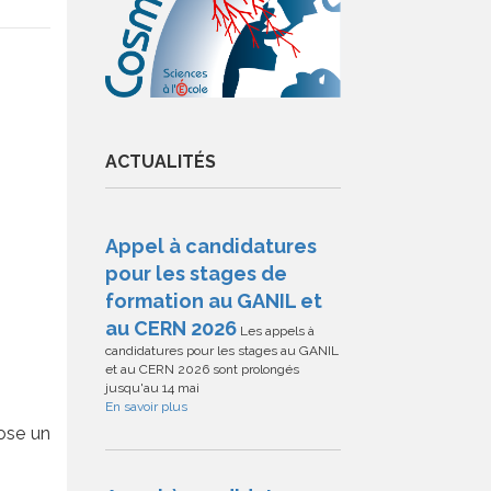
ACTUALITÉS
Appel à candidatures
pour les stages de
formation au GANIL et
au CERN 2026
Les appels à
candidatures pour les stages au GANIL
et au CERN 2026 sont prolongés
jusqu'au 14 mai
En savoir plus
pose un