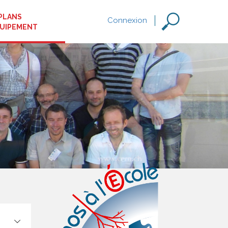
PLANS
Connexion
QUIPEMENT