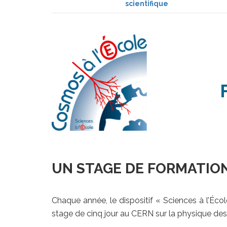
scientifique
UN STAGE DE FORMATIO
Chaque année, le dispositif « Sciences à l’Éco
stage de cinq jour au CERN sur la physique des 