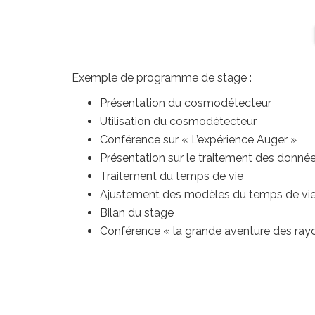
Exemple de programme de stage :
Présentation du cosmodétecteur
Utilisation du cosmodétecteur
Conférence sur « L’expérience Auger »
Présentation sur le traitement des donné
Traitement du temps de vie
Ajustement des modèles du temps de vie e
Bilan du stage
Conférence « la grande aventure des ra