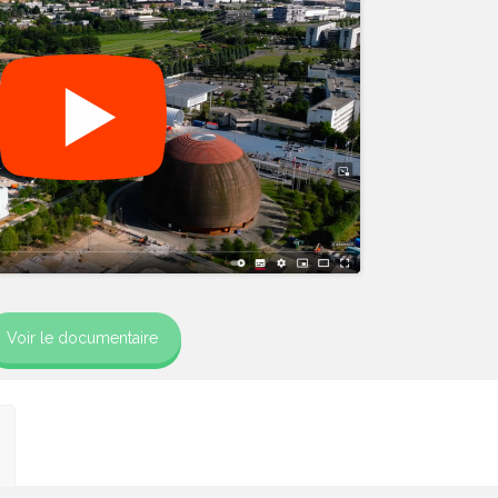
Voir le documentaire