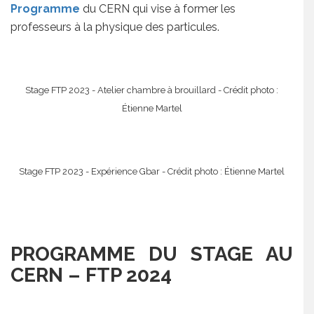
Programme
du CERN qui vise à former les
professeurs à la physique des particules.
Stage FTP 2023 - Atelier chambre à brouillard - Crédit photo :
Étienne Martel
Stage FTP 2023 - Expérience Gbar - Crédit photo : Étienne Martel
PROGRAMME DU STAGE AU
CERN – FTP 2024