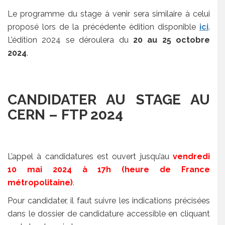
Le programme du stage à venir sera similaire à celui
proposé lors de la précédente édition disponible
ici
.
L’édition 2024 se déroulera du
20 au 25 octobre
2024
.
CANDIDATER AU STAGE AU
CERN – FTP 2024
L’appel à candidatures est ouvert jusqu’au
vendredi
10 mai 2024 à 17h (heure de France
métropolitaine)
.
Pour candidater, il faut suivre les indications précisées
dans le dossier de candidature accessible en cliquant