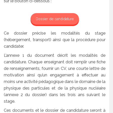
sur le bouton ci-dessous :
Dossier de candidature
Ce dossier précise les modalités du stage
(hébergement, transport) ainsi que la procédure pour
candidater.
L’annexe 1 du document décrit les modalités de
candidature. Chaque enseignant doit remplir une fiche
de renseignements, fournir un CV, une courte lettre de
motivation ainsi qu’un engagement à effectuer au
moins une activité pédagogique dans le domaine de la
physique des particules et de la physique nucléaire
(annexe 2 du dossier) dans les trois ans suivant le
stage.
Ces documents et le dossier de candidature seront à