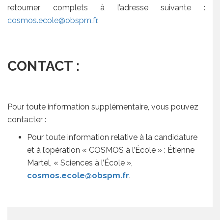
retourner complets à l’adresse suivante :
cosmos.ecole@obspm.fr
.
CONTACT :
Pour toute information supplémentaire, vous pouvez
contacter :
Pour toute information relative à la candidature
et à l’opération « COSMOS à l’École » : Étienne
Martel, « Sciences à l’École »,
cosmos.ecole@obspm.fr
.