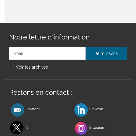
Notre lettre d'information :
Voir les archives
Restons en contact :
Contacts
Linkedin
X
Instagram