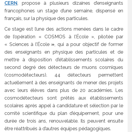
CERN
, propose à plusieurs dizaines d’enseignants
francophones un stage d’une semaine, dispensé en
français, sur la physique des particules.
Ce stage est l’une des actions menées dans le cadre
de l’opération « COSMOS à l’École », pilotée par
« Sciences à l’École
»
, qui a pour objectif de former
des enseignants en physique des particules et de
mettre à disposition d’établissements scolaires du
second degré des détecteurs de muons cosmiques
(cosmodétecteurs). 44 détecteurs permettent
actuellement à des enseignants de mener des projets
avec leurs élèves dans plus de 20 académies. Les
cosmodétecteurs sont prêtés aux établissements
scolaires après appel à candidature et sélection par le
comité scientifique du plan d’équipement, pour une
durée de trois ans, renouvelable. Ils peuvent ensuite
être réattribués à d’autres équipes pédagogiques.