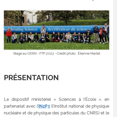
Stage au CERN - FTP 2023 - Crédit photo : Étienne Martel
PRÉSENTATION
Le dispositif ministériel « Sciences à l’École », en
partenariat avec l’
IN2P3
(l’Institut national de physique
nucléaire et de physique des particules du CNRS) et le