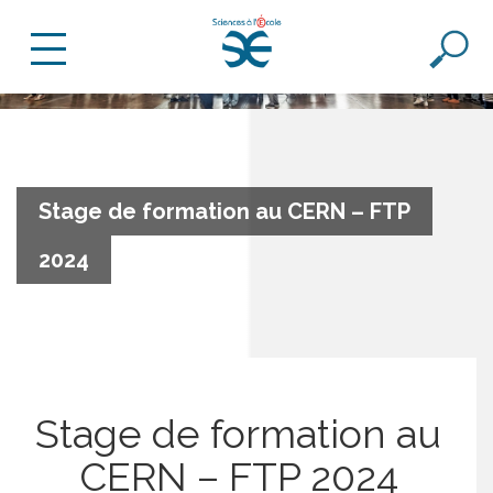
Stage de formation au CERN – FTP
2024
Stage de formation au
CERN – FTP 2024