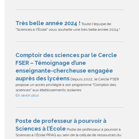
Très belle année 2024 !
Toute l'équipe de
"Sciences à l'École" vous souhaite une très belle année 2024 !
Comptoir des sciences par le Cercle
FSER – Témoignage d’une
enseignante-chercheuse engagée
auprès des lycéens
Depuis 2022, le Cercle FSER
propose un accès privilégié à son programme "Comptoir des
sciences" aux établissements scolaires
En savoir plus
Poste de professeur à pourvoir à
Sciences à l’École
Poste de professeur à pourvoir à
Sciences à l'École PRAG au sein de la cellule de ressources du