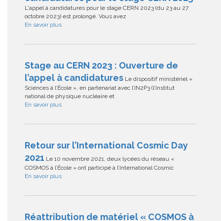
L'appel à candidatures pour le stage CERN 2023 (du 23 au 27
octobre 2023) est prolongé. Vous avez
En savoir plus
Stage au CERN 2023 : Ouverture de
l’appel à candidatures
Le dispositif ministériel «
Sciences à l’École », en partenariat avec l’IN2P3 (l’Institut
national de physique nucléaire et
En savoir plus
Retour sur l’International Cosmic Day
2021
Le 10 novembre 2021, deux lycées du réseau «
COSMOS à l’École » ont participé à l’International Cosmic
En savoir plus
Réattribution de matériel « COSMOS à