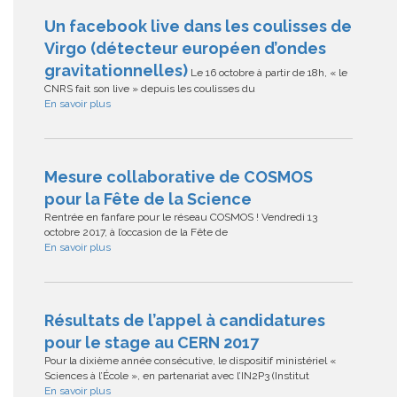
Un facebook live dans les coulisses de
Virgo (détecteur européen d’ondes
gravitationnelles)
Le 16 octobre à partir de 18h, « le
CNRS fait son live » depuis les coulisses du
En savoir plus
Mesure collaborative de COSMOS
pour la Fête de la Science
Rentrée en fanfare pour le réseau COSMOS ! Vendredi 13
octobre 2017, à l’occasion de la Fête de
En savoir plus
Résultats de l’appel à candidatures
pour le stage au CERN 2017
Pour la dixième année consécutive, le dispositif ministériel «
Sciences à l’École », en partenariat avec l’IN2P3 (Institut
En savoir plus