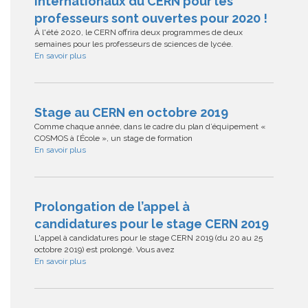
internationaux du CERN pour les
professeurs sont ouvertes pour 2020 !
À l'été 2020, le CERN offrira deux programmes de deux
semaines pour les professeurs de sciences de lycée.
En savoir plus
Stage au CERN en octobre 2019
Comme chaque année, dans le cadre du plan d’équipement «
COSMOS à l’École », un stage de formation
En savoir plus
Prolongation de l’appel à
candidatures pour le stage CERN 2019
L'appel à candidatures pour le stage CERN 2019 (du 20 au 25
octobre 2019) est prolongé. Vous avez
En savoir plus