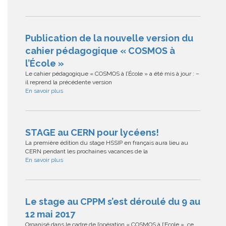
Publication de la nouvelle version du
cahier pédagogique « COSMOS à
l’École »
Le cahier pédagogique « COSMOS à l’École » a été mis à jour : –
il reprend la précédente version
En savoir plus
STAGE au CERN pour lycéens!
La première édition du stage HSSIP en français aura lieu au
CERN pendant les prochaines vacances de la
En savoir plus
Le stage au CPPM s’est déroulé du 9 au
12 mai 2017
Organisé dans le cadre de l’opération « COSMOS à l’Ecole », ce