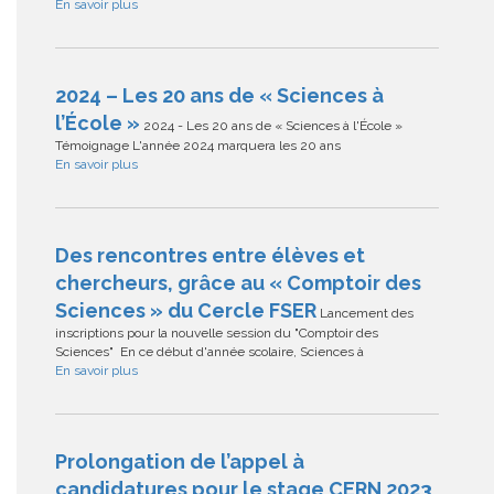
En savoir plus
2024 – Les 20 ans de « Sciences à
l’École »
2024 - Les 20 ans de « Sciences à l'École »
Témoignage L'année 2024 marquera les 20 ans
En savoir plus
Des rencontres entre élèves et
chercheurs, grâce au « Comptoir des
Sciences » du Cercle FSER
Lancement des
inscriptions pour la nouvelle session du "Comptoir des
Sciences" En ce début d'année scolaire, Sciences à
En savoir plus
Prolongation de l’appel à
candidatures pour le stage CERN 2023