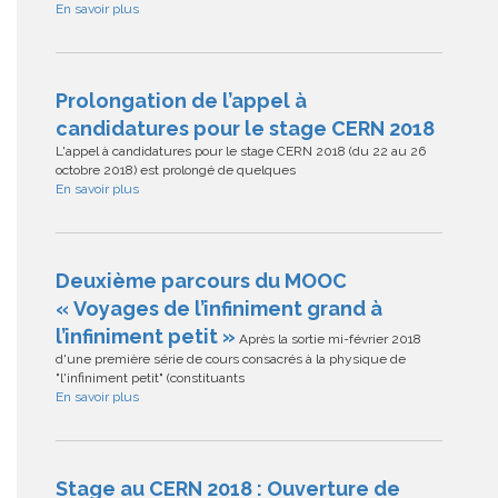
En savoir plus
Prolongation de l’appel à
candidatures pour le stage CERN 2018
L'appel à candidatures pour le stage CERN 2018 (du 22 au 26
octobre 2018) est prolongé de quelques
En savoir plus
Deuxième parcours du MOOC
« Voyages de l’infiniment grand à
l’infiniment petit »
Après la sortie mi-février 2018
d'une première série de cours consacrés à la physique de
"l'infiniment petit" (constituants
En savoir plus
Stage au CERN 2018 : Ouverture de