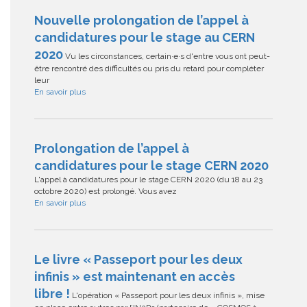
Nouvelle prolongation de l’appel à
candidatures pour le stage au CERN
2020
Vu les circonstances, certain·e·s d'entre vous ont peut-
être rencontré des difficultés ou pris du retard pour compléter
leur
En savoir plus
Prolongation de l’appel à
candidatures pour le stage CERN 2020
L'appel à candidatures pour le stage CERN 2020 (du 18 au 23
octobre 2020) est prolongé. Vous avez
En savoir plus
Le livre « Passeport pour les deux
infinis » est maintenant en accès
libre !
L'opération « Passeport pour les deux infinis », mise