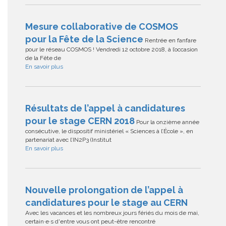
Mesure collaborative de COSMOS
pour la Fête de la Science
Rentrée en fanfare
pour le réseau COSMOS ! Vendredi 12 octobre 2018, à l’occasion
de la Fête de
En savoir plus
Résultats de l’appel à candidatures
pour le stage CERN 2018
Pour la onzième année
consécutive, le dispositif ministériel « Sciences à l’École », en
partenariat avec l’IN2P3 (Institut
En savoir plus
Nouvelle prolongation de l’appel à
candidatures pour le stage au CERN
Avec les vacances et les nombreux jours fériés du mois de mai,
certain·e·s d'entre vous ont peut-être rencontré