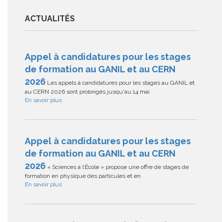
ACTUALITÉS
Appel à candidatures pour les stages
de formation au GANIL et au CERN
2026
Les appels à candidatures pour les stages au GANIL et
au CERN 2026 sont prolongés jusqu'au 14 mai
En savoir plus
Appel à candidatures pour les stages
de formation au GANIL et au CERN
2026
« Sciences à l’École » propose une offre de stages de
formation en physique des particules et en
En savoir plus