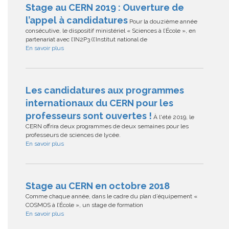
Stage au CERN 2019 : Ouverture de
l’appel à candidatures
Pour la douzième année
consécutive, le dispositif ministériel « Sciences à l’École », en
partenariat avec l’IN2P3 (l’Institut national de
En savoir plus
Les candidatures aux programmes
internationaux du CERN pour les
professeurs sont ouvertes !
À l'été 2019, le
CERN offrira deux programmes de deux semaines pour les
professeurs de sciences de lycée.
En savoir plus
Stage au CERN en octobre 2018
Comme chaque année, dans le cadre du plan d’équipement «
COSMOS à l’École », un stage de formation
En savoir plus