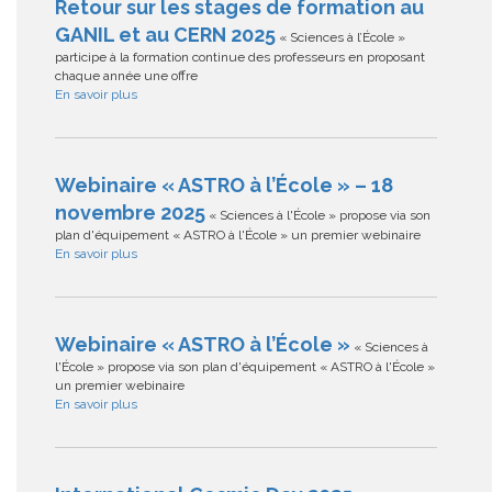
Retour sur les stages de formation au
GANIL et au CERN 2025
« Sciences à l’École »
participe à la formation continue des professeurs en proposant
chaque année une offre
En savoir plus
Webinaire « ASTRO à l’École » – 18
novembre 2025
« Sciences à l'École » propose via son
plan d'équipement « ASTRO à l'École » un premier webinaire
En savoir plus
Webinaire « ASTRO à l’École »
« Sciences à
l'École » propose via son plan d'équipement « ASTRO à l'École »
un premier webinaire
En savoir plus