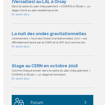
(Versailles) au LAL à Orsay
Dans le cadre du plan d’équipement « COSMOS à l’École », un
stage inscrit au plan académique de
En savoir plus
La nuit des ondes gravitationnelles
L’événement « Nuit des Ondes Gravitationnelles 2017 » est
officiellement lancé par le CNRS et la SFP, tout comme les
En savoir plus
Stage au CERN en octobre 2016
Comme chaque année, dans le cadre du plan d’équipement «
COSMOS à l’École », un stage de formation
En savoir plus
Forum