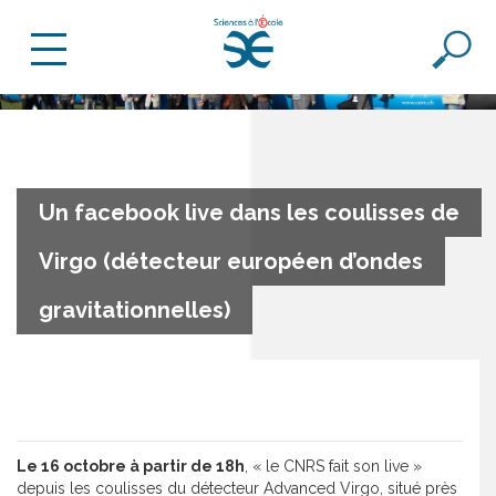
Un facebook live dans les coulisses de
Virgo (détecteur européen d’ondes
gravitationnelles)
Le 16 octobre à partir de 18h
, « le CNRS fait son live »
depuis les coulisses du détecteur Advanced Virgo, situé près