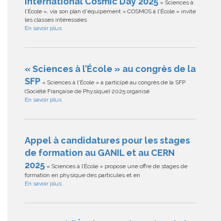
International Cosmic Day 2025
« Sciences à
l'École », via son plan d'équipement « COSMOS à l'École » invite
les classes intéressées
En savoir plus
« Sciences à l’École » au congrès de la
SFP
« Sciences à l'École » a participé au congrès de la SFP
(Société Française de Physique) 2025 organisé
En savoir plus
Appel à candidatures pour les stages
de formation au GANIL et au CERN
2025
« Sciences à l’École » propose une offre de stages de
formation en physique des particules et en
En savoir plus