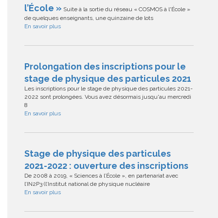
l’École »
Suite à la sortie du réseau « COSMOS à l'École »
de quelques enseignants, une quinzaine de lots
En savoir plus
Prolongation des inscriptions pour le
stage de physique des particules 2021
Les inscriptions pour le stage de physique des particules 2021-
2022 sont prolongées. Vous avez désormais jusqu'au mercredi
8
En savoir plus
Stage de physique des particules
2021-2022 : ouverture des inscriptions
De 2008 à 2019, « Sciences à l’École », en partenariat avec
l’IN2P3 (l’Institut national de physique nucléaire
En savoir plus