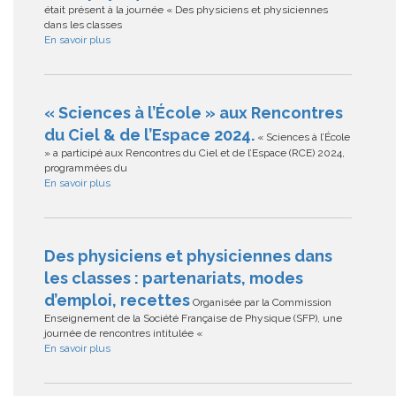
était présent à la journée « Des physiciens et physiciennes
dans les classes
En savoir plus
« Sciences à l’École » aux Rencontres
du Ciel & de l’Espace 2024.
« Sciences à l’École
» a participé aux Rencontres du Ciel et de l’Espace (RCE) 2024,
programmées du
En savoir plus
Des physiciens et physiciennes dans
les classes : partenariats, modes
d’emploi, recettes
Organisée par la Commission
Enseignement de la Société Française de Physique (SFP), une
journée de rencontres intitulée «
En savoir plus