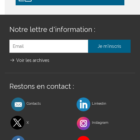
Notre lettre d'information :
Voir les archives
Restons en contact :
Contacts
Linkedin
X
Instagram