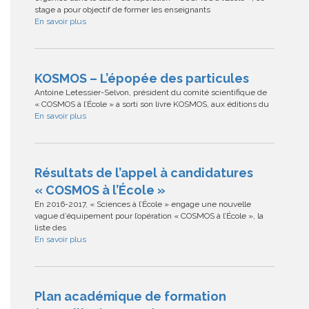
stage a pour objectif de former les enseignants
En savoir plus
KOSMOS – L’épopée des particules
Antoine Letessier-Selvon, président du comité scientifique de
« COSMOS à l’École » a sorti son livre KOSMOS, aux éditions du
En savoir plus
Résultats de l’appel à candidatures
« COSMOS à l’École »
En 2016-2017, « Sciences à l’École » engage une nouvelle
vague d’équipement pour l’opération « COSMOS à l’École », la
liste des
En savoir plus
Plan académique de formation