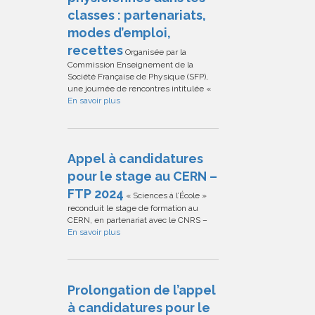
classes : partenariats,
modes d’emploi,
recettes
Organisée par la
Commission Enseignement de la
Société Française de Physique (SFP),
une journée de rencontres intitulée «
En savoir plus
Appel à candidatures
pour le stage au CERN –
FTP 2024
« Sciences à l’École »
reconduit le stage de formation au
CERN, en partenariat avec le CNRS –
En savoir plus
Prolongation de l’appel
à candidatures pour le