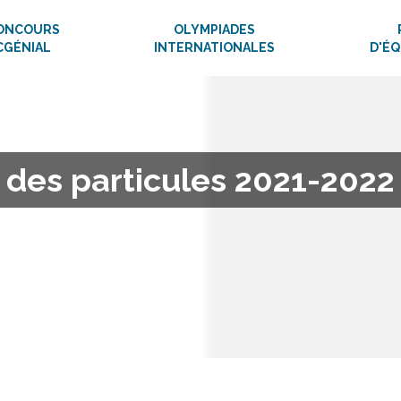
ONCOURS
OLYMPIADES
CGÉNIAL
INTERNATIONALES
D'É
des particules 2021-2022 