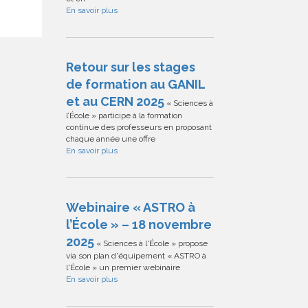
En savoir plus
Retour sur les stages
de formation au GANIL
et au CERN 2025
« Sciences à
l’École » participe à la formation
continue des professeurs en proposant
chaque année une offre
En savoir plus
Webinaire « ASTRO à
l’École » – 18 novembre
2025
« Sciences à l'École » propose
via son plan d'équipement « ASTRO à
l'École » un premier webinaire
En savoir plus