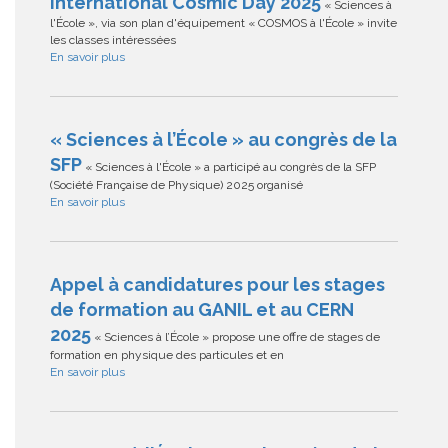
International Cosmic Day 2025
« Sciences à
l'École », via son plan d'équipement « COSMOS à l'École » invite
les classes intéressées
En savoir plus
« Sciences à l’École » au congrès de la
SFP
« Sciences à l'École » a participé au congrès de la SFP
(Société Française de Physique) 2025 organisé
En savoir plus
Appel à candidatures pour les stages
de formation au GANIL et au CERN
2025
« Sciences à l’École » propose une offre de stages de
formation en physique des particules et en
En savoir plus