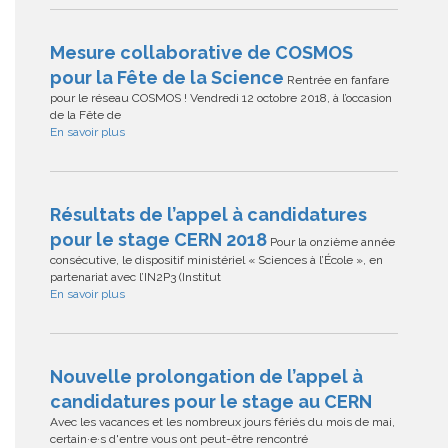
Mesure collaborative de COSMOS
pour la Fête de la Science
Rentrée en fanfare
pour le réseau COSMOS ! Vendredi 12 octobre 2018, à l’occasion
de la Fête de
En savoir plus
Résultats de l’appel à candidatures
pour le stage CERN 2018
Pour la onzième année
consécutive, le dispositif ministériel « Sciences à l’École », en
partenariat avec l’IN2P3 (Institut
En savoir plus
Nouvelle prolongation de l’appel à
candidatures pour le stage au CERN
Avec les vacances et les nombreux jours fériés du mois de mai,
certain·e·s d'entre vous ont peut-être rencontré