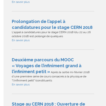
En savoir plus
Prolongation de l’appel à
candidatures pour le stage CERN 2018
L'appel à candidatures pour le stage CERN 2018 (du 22 au 26
octobre 2018) est prolongé de quelques
En savoir plus
Deuxième parcours du MOOC
« Voyages de l’infiniment grand à
l’infiniment petit »
Après la sortie mi-février 2018
d'une première série de cours consacrés à la physique de
"l'infiniment petit" (constituants
En savoir plus
Stage au CERN 2018 : Ouverture de