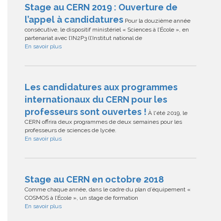
Stage au CERN 2019 : Ouverture de
l’appel à candidatures
Pour la douzième année
consécutive, le dispositif ministériel « Sciences à l’École », en
partenariat avec l’IN2P3 (l’Institut national de
En savoir plus
Les candidatures aux programmes
internationaux du CERN pour les
professeurs sont ouvertes !
À l'été 2019, le
CERN offrira deux programmes de deux semaines pour les
professeurs de sciences de lycée.
En savoir plus
Stage au CERN en octobre 2018
Comme chaque année, dans le cadre du plan d’équipement «
COSMOS à l’École », un stage de formation
En savoir plus