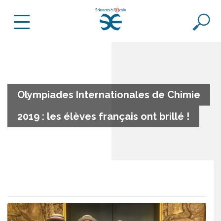
Olympiades Internationales de Chimie
2019 : les élèves français ont brillé !