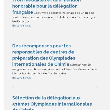
honorable pour la délégation
française
Les Olympiades internationales de Chimie se
sont tenues, cette année encore, à distance. Après une longue
hésitation, le
En savoir plus
Des récompenses pour les
responsables de centres de
préparation des Olympiades
internationales de Chimie
Cette année, et
malgré les conditions sanitaires particulières, les élèves ont été
bien préparés pour la sélection française
En savoir plus
Sélection de la délégation aux
53èmes Olympiades Internationales