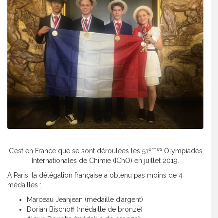
èmes
C’est en France que se sont déroulées les 51
Olympiades
Internationales de Chimie (IChO) en juillet 2019.
A Paris, la délégation française a obtenu pas moins de 4
médailles :
Marceau Jeanjean (médaille d’argent)
Dorian Bischoff (médaille de bronze)