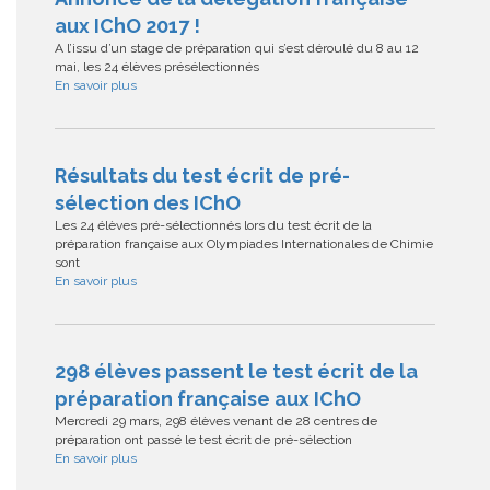
aux IChO 2017 !
A l’issu d’un stage de préparation qui s’est déroulé du 8 au 12
mai, les 24 élèves présélectionnés
En savoir plus
Résultats du test écrit de pré-
sélection des IChO
Les 24 élèves pré-sélectionnés lors du test écrit de la
préparation française aux Olympiades Internationales de Chimie
sont
En savoir plus
298 élèves passent le test écrit de la
préparation française aux IChO
Mercredi 29 mars, 298 élèves venant de 28 centres de
préparation ont passé le test écrit de pré-sélection
En savoir plus