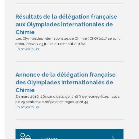
Résultats de la délégation française
aux Olympiades Internationales de
Chimie
Les Olympiades Internationales de Chimie (IChO) 2017 se sont
déroulées du 23 juillet au 1er août 2016 à
En savoir plus
Annonce de la délégation française
des Olympiades Internationales de
Chimie
En mars 2016, 264 candidats, dont 36 % de jeunes-filles, issus
de 29 centres de préparation regroupant 44
En savoir plus
Forum