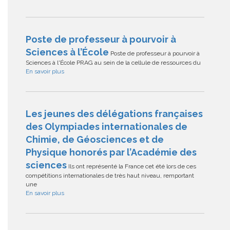
Poste de professeur à pourvoir à
Sciences à l’École
Poste de professeur à pourvoir à
Sciences à l'École PRAG au sein de la cellule de ressources du
En savoir plus
Les jeunes des délégations françaises
des Olympiades internationales de
Chimie, de Géosciences et de
Physique honorés par l’Académie des
sciences
Ils ont représenté la France cet été lors de ces
compétitions internationales de très haut niveau, remportant
une
En savoir plus