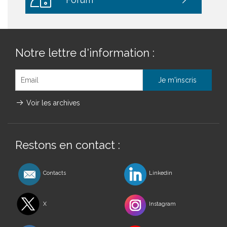
Notre lettre d'information :
Voir les archives
Restons en contact :
Contacts
Linkedin
X
Instagram