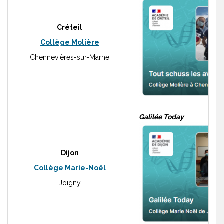
Créteil
Collège Molière
Chennevières-sur-Marne
Galilée Today
Dijon
Collège Marie-Noël
Joigny