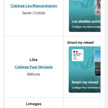
Collège Les Mascareignes
Sainte-Clotilde
Smart my reload
Lille
Collège Paul Verlaine
Béthune
Limoges