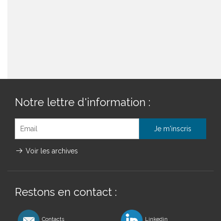
Notre lettre d'information :
Voir les archives
Restons en contact :
Contacts
Linkedin