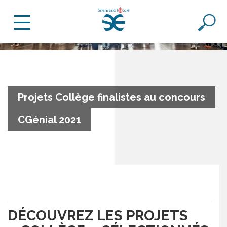
Projets Collège finalistes au concours
CGénial 2021
DÉCOUVREZ LES PROJETS