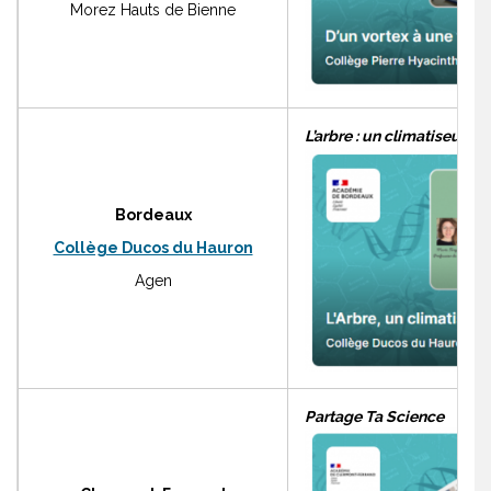
Morez Hauts de Bienne
L’arbre : un climatiseur na
Bordeaux
Collège Ducos du Hauron
Agen
Partage Ta Science