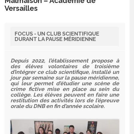
Malmaison – Académie de
Versailles
FOCUS - UN CLUB SCIENTIFIQUE
DURANT LA PAUSE MÉRIDIENNE
Depuis 2022, l’établissement propose à
des élèves volontaires de troisième
d’intégrer ce club scientifique, installé un
jour par semaine sur la pause méridienne,
qui leur permet d’étudier une scène de
crime fictive mise en place au sein du
collège. Les élèves peuvent en faire une
restitution des activités lors de l’épreuve
orale du DNB en fin d’année scolaire.