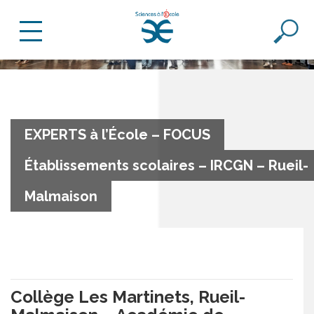
EXPERTS à l’École – FOCUS
Établissements scolaires – IRCGN – Rueil-
Malmaison
Collège Les Martinets, Rueil-