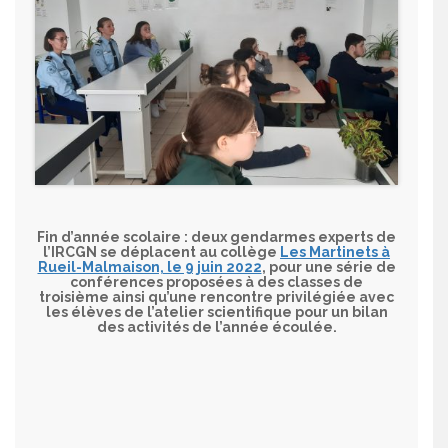
Fin d’année scolaire : deux gendarmes experts de
l’IRCGN se déplacent au collège
Les Martinets à
Rueil-Malmaison, le 9 juin 2022
,
pour une série de
conférences proposées à des classes de
troisième ainsi qu’une rencontre privilégiée avec
les élèves de l’atelier scientifique pour un bilan
des activités de l’année écoulée.