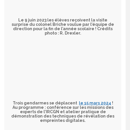
Le 9 juin 2023 les élèves reçoivent la visite
surprise du colonel Briche voulue par l’équipe de
direction pour la fin de l’année scolaire ! Crédits
photo : R. Drexler.
Trois gendarmes se déplacent
le 15 mars 2024
!
Au programme : conférence sur les missions des
experts de l’IRCGN et atelier pratique de
démonstration des techniques de révélation des
empreintes digitales.