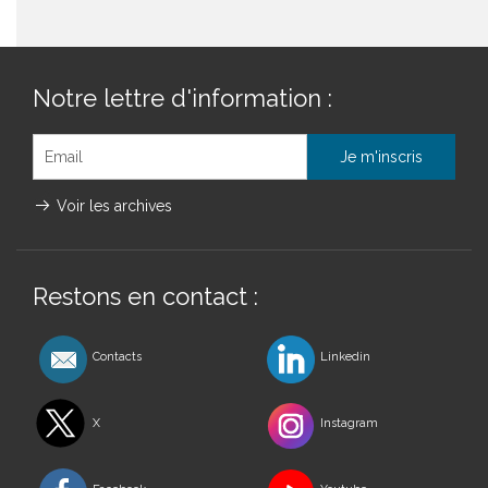
Notre lettre d'information :
Voir les archives
Restons en contact :
Contacts
Linkedin
X
Instagram