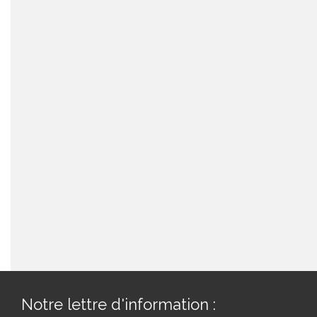
Notre lettre d'information :