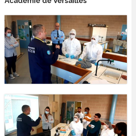
Académie de Versailles