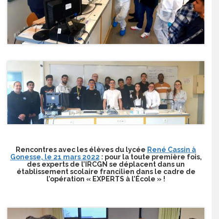
Rencontres avec les élèves du lycée
René Cassin à
Gonesse, le 21 mars 2022
: pour la toute première fois,
des experts de l’IRCGN se déplacent dans un
établissement scolaire francilien dans le cadre de
l’opération « EXPERTS à l’École » !