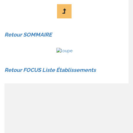
Retour SOMMAIRE
Retour FOCUS Liste Établissements