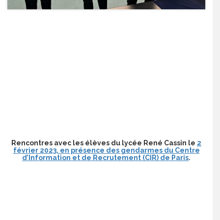
Rencontres avec les élèves du lycée René Cassin le
2
février 2023, en présence des gendarmes du Centre
d’Information et de Recrutement (CIR) de Paris
.