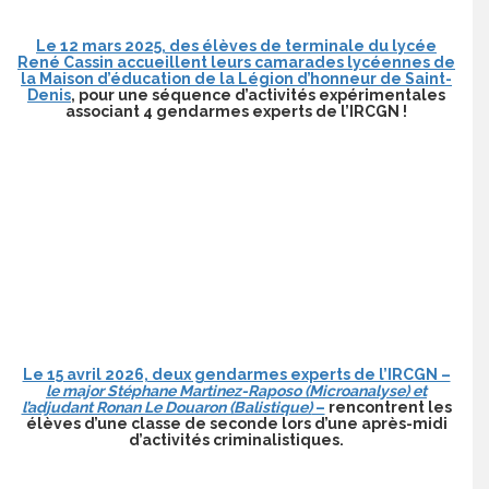
Le 12 mars 2025, des élèves de terminale du lycée
René Cassin accueillent leurs camarades lycéennes de
la Maison d’éducation de la Légion d’honneur de Saint-
Denis
, pour une séquence d’activités expérimentales
associant 4 gendarmes experts de l’IRCGN !
Le 15 avril 2026, deux gendarmes experts de l’IRCGN –
le major Stéphane Martinez-Raposo (Microanalyse) et
l’adjudant Ronan Le Douaron (Balistique)
–
rencontrent les
élèves d’une classe de seconde lors d’une après-midi
d’activités criminalistiques.