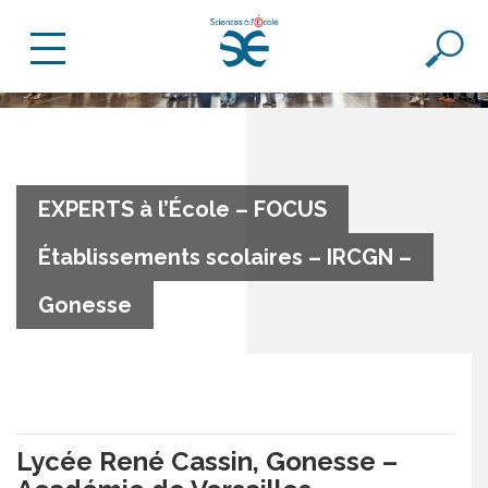
EXPERTS à l’École – FOCUS
Établissements scolaires – IRCGN –
Gonesse
Lycée René Cassin, Gonesse –