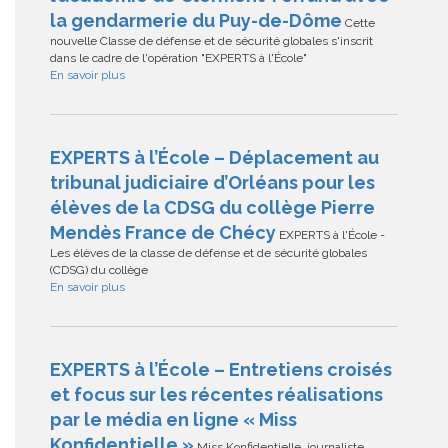
la gendarmerie du Puy-de-Dôme
Cette
nouvelle Classe de défense et de sécurité globales s'inscrit
dans le cadre de l'opération "EXPERTS à l'École"
En savoir plus
EXPERTS à l’École – Déplacement au
tribunal judiciaire d’Orléans pour les
élèves de la CDSG du collège Pierre
Mendès France de Chécy
EXPERTS à l'École -
Les élèves de la classe de défense et de sécurité globales
(CDSG) du collège
En savoir plus
EXPERTS à l’École – Entretiens croisés
et focus sur les récentes réalisations
par le média en ligne « Miss
Konfidentielle »
Miss Konfidentielle, journaliste