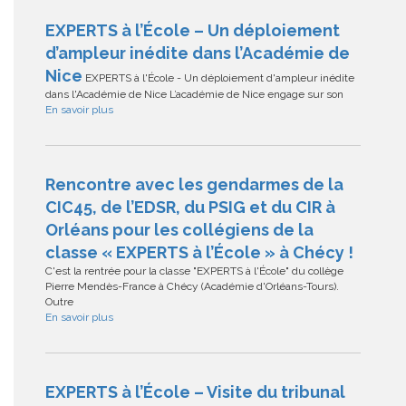
EXPERTS à l’École – Un déploiement
d’ampleur inédite dans l’Académie de
Nice
EXPERTS à l'École - Un déploiement d'ampleur inédite
dans l'Académie de Nice L’académie de Nice engage sur son
En savoir plus
Rencontre avec les gendarmes de la
CIC45, de l’EDSR, du PSIG et du CIR à
Orléans pour les collégiens de la
classe « EXPERTS à l’École » à Chécy !
C'est la rentrée pour la classe "EXPERTS à l'École" du collège
Pierre Mendès-France à Chécy (Académie d'Orléans-Tours).
Outre
En savoir plus
EXPERTS à l’École – Visite du tribunal