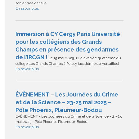
son entrée dans le
En savoir plus
Immersion à CY Cergy Paris Université
pour les collégiens des Grands
Champs en présence des gendarmes
de l’IRCGN !
Le 15 mai 2025, 12 élèves de quatrième du
collège Les Grands Champs à Poissy (académie de Versailles)
En savoir plus
ÉVÈNEMENT – Les Journées du Crime
et de la Science – 23-25 mai 2025 –
Pôle Phoenix, Pleumeur-Bodou
ÉVÈNEMENT - Les Journées du Crime et de la Science - 23-25
mai 2025 - Pôle Phoenix, Pleumeur-Bodou
En savoir plus