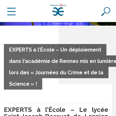
EXPERTS à l’École – Un déploiement
dans l’académie de Rennes mis en lumièr
lors des « Journées du Crime et de la
Science » !
EXPERTS à l’École – Le lycée