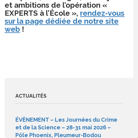
et ambitions de l’opération «
EXPERTS à l’École »,
rendez-vous
sur la page dédiée de notre site
web
!
ACTUALITÉS
ÉVÈNEMENT – Les Journées du Crime
et de la Science – 28-31 mai 2026 –
Pôle Phoenix, Pleumeur-Bodou