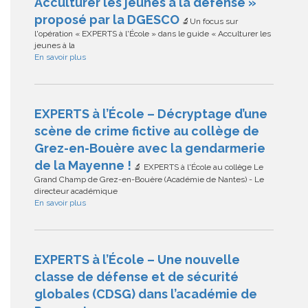
Acculturer les jeunes à la défense »
proposé par la DGESCO
🔬Un focus sur
l'opération « EXPERTS à l'École » dans le guide « Acculturer les
jeunes à la
En savoir plus
EXPERTS à l’École – Décryptage d’une
scène de crime fictive au collège de
Grez-en-Bouère avec la gendarmerie
de la Mayenne !
🔬 EXPERTS à l'École au collège Le
Grand Champ de Grez-en-Bouère (Académie de Nantes) - Le
directeur académique
En savoir plus
EXPERTS à l’École – Une nouvelle
classe de défense et de sécurité
globales (CDSG) dans l’académie de