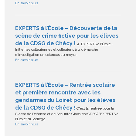
En savoir plus
EXPERTS à l’École – Découverte de la
scène de crime fictive pour les élèves
de la CDSG de Chécy !
🔬 EXPERTS à l'École -
Initier les collégiennes et collégiens à la démarche
d'investigation en sciences au moyen
En savoir plus
EXPERTS à l’École – Rentrée scolaire
et première rencontre avec les
gendarmes du Loiret pour les élèves
de la CDSG de Chécy !
C'est la rentrée pour la
Classe de Défense et de Sécurité Globales (CDSG) "EXPERTS à
l'École" du collège
En savoir plus