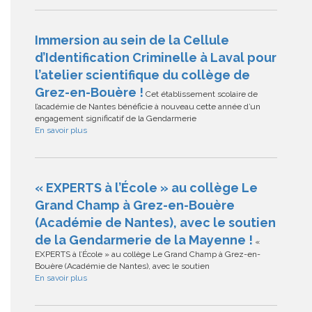
Immersion au sein de la Cellule
d’Identification Criminelle à Laval pour
l’atelier scientifique du collège de
Grez-en-Bouère !
Cet établissement scolaire de
l’académie de Nantes bénéficie à nouveau cette année d’un
engagement significatif de la Gendarmerie
En savoir plus
« EXPERTS à l’École » au collège Le
Grand Champ à Grez-en-Bouère
(Académie de Nantes), avec le soutien
de la Gendarmerie de la Mayenne !
«
EXPERTS à l’École » au collège Le Grand Champ à Grez-en-
Bouère (Académie de Nantes), avec le soutien
En savoir plus