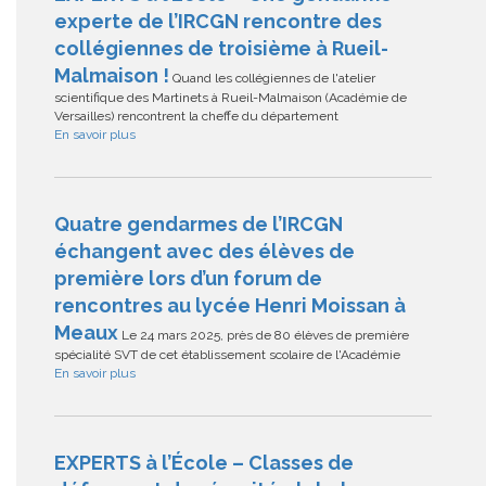
experte de l’IRCGN rencontre des
collégiennes de troisième à Rueil-
Malmaison !
Quand les collégiennes de l'atelier
scientifique des Martinets à Rueil-Malmaison (Académie de
Versailles) rencontrent la cheffe du département
En savoir plus
Quatre gendarmes de l’IRCGN
échangent avec des élèves de
première lors d’un forum de
rencontres au lycée Henri Moissan à
Meaux
Le 24 mars 2025, près de 80 élèves de première
spécialité SVT de cet établissement scolaire de l'Académie
En savoir plus
EXPERTS à l’École – Classes de