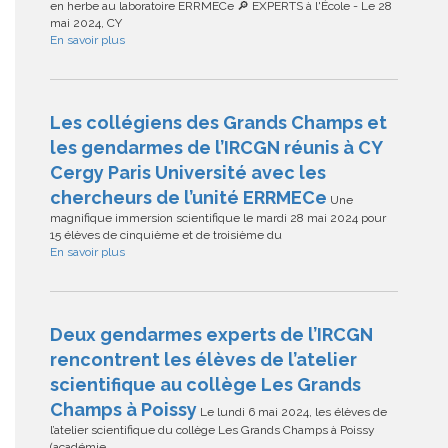
en herbe au laboratoire ERRMECe 🔎 EXPERTS à l'École - Le 28
mai 2024, CY
En savoir plus
Les collégiens des Grands Champs et
les gendarmes de l’IRCGN réunis à CY
Cergy Paris Université avec les
chercheurs de l’unité ERRMECe
Une
magnifique immersion scientifique le mardi 28 mai 2024 pour
15 élèves de cinquième et de troisième du
En savoir plus
Deux gendarmes experts de l’IRCGN
rencontrent les élèves de l’atelier
scientifique au collège Les Grands
Champs à Poissy
Le lundi 6 mai 2024, les élèves de
l’atelier scientifique du collège Les Grands Champs à Poissy
(académie