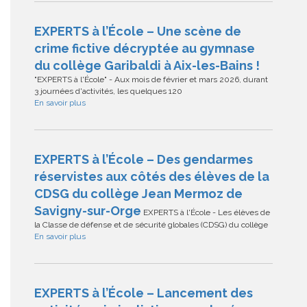
EXPERTS à l’École – Une scène de
crime fictive décryptée au gymnase
du collège Garibaldi à Aix-les-Bains !
"EXPERTS à l'École" - Aux mois de février et mars 2026, durant
3 journées d'activités, les quelques 120
En savoir plus
EXPERTS à l’École – Des gendarmes
réservistes aux côtés des élèves de la
CDSG du collège Jean Mermoz de
Savigny-sur-Orge
EXPERTS à l'École - Les élèves de
la Classe de défense et de sécurité globales (CDSG) du collège
En savoir plus
EXPERTS à l’École – Lancement des