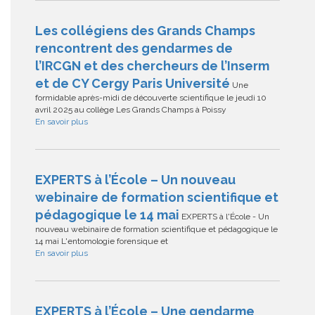
Les collégiens des Grands Champs
rencontrent des gendarmes de
l’IRCGN et des chercheurs de l’Inserm
et de CY Cergy Paris Université
Une
formidable après-midi de découverte scientifique le jeudi 10
avril 2025 au collège Les Grands Champs à Poissy
En savoir plus
EXPERTS à l’École – Un nouveau
webinaire de formation scientifique et
pédagogique le 14 mai
EXPERTS à l'École - Un
nouveau webinaire de formation scientifique et pédagogique le
14 mai L'entomologie forensique et
En savoir plus
EXPERTS à l’École – Une gendarme