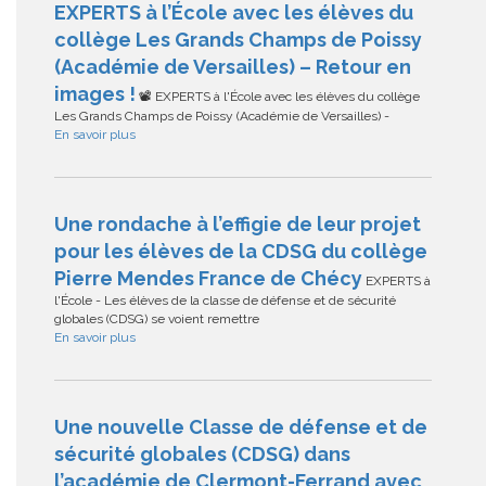
EXPERTS à l’École avec les élèves du
collège Les Grands Champs de Poissy
(Académie de Versailles) – Retour en
images !
📽️ EXPERTS à l'École avec les élèves du collège
Les Grands Champs de Poissy (Académie de Versailles) -
En savoir plus
Une rondache à l’effigie de leur projet
pour les élèves de la CDSG du collège
Pierre Mendes France de Chécy
EXPERTS à
l'École - Les élèves de la classe de défense et de sécurité
globales (CDSG) se voient remettre
En savoir plus
Une nouvelle Classe de défense et de
sécurité globales (CDSG) dans
l’académie de Clermont-Ferrand avec