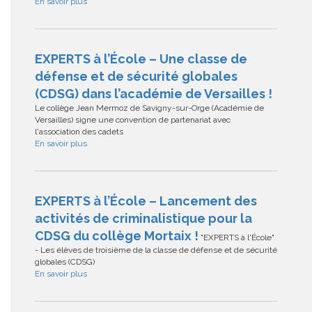
En savoir plus
EXPERTS à l’École – Une classe de
défense et de sécurité globales
(CDSG) dans l’académie de Versailles !
Le collège Jean Mermoz de Savigny-sur-Orge (Académie de
Versailles) signe une convention de partenariat avec
l'association des cadets
En savoir plus
EXPERTS à l’École – Lancement des
activités de criminalistique pour la
CDSG du collège Mortaix !
"EXPERTS à l'École"
- Les élèves de troisième de la classe de défense et de sécurité
globales (CDSG)
En savoir plus