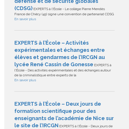
défense et de sécurité globales
(CDSG)
EXPERTS à l'École - Le collège Pierre Mendès
France de Chécy (45) signe une convention de partenariat CDSG
En savoir plus
EXPERTS à l’École – Activités
expérimentales et échanges entre
élèves et gendarmes de l’IRCGN au
lycée René Cassin de Gonesse
EXPERTS à
l'École - Des activités expérimentales et des échanges autour
de la criminalistique entre experts de la
En savoir plus
EXPERTS à l’École – Deux jours de
formation scientifique pour des
enseignants de l’académie de Nice sur
le site de l’IRCGN
EXPERTS à l'École - Deux jours de