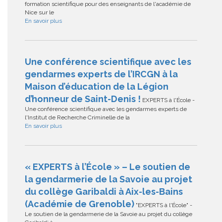
formation scientifique pour des enseignants de l'académie de
Nice sur le
En savoir plus
Une conférence scientifique avec les
gendarmes experts de l’IRCGN à la
Maison d’éducation de la Légion
d’honneur de Saint-Denis !
EXPERTS à l'École -
Une conférence scientifique avec les gendarmes experts de
l'Institut de Recherche Criminelle de la
En savoir plus
« EXPERTS à l’École » – Le soutien de
la gendarmerie de la Savoie au projet
du collège Garibaldi à Aix-les-Bains
(Académie de Grenoble)
"EXPERTS à l'École" -
Le soutien de la gendarmerie de la Savoie au projet du collège