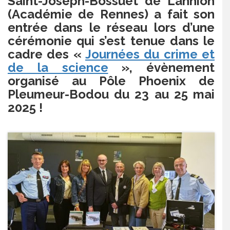
Saint-Joseph-Bossuet de Lannion
(Académie de Rennes) a fait son
entrée dans le réseau lors d’une
cérémonie qui s’est tenue dans le
cadre des «
Journées du crime et
de la science
», évènement
organisé au Pôle Phoenix de
Pleumeur-Bodou du 23 au 25 mai
2025 !