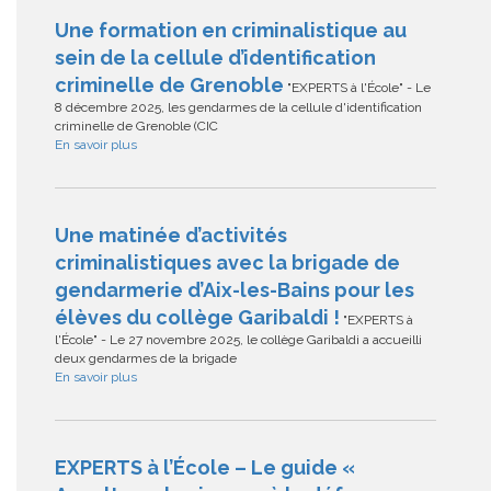
Une formation en criminalistique au
sein de la cellule d’identification
criminelle de Grenoble
"EXPERTS à l'École" - Le
8 décembre 2025, les gendarmes de la cellule d'identification
criminelle de Grenoble (CIC
En savoir plus
Une matinée d’activités
criminalistiques avec la brigade de
gendarmerie d’Aix-les-Bains pour les
élèves du collège Garibaldi !
"EXPERTS à
l'École" - Le 27 novembre 2025, le collège Garibaldi a accueilli
deux gendarmes de la brigade
En savoir plus
EXPERTS à l’École – Le guide «