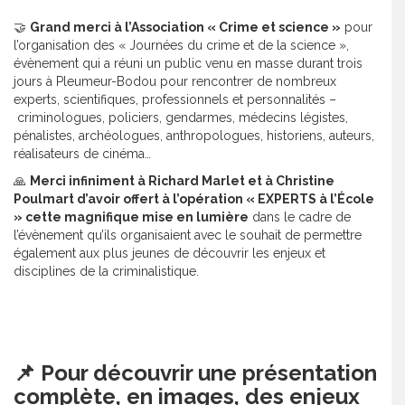
🤝
Grand merci à l’Association « Crime et science »
pour
l’organisation des « Journées du crime et de la science »,
évènement qui a réuni un public venu en masse durant trois
jours à Pleumeur-Bodou pour rencontrer de nombreux
experts, scientifiques, professionnels et personnalités –
criminologues, policiers, gendarmes, médecins légistes,
pénalistes, archéologues, anthropologues, historiens, auteurs,
réalisateurs de cinéma…
🙏
Merci infiniment à Richard Marlet et à Christine
Poulmart d’avoir offert à l’opération « EXPERTS à l’École
» cette magnifique mise en lumière
dans le cadre de
l’évènement qu’ils organisaient avec le souhait de permettre
également aux plus jeunes de découvrir les enjeux et
disciplines de la criminalistique.
📌 Pour découvrir une présentation
complète, en images, des enjeux