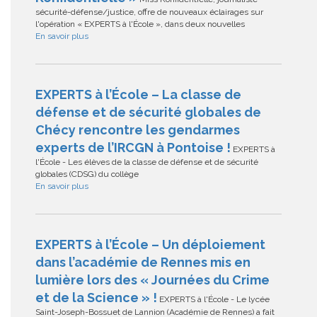
sécurité-défense/justice, offre de nouveaux éclairages sur
l'opération « EXPERTS à l'École », dans deux nouvelles
En savoir plus
EXPERTS à l’École – La classe de
défense et de sécurité globales de
Chécy rencontre les gendarmes
experts de l’IRCGN à Pontoise !
EXPERTS à
l'École - Les élèves de la classe de défense et de sécurité
globales (CDSG) du collège
En savoir plus
EXPERTS à l’École – Un déploiement
dans l’académie de Rennes mis en
lumière lors des « Journées du Crime
et de la Science » !
EXPERTS à l'École - Le lycée
Saint-Joseph-Bossuet de Lannion (Académie de Rennes) a fait