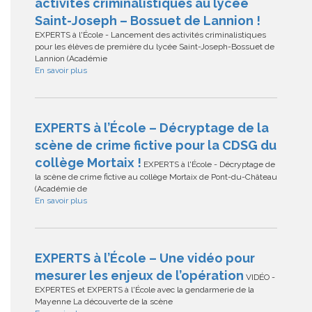
activités criminalistiques au lycée
Saint-Joseph – Bossuet de Lannion !
EXPERTS à l'École - Lancement des activités criminalistiques
pour les élèves de première du lycée Saint-Joseph-Bossuet de
Lannion (Académie
En savoir plus
EXPERTS à l’École – Décryptage de la
scène de crime fictive pour la CDSG du
collège Mortaix !
EXPERTS à l'École - Décryptage de
la scène de crime fictive au collège Mortaix de Pont-du-Château
(Académie de
En savoir plus
EXPERTS à l’École – Une vidéo pour
mesurer les enjeux de l’opération
VIDÉO -
EXPERTES et EXPERTS à l'École avec la gendarmerie de la
Mayenne La découverte de la scène