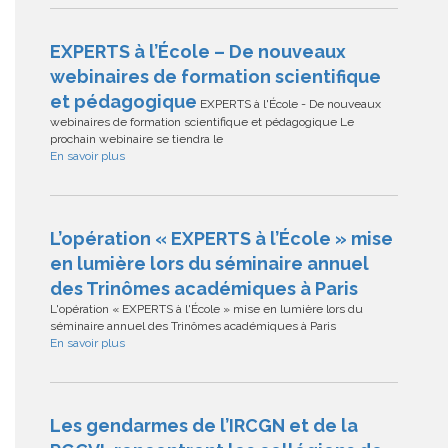
EXPERTS à l’École – De nouveaux
webinaires de formation scientifique
et pédagogique
EXPERTS à l'École - De nouveaux
webinaires de formation scientifique et pédagogique Le
prochain webinaire se tiendra le
En savoir plus
L’opération « EXPERTS à l’École » mise
en lumière lors du séminaire annuel
des Trinômes académiques à Paris
L'opération « EXPERTS à l'École » mise en lumière lors du
séminaire annuel des Trinômes académiques à Paris
En savoir plus
Les gendarmes de l’IRCGN et de la