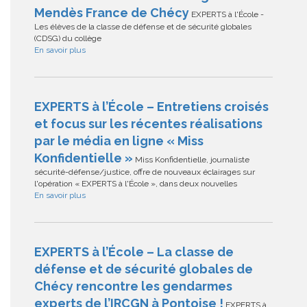
Mendès France de Chécy
EXPERTS à l'École -
Les élèves de la classe de défense et de sécurité globales
(CDSG) du collège
En savoir plus
EXPERTS à l’École – Entretiens croisés
et focus sur les récentes réalisations
par le média en ligne « Miss
Konfidentielle »
Miss Konfidentielle, journaliste
sécurité-défense/justice, offre de nouveaux éclairages sur
l'opération « EXPERTS à l'École », dans deux nouvelles
En savoir plus
EXPERTS à l’École – La classe de
défense et de sécurité globales de
Chécy rencontre les gendarmes
experts de l’IRCGN à Pontoise !
EXPERTS à