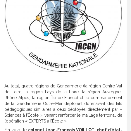
Au total, quatre régions de Gendarmerie (la région Centre-Val
de Loire, la région Pays de la Loire, la région Auvergne-
Rhône-Alpes, la région Île-de-France) et le commandement
de la Gendarmerie Outre-Mer déploient dorénavant des kits
pédagogiques similaires à ceux déployés directement par «
Sciences à l’École », venant renforcer le maillage territorial de
l’opération « EXPERTS à l’École ».
Fin 2021, le
colonel Jean-François VOILLOT, chef d’état-