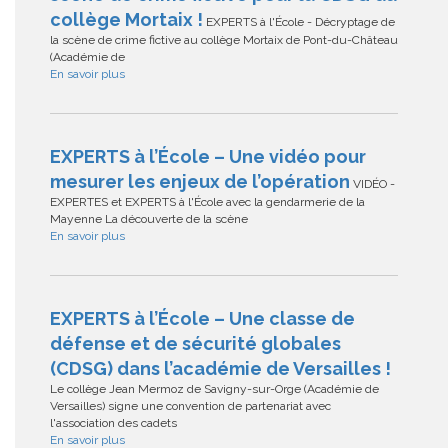
collège Mortaix !
EXPERTS à l'École - Décryptage de
la scène de crime fictive au collège Mortaix de Pont-du-Château
(Académie de
En savoir plus
EXPERTS à l’École – Une vidéo pour
mesurer les enjeux de l’opération
VIDÉO -
EXPERTES et EXPERTS à l'École avec la gendarmerie de la
Mayenne La découverte de la scène
En savoir plus
EXPERTS à l’École – Une classe de
défense et de sécurité globales
(CDSG) dans l’académie de Versailles !
Le collège Jean Mermoz de Savigny-sur-Orge (Académie de
Versailles) signe une convention de partenariat avec
l'association des cadets
En savoir plus