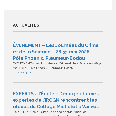
ACTUALITÉS
ÉVÈNEMENT – Les Journées du Crime
et de la Science – 28-31 mai 2026 –
Pôle Phoenix, Pleumeur-Bodou
ÉVÈNEMENT - Les Journées du Crime et de la Science - 28-31
mai 2026 - Pôle Phoenix, Pleumeur-Bodou
En savoir plus
EXPERTS à l’École – Deux gendarmes
expertes de l’IRCGN rencontrent les
élèves du Collège Michelet à Vanves
EXPERTS à l'École - Chaque année depuis 2022, les