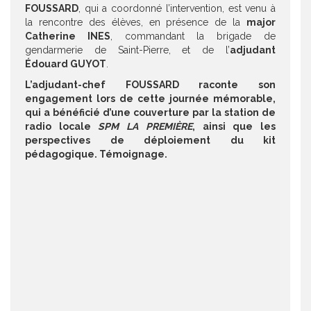
FOUSSARD
, qui a coordonné l’intervention, est venu à
la rencontre des élèves, en présence de la
major
Catherine INES
, commandant la brigade de
gendarmerie de Saint-Pierre, et de l’
adjudant
Édouard GUYOT
.
L’adjudant-chef FOUSSARD raconte son
engagement lors de cette journée mémorable,
qui a bénéficié d’une couverture par la station de
radio locale
SPM LA PREMIÈRE
, ainsi que les
perspectives de déploiement du kit
pédagogique. Témoignage.