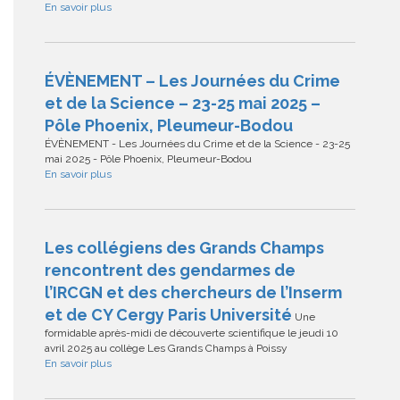
En savoir plus
ÉVÈNEMENT – Les Journées du Crime
et de la Science – 23-25 mai 2025 –
Pôle Phoenix, Pleumeur-Bodou
ÉVÈNEMENT - Les Journées du Crime et de la Science - 23-25
mai 2025 - Pôle Phoenix, Pleumeur-Bodou
En savoir plus
Les collégiens des Grands Champs
rencontrent des gendarmes de
l’IRCGN et des chercheurs de l’Inserm
et de CY Cergy Paris Université
Une
formidable après-midi de découverte scientifique le jeudi 10
avril 2025 au collège Les Grands Champs à Poissy
En savoir plus