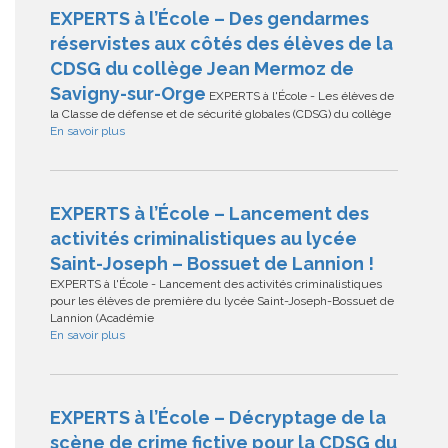
EXPERTS à l’École – Des gendarmes
réservistes aux côtés des élèves de la
CDSG du collège Jean Mermoz de
Savigny-sur-Orge
EXPERTS à l'École - Les élèves de
la Classe de défense et de sécurité globales (CDSG) du collège
En savoir plus
EXPERTS à l’École – Lancement des
activités criminalistiques au lycée
Saint-Joseph – Bossuet de Lannion !
EXPERTS à l'École - Lancement des activités criminalistiques
pour les élèves de première du lycée Saint-Joseph-Bossuet de
Lannion (Académie
En savoir plus
EXPERTS à l’École – Décryptage de la
scène de crime fictive pour la CDSG du