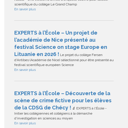
scientifique du collège Le Grand Champ
En savoir plus
EXPERTS à l’École – Un projet de
l’académie de Nice présenté au
festival Science on stage Europe en
Lituanie en 2026 !
Le projet du collège Fersen
d'Antibes (Académie de Nice) sélectionné pour être présenté au
festival scientifique européen Science
En savoir plus
EXPERTS à l’École – Découverte de la
scène de crime fictive pour les élèves
de la CDSG de Chécy !
🔬 EXPERTS à l'École -
Initier les collégiennes et collégiens à la démarche
d'investigation en sciences au moyen
En savoir plus