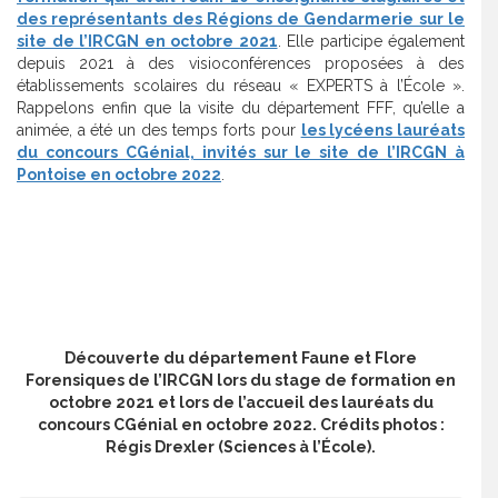
des représentants des Régions de Gendarmerie sur le
site de l’IRCGN en octobre 2021
. Elle participe également
depuis 2021 à des visioconférences proposées à des
établissements scolaires du réseau « EXPERTS à l’École ».
Rappelons enfin que la visite du département FFF, qu’elle a
animée, a été un des temps forts pour
les lycéens lauréats
du concours CGénial, invités sur le site de l’IRCGN à
Pontoise en octobre 2022
.
Découverte du département Faune et Flore
Forensiques de l’IRCGN lors du stage de formation en
octobre 2021 et lors de l’accueil des lauréats du
concours CGénial en octobre 2022. Crédits photos :
Régis Drexler (Sciences à l’École).