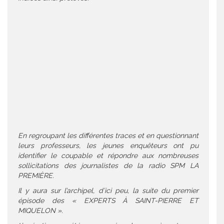
En regroupant les différentes traces et en questionnant
leurs professeurs, les jeunes enquêteurs ont pu
identifier le coupable et répondre aux nombreuses
sollicitations des journalistes de la radio SPM LA
PREMIÈRE.
Il y aura sur l’archipel, d’ici peu, la suite du premier
épisode des « EXPERTS À SAINT-PIERRE ET
MIQUELON ».