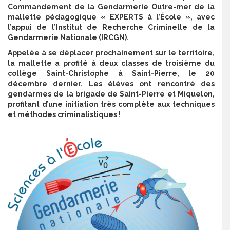
Commandement de la Gendarmerie Outre-mer de la
mallette pédagogique « EXPERTS à l’École », avec
l’appui de l’Institut de Recherche Criminelle de la
Gendarmerie Nationale (IRCGN).
Appelée à se déplacer prochainement sur le territoire,
la mallette a profité à deux classes de troisième du
collège Saint-Christophe à Saint-Pierre, le 20
décembre dernier. Les élèves o
nt rencontré des
gendarmes de la brigade de Saint-Pierre et Miquelon,
profitant d’une initiation très complète aux techniques
et méthodes criminalistiques !