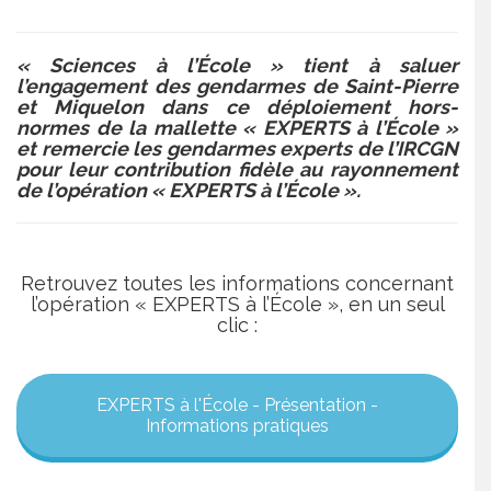
« Sciences à l’École » tient à saluer
l’engagement des gendarmes de Saint-Pierre
et Miquelon dans ce déploiement hors-
normes de la mallette « EXPERTS à l’École »
et
remercie les gendarmes experts de l’IRCGN
pour leur contribution fidèle au rayonnement
de l’opération « EXPERTS à l’École ».
Retrouvez toutes les informations concernant
l’opération « EXPERTS à l’École », en un seul
clic :
EXPERTS à l'École - Présentation -
Informations pratiques