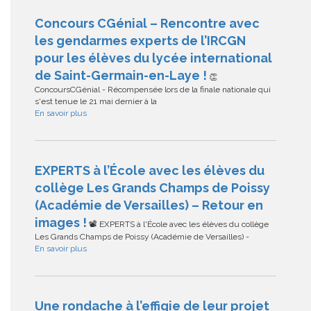
Concours CGénial – Rencontre avec
les gendarmes experts de l’IRCGN
pour les élèves du lycée international
de Saint-Germain-en-Laye !
👏
ConcoursCGénial - Récompensée lors de la finale nationale qui
s'est tenue le 21 mai dernier à la
En savoir plus
EXPERTS à l’École avec les élèves du
collège Les Grands Champs de Poissy
(Académie de Versailles) – Retour en
images !
📽️ EXPERTS à l'École avec les élèves du collège
Les Grands Champs de Poissy (Académie de Versailles) -
En savoir plus
Une rondache à l’effigie de leur projet