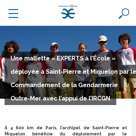
Une mallette « EXPERTS à l’École »
déployée à Saint-Pierre et Miquelon par l
Commandement de la Gendarmerie
Outre-Mer avec l’appui de l’IRCGN
À 4 600 km de Paris, l’archipel de Saint-Pierre et
Miquelon bénéficie du déploiement par le