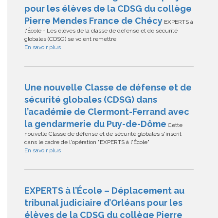
pour les élèves de la CDSG du collège
Pierre Mendes France de Chécy
EXPERTS à
l'École - Les élèves de la classe de défense et de sécurité
globales (CDSG) se voient remettre
En savoir plus
Une nouvelle Classe de défense et de
sécurité globales (CDSG) dans
l’académie de Clermont-Ferrand avec
la gendarmerie du Puy-de-Dôme
Cette
nouvelle Classe de défense et de sécurité globales s'inscrit
dans le cadre de l'opération "EXPERTS à l'École"
En savoir plus
EXPERTS à l’École – Déplacement au
tribunal judiciaire d’Orléans pour les
élèves de la CDSG du collège Pierre