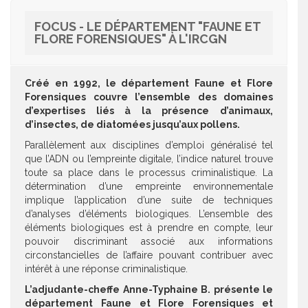
FOCUS - LE DÉPARTEMENT "FAUNE ET
FLORE FORENSIQUES" À L'IRCGN
Créé en 1992, le département Faune et Flore
Forensiques couvre l’ensemble des domaines
d’expertises liés à la présence d’animaux,
d’insectes, de diatomées jusqu’aux pollens.
Parallèlement aux disciplines d’emploi généralisé tel
que l’ADN ou l’empreinte digitale, l’indice naturel trouve
toute sa place dans le processus criminalistique. La
détermination d’une empreinte environnementale
implique l’application d’une suite de techniques
d’analyses d’éléments biologiques. L’ensemble des
éléments biologiques est à prendre en compte, leur
pouvoir discriminant associé aux informations
circonstancielles de l’affaire pouvant contribuer avec
intérêt à une réponse criminalistique.
L’adjudante-cheffe Anne-Typhaine B. présente le
département Faune et Flore Forensiques et