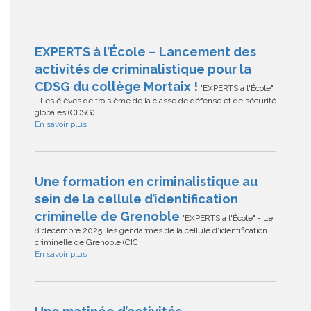
EXPERTS à l’École – Lancement des
activités de criminalistique pour la
CDSG du collège Mortaix !
"EXPERTS à l'École"
- Les élèves de troisième de la classe de défense et de sécurité
globales (CDSG)
En savoir plus
Une formation en criminalistique au
sein de la cellule d’identification
criminelle de Grenoble
"EXPERTS à l'École" - Le
8 décembre 2025, les gendarmes de la cellule d'identification
criminelle de Grenoble (CIC
En savoir plus