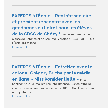
EXPERTS à l’École – Rentrée scolaire
et première rencontre avec les
gendarmes du Loiret pour les élèves
de la CDSG de Chécy !
C'est la rentrée pour la
Classe de Défense et de Sécurité Globales (CDSG) "EXPERTS à
l'École" du collège
En savoir plus
EXPERTS à l’École – Entretien avec le
colonel Grégory Briche par le média
en ligne « Miss Konfidentielle »
Miss
Konfidentielle, journaliste sécurité-défense/justice, offre de
nouveaux éclairages sur l'opération « EXPERTS à l'École », dans
une quatrième
En savoir plus