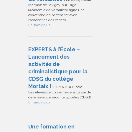
Mermoz de Savigny-sur-Orge
(Académie de Versailles) signe une
convention de partenariat avec
l'association des cadets
En savoir plus
EXPERTS à l’École –
Lancement des
activités de
criminalistique pour la
CDSG du collège
Mortaix !
"EXPERTS à l'École" -
Les élèves de troisième de la classe de
défense et de sécurité globales (CDSG)
En savoir plus
Une formation en