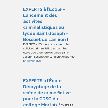
EXPERTS à l’École –
Lancement des
activités
criminalistiques au
lycée Saint-Joseph –
Bossuet de Lannion !
EXPERTS à l'École - Lancement des
activités criminalistiques pour les
élèves de première du lycée Saint-
Joseph-Bossuet de Lannion (Académie
En savoir plus
EXPERTS à l’École –
Décryptage de la
scène de crime fictive
pour la CDSG du
collège Mortaix !
EXPERTS