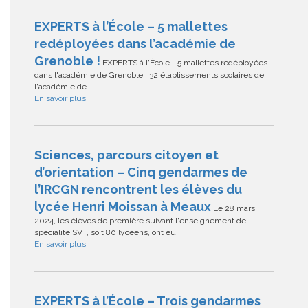
EXPERTS à l’École – 5 mallettes
redéployées dans l’académie de
Grenoble !
EXPERTS à l'École - 5 mallettes redéployées
dans l'académie de Grenoble ! 32 établissements scolaires de
l'académie de
En savoir plus
Sciences, parcours citoyen et
d’orientation – Cinq gendarmes de
l’IRCGN rencontrent les élèves du
lycée Henri Moissan à Meaux
Le 28 mars
2024, les élèves de première suivant l'enseignement de
spécialité SVT, soit 80 lycéens, ont eu
En savoir plus
EXPERTS à l’École – Trois gendarmes