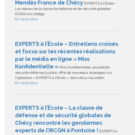
Mendès France de Chécy
EXPERTS à l'École -
Les élèves de la classe de défense et de sécurité globales
(CDSG) du collège
En savoir plus
EXPERTS à l’École – Entretiens croisés
et focus sur les récentes réalisations
par le média en ligne « Miss
Konfidentielle »
Miss Konfidentielle, journaliste
sécurité-défense/justice, offre de nouveaux éclairages sur
l'opération « EXPERTS à l'École », dans deux nouvelles
En savoir plus
EXPERTS à l’École – La classe de
défense et de sécurité globales de
Chécy rencontre les gendarmes
experts de l’IRCGN à Pontoise !
EXPERTS à