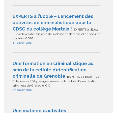
EXPERTS à l’École – Lancement des
activités de criminalistique pour la
CDSG du collège Mortaix !
"EXPERTS à l'École"
- Les élèves de troisième de la classe de défense et de sécurité
globales (CDSG)
En savoir plus
Une formation en criminalistique au
sein de la cellule d’identification
criminelle de Grenoble
"EXPERTS à l'École" - Le
8 décembre 2025, les gendarmes de la cellule d'identification
criminelle de Grenoble (CIC
En savoir plus
Une matinée d’activités