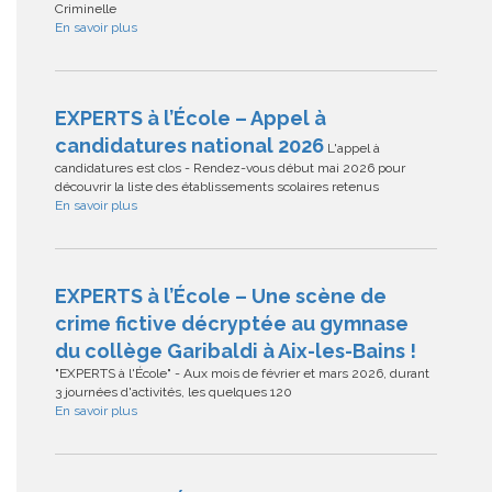
Criminelle
En savoir plus
EXPERTS à l’École – Appel à
candidatures national 2026
L'appel à
candidatures est clos - Rendez-vous début mai 2026 pour
découvrir la liste des établissements scolaires retenus
En savoir plus
EXPERTS à l’École – Une scène de
crime fictive décryptée au gymnase
du collège Garibaldi à Aix-les-Bains !
"EXPERTS à l'École" - Aux mois de février et mars 2026, durant
3 journées d'activités, les quelques 120
En savoir plus