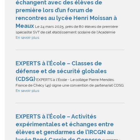
échangent avec des élèves de
première lors d’un forum de
rencontres au lycée Henri Moissan à
Meaux
Le 24 mars 2025, près de 80 élèves de première
spécialité SVT de cet établissement scolaire de l'Académie
En savoir plus
EXPERTS à l’École – Classes de
défense et de sécurité globales
(CDSG)
EXPERTS à l'École - Le collège Pierre Mendès
France de Chécy (45) signe une convention de partenariat CDSG
En savoir plus
EXPERTS à l’École – Activités
expérimentales et échanges entre
élèves et gendarmes de l’IRCGN au
lycée René Cassin de Gonesse