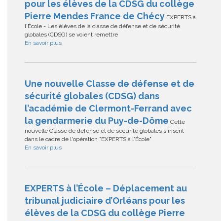
pour les élèves de la CDSG du collège
Pierre Mendes France de Chécy
EXPERTS à
l'École - Les élèves de la classe de défense et de sécurité
globales (CDSG) se voient remettre
En savoir plus
Une nouvelle Classe de défense et de
sécurité globales (CDSG) dans
l’académie de Clermont-Ferrand avec
la gendarmerie du Puy-de-Dôme
Cette
nouvelle Classe de défense et de sécurité globales s'inscrit
dans le cadre de l'opération "EXPERTS à l'École"
En savoir plus
EXPERTS à l’École – Déplacement au
tribunal judiciaire d’Orléans pour les
élèves de la CDSG du collège Pierre