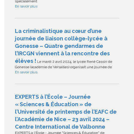
spécialement
En savoir plus
La criminalistique au cœur d’une
journée de liaison collège-lycée à
Gonesse – Quatre gendarmes de
l’IRCGN viennent à la rencontre des
élèves !
Le mardi 2 avril 2024, le lycée René Cassin de
Gonesse (académie de Versailles) organisait une journée de
En savoir plus
EXPERTS à l’École – Journée
« Sciences & Éducation » de
l’Université de printemps de l’EAFC de
l’Académie de Nice – 23 avril 2024 –
Centre International de Valbonne
EXPERTS à l'École - Journée "Sciences & Éducation" de