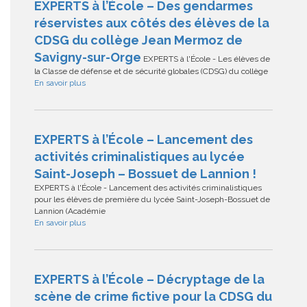
EXPERTS à l’École – Des gendarmes
réservistes aux côtés des élèves de la
CDSG du collège Jean Mermoz de
Savigny-sur-Orge
EXPERTS à l'École - Les élèves de
la Classe de défense et de sécurité globales (CDSG) du collège
En savoir plus
EXPERTS à l’École – Lancement des
activités criminalistiques au lycée
Saint-Joseph – Bossuet de Lannion !
EXPERTS à l'École - Lancement des activités criminalistiques
pour les élèves de première du lycée Saint-Joseph-Bossuet de
Lannion (Académie
En savoir plus
EXPERTS à l’École – Décryptage de la
scène de crime fictive pour la CDSG du