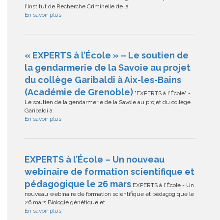
l'Institut de Recherche Criminelle de la
En savoir plus
« EXPERTS à l’École » – Le soutien de
la gendarmerie de la Savoie au projet
du collège Garibaldi à Aix-les-Bains
(Académie de Grenoble)
"EXPERTS à l'École" -
Le soutien de la gendarmerie de la Savoie au projet du collège
Garibaldi à
En savoir plus
EXPERTS à l’École – Un nouveau
webinaire de formation scientifique et
pédagogique le 26 mars
EXPERTS à l'École - Un
nouveau webinaire de formation scientifique et pédagogique le
26 mars Biologie génétique et
En savoir plus