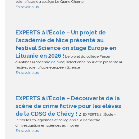
scientifique du collège Le Grand Champ
En savoir plus
EXPERTS à l’École – Un projet de
l’académie de Nice présenté au
festival Science on stage Europe en
Lituanie en 2026 !
Le projet du collège Fersen
d'Antibes (Académie de Nice) sélectionné pour être présenté au
festival scientifique européen Science
En savoir plus
EXPERTS à l’École – Découverte de la
scène de crime fictive pour les élèves
de la CDSG de Chécy !
🔬 EXPERTS à l'École -
Initier les collégiennes et collégiens à la démarche
d'investigation en sciences au moyen
En savoir plus