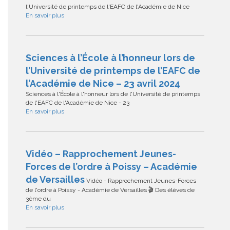
l'Université de printemps de l'EAFC de l'Académie de Nice
En savoir plus
Sciences à l’École à l’honneur lors de
l’Université de printemps de l’EAFC de
l’Académie de Nice – 23 avril 2024
Sciences à l'École à l'honneur lors de l'Université de printemps
de l'EAFC de l'Académie de Nice - 23
En savoir plus
Vidéo – Rapprochement Jeunes-
Forces de l’ordre à Poissy – Académie
de Versailles
Vidéo - Rapprochement Jeunes-Forces
de l'ordre à Poissy - Académie de Versailles 🎬 Des élèves de
3ème du
En savoir plus