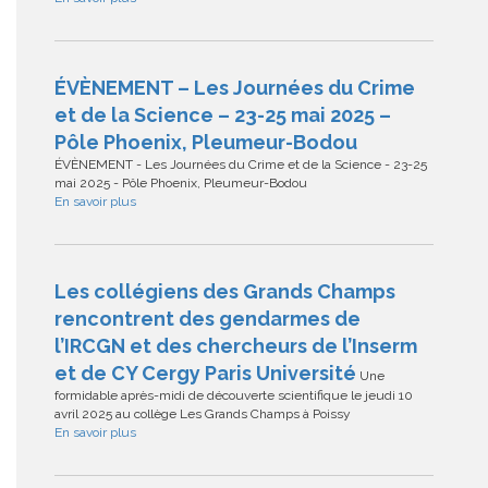
ÉVÈNEMENT – Les Journées du Crime
et de la Science – 23-25 mai 2025 –
Pôle Phoenix, Pleumeur-Bodou
ÉVÈNEMENT - Les Journées du Crime et de la Science - 23-25
mai 2025 - Pôle Phoenix, Pleumeur-Bodou
En savoir plus
Les collégiens des Grands Champs
rencontrent des gendarmes de
l’IRCGN et des chercheurs de l’Inserm
et de CY Cergy Paris Université
Une
formidable après-midi de découverte scientifique le jeudi 10
avril 2025 au collège Les Grands Champs à Poissy
En savoir plus