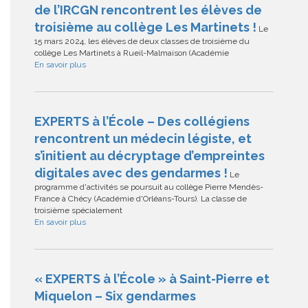
de l’IRCGN rencontrent les élèves de
troisième au collège Les Martinets !
Le
15 mars 2024, les élèves de deux classes de troisième du
collège Les Martinets à Rueil-Malmaison (Académie
En savoir plus
EXPERTS à l’École – Des collégiens
rencontrent un médecin légiste, et
s’initient au décryptage d’empreintes
digitales avec des gendarmes !
Le
programme d'activités se poursuit au collège Pierre Mendès-
France à Chécy (Académie d'Orléans-Tours). La classe de
troisième spécialement
En savoir plus
« EXPERTS à l’École » à Saint-Pierre et
Miquelon – Six gendarmes