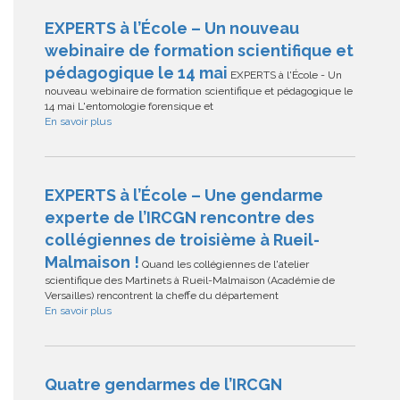
EXPERTS à l’École – Un nouveau
webinaire de formation scientifique et
pédagogique le 14 mai
EXPERTS à l'École - Un
nouveau webinaire de formation scientifique et pédagogique le
14 mai L'entomologie forensique et
En savoir plus
EXPERTS à l’École – Une gendarme
experte de l’IRCGN rencontre des
collégiennes de troisième à Rueil-
Malmaison !
Quand les collégiennes de l'atelier
scientifique des Martinets à Rueil-Malmaison (Académie de
Versailles) rencontrent la cheffe du département
En savoir plus
Quatre gendarmes de l’IRCGN