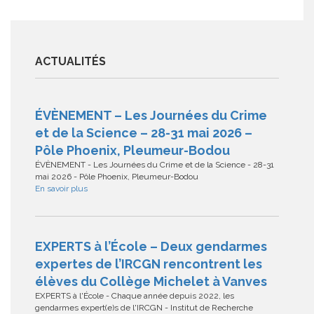
ACTUALITÉS
ÉVÈNEMENT – Les Journées du Crime
et de la Science – 28-31 mai 2026 –
Pôle Phoenix, Pleumeur-Bodou
ÉVÈNEMENT - Les Journées du Crime et de la Science - 28-31
mai 2026 - Pôle Phoenix, Pleumeur-Bodou
En savoir plus
EXPERTS à l’École – Deux gendarmes
expertes de l’IRCGN rencontrent les
élèves du Collège Michelet à Vanves
EXPERTS à l'École - Chaque année depuis 2022, les
gendarmes expert(e)s de l'IRCGN - Institut de Recherche