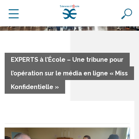
EXPERTS à l’École – Une tribune pour
l’opération sur le média en ligne « Miss
Konfidentielle »