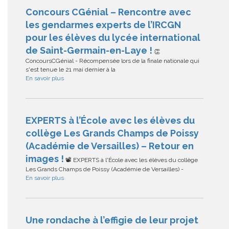
Concours CGénial – Rencontre avec
les gendarmes experts de l’IRCGN
pour les élèves du lycée international
de Saint-Germain-en-Laye !
👏
ConcoursCGénial - Récompensée lors de la finale nationale qui
s'est tenue le 21 mai dernier à la
En savoir plus
EXPERTS à l’École avec les élèves du
collège Les Grands Champs de Poissy
(Académie de Versailles) – Retour en
images !
📽️ EXPERTS à l'École avec les élèves du collège
Les Grands Champs de Poissy (Académie de Versailles) -
En savoir plus
Une rondache à l’effigie de leur projet