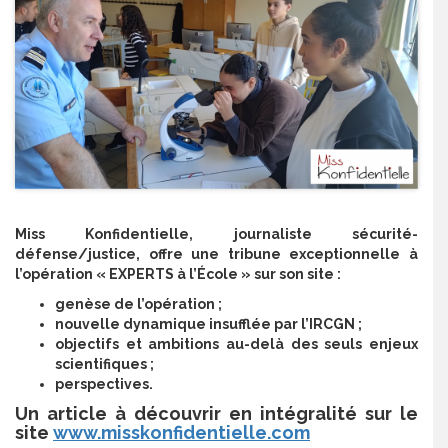
Miss Konfidentielle, journaliste sécurité-
défense/justice, offre une tribune exceptionnelle à
l’opération « EXPERTS à l’École » sur son site :
genèse de l’opération ;
nouvelle dynamique insufflée par l’IRCGN ;
objectifs et ambitions au-delà des seuls enjeux
scientifiques ;
perspectives.
Un article à découvrir en intégralité sur le
site
www.misskonfidentielle.com