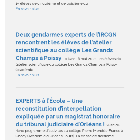
15 élèves de cinquième et de troisième du
En savoir plus
Deux gendarmes experts de l’IRCGN
rencontrent les élèves de l’atelier
scientifique au collège Les Grands
Champs à Poissy
Le lundi 6 mai 2024, les élèves de
l’atelier scientifique du collège Les Grands Champs à Poissy
(académie
En savoir plus
EXPERTS à l’École – Une
reconstitution d’interpellation
expliquée par un magistrat honoraire
du tribunal judiciaire d’Orléans !
Suite du
riche programme d'activités au collège Pierre Mendès-France à
Chécy (Académie d'Orléans-Tours). La classe de troisième