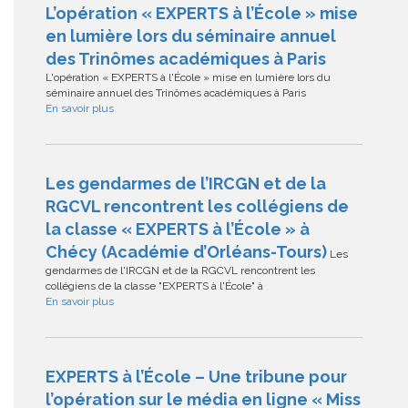
L’opération « EXPERTS à l’École » mise
en lumière lors du séminaire annuel
des Trinômes académiques à Paris
L'opération « EXPERTS à l'École » mise en lumière lors du
séminaire annuel des Trinômes académiques à Paris
En savoir plus
Les gendarmes de l’IRCGN et de la
RGCVL rencontrent les collégiens de
la classe « EXPERTS à l’École » à
Chécy (Académie d’Orléans-Tours)
Les
gendarmes de l'IRCGN et de la RGCVL rencontrent les
collégiens de la classe "EXPERTS à l'École" à
En savoir plus
EXPERTS à l’École – Une tribune pour
l’opération sur le média en ligne « Miss