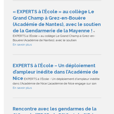
« EXPERTS à l’École » au collège Le
Grand Champ à Grez-en-Bouère
(Académie de Nantes), avec le soutien
de la Gendarmerie de la Mayenne !
«
EXPERTS à l’École » au collège Le Grand Champ à Grez-en-
Bouère (Académie de Nantes), avec le soutien
En savoir plus
EXPERTS à l’École – Un déploiement
d’ampleur inédite dans l’Académie de
Nice
EXPERTS à l'École - Un déploiement d'ampleur inédite
dans l'Académie de Nice L’académie de Nice engage sur son
En savoir plus
Rencontre avec les gendarmes de la