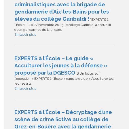
criminalistiques avec la brigade de
gendarmerie d’Aix-les-Bains pour les
élèves du collège Garibaldi !
"EXPERTS à
l'École" - Le 27 novembre 2025, le collège Garibaldi a accueilli
deux gendarmes de la brigade
En savoir plus
EXPERTS à l’École – Le guide «
Acculturer les jeunes à la défense »
proposé par la DGESCO
🔬Un focus sur
l'opération « EXPERTS à l'École » dans le guide « Acculturer les
jeunes à la
En savoir plus
EXPERTS à l’École – Décryptage d’une
scène de crime fictive au collège de
Grez-en-Bouère avec la gendarmerie