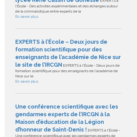
EXPERTS à
l'École - Des activités expérimentales et des échanges autour
de la criminalistique entre experts de la
En savoir plus
EXPERTS à l’École – Deux jours de
formation scientifique pour des
enseignants de l’académie de Nice sur
le site de l’IRCGN
EXPERTS à l'École - Deux jours de
formation scientifique pour des enseignants de l'académie de
Nice sur le
En savoir plus
Une conférence scientifique avec les
gendarmes experts de l’IRCGN à la
Maison d’éducation de la Légion
d’honneur de Saint-Denis !
EXPERTS à l'École -
Une conférence scientifique avec les gendarmes experts de