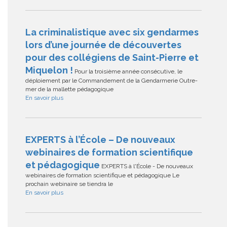
La criminalistique avec six gendarmes
lors d’une journée de découvertes
pour des collégiens de Saint-Pierre et
Miquelon !
Pour la troisième année consécutive, le
déploiement par le Commandement de la Gendarmerie Outre-
mer de la mallette pédagogique
En savoir plus
EXPERTS à l’École – De nouveaux
webinaires de formation scientifique
et pédagogique
EXPERTS à l'École - De nouveaux
webinaires de formation scientifique et pédagogique Le
prochain webinaire se tiendra le
En savoir plus