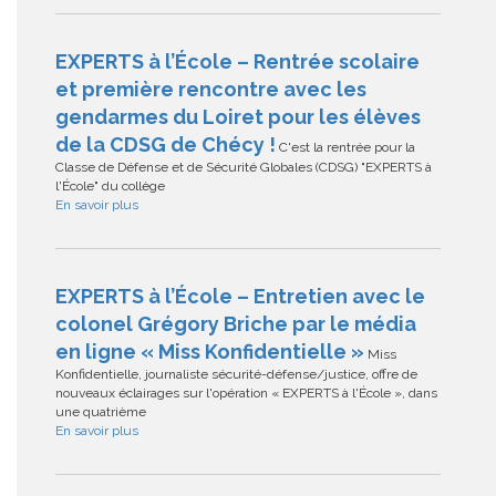
EXPERTS à l’École – Rentrée scolaire
et première rencontre avec les
gendarmes du Loiret pour les élèves
de la CDSG de Chécy !
C'est la rentrée pour la
Classe de Défense et de Sécurité Globales (CDSG) "EXPERTS à
l'École" du collège
En savoir plus
EXPERTS à l’École – Entretien avec le
colonel Grégory Briche par le média
en ligne « Miss Konfidentielle »
Miss
Konfidentielle, journaliste sécurité-défense/justice, offre de
nouveaux éclairages sur l'opération « EXPERTS à l'École », dans
une quatrième
En savoir plus