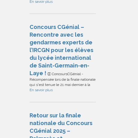
En savoir plus
Concours CGénial –
Rencontre avec les
gendarmes experts de
l’IRCGN pour les élèves
du lycée international
de Saint-Germain-en-
Laye !
👏 ConcoursCGénial -
Récompensée lors de la finale nationale
qui s'est tenue le 21 mai dernier à la
En savoir plus
Retour sur la finale
nationale du Concours
CGénial 2025 –