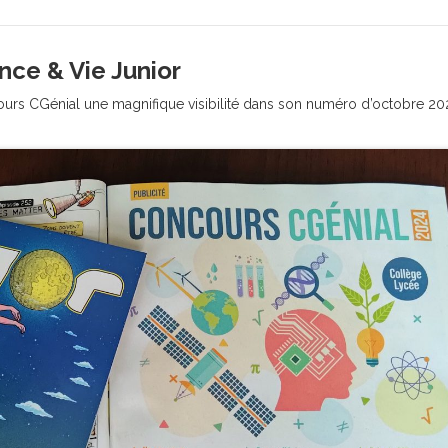
nce & Vie Junior
ours CGénial une magnifique visibilité dans son numéro d’octobre 20