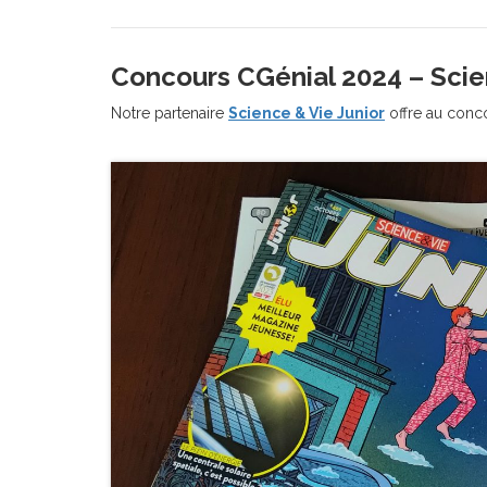
Concours CGénial 2024 –
Scie
Notre partenaire
Science & Vie Junior
offre au conc