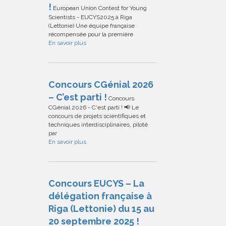
!
European Union Contest for Young
Scientists - EUCYS2025 à Riga
(Lettonie) Une équipe française
récompensée pour la première
En savoir plus
Concours CGénial 2026
– C’est parti !
Concours
CGénial 2026 - C'est parti ! 📢 Le
concours de projets scientifiques et
techniques interdisciplinaires, piloté
par
En savoir plus
Concours EUCYS – La
délégation française à
Riga (Lettonie) du 15 au
20 septembre 2025 !