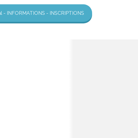
al - INFORMATIONS - INSCRIPTIONS