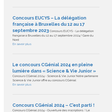
Concours EUCYS – La délégation
française à Bruxelles du 12 au 17
septembre 2023
Concours EUCYS - La délégation
française à Bruxelles du 12 au 17 septembre 2024 ! Gare du
Nord
En savoir plus
Le concours CGénial 2024 en pleine
lumière dans « Science & Vie Junior »
Concours CGénial 2024 - Science & Vie Junior Notre partenaire
Science & Vie Junior offre au concours CGénial
En savoir plus
Concours CGénial 2024 – C’est parti !
Concours CGénial 2024 - Ouverture des inscriptions ! Le