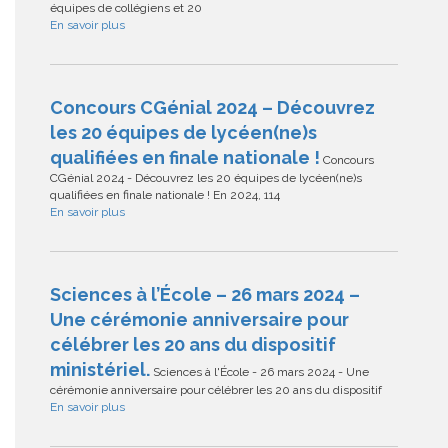
équipes de collégiens et 20
En savoir plus
Concours CGénial 2024 – Découvrez
les 20 équipes de lycéen(ne)s
qualifiées en finale nationale !
Concours
CGénial 2024 - Découvrez les 20 équipes de lycéen(ne)s
qualifiées en finale nationale ! En 2024, 114
En savoir plus
Sciences à l’École – 26 mars 2024 –
Une cérémonie anniversaire pour
célébrer les 20 ans du dispositif
ministériel.
Sciences à l'École - 26 mars 2024 - Une
cérémonie anniversaire pour célébrer les 20 ans du dispositif
En savoir plus