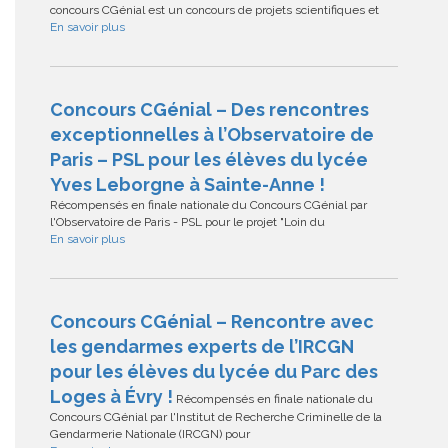
concours CGénial est un concours de projets scientifiques et
En savoir plus
Concours CGénial – Des rencontres
exceptionnelles à l’Observatoire de
Paris – PSL pour les élèves du lycée
Yves Leborgne à Sainte-Anne !
Récompensés en finale nationale du Concours CGénial par
l'Observatoire de Paris - PSL pour le projet "Loin du
En savoir plus
Concours CGénial – Rencontre avec
les gendarmes experts de l’IRCGN
pour les élèves du lycée du Parc des
Loges à Évry !
Récompensés en finale nationale du
Concours CGénial par l'Institut de Recherche Criminelle de la
Gendarmerie Nationale (IRCGN) pour