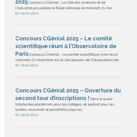
2025
Concours CGénial - La Cité des sciences et de
l'industrie accueillera la finale nationale le mercredi 21 mai
En savoir plus
Concours CGénial 2025 – Le comité
scientifique réuni à l’Observatoire de
Paris
Concours CGénial - Le comité scientifique s'est réuni
mercredi 27 novembre sur le site parisien de l'Observatoire de
En savoir plus
Concours CGénial 2025 – Ouverture du
second tour d’inscriptions !
Dans la quasi-
totalité des académies pour les collèges, et partout pour les
lycées, vous avez la possibilité jusqu'au
En savoir plus