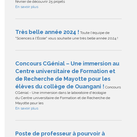
février de découvrir 25 projets
En savoir plus
Très belle année 2024 !
Toute l'équipe de
"Sciences à l'École" vous souhaite une très belle année 2024 !
Concours CGénial – Une immersion au
Centre universitaire de Formation et
de Recherche de Mayotte pour les
élèves du collège de Ouangani !
Concours
CGénial - Une immersion dans le laboratoire d'écologie
du Centre universitaire de Formation et de Recherche de
Mayotte pour les
En savoir plus
Poste de professeur à pourvoir à