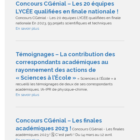
Concours CGénial – Les 20 équipes
LYCÉE qualifiées en finale nationale !
Concours CGénial - Les 20 équipes LYCÉE qualifiées en finale
nationale En 2023, 93 projets scientifiques et techniques
En savoir plus
Témoignages – La contribution des
correspondants académiques au
rayonnement des actions de
« Sciences à l’École »
« Sciences à l’École » a
recueilli les témoignages de deux de ses correspondants
académiques. IA-IPR de physique-chimie,
En savoir plus
Concours CGénial – Les finales
académiques 2023 !
Concours CGénial - Les finales
académiques 2023 ! 🗓 C'est parti ! Du 14 mars au 12 avril