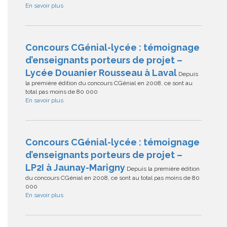
En savoir plus
Concours CGénial-lycée : témoignage
d’enseignants porteurs de projet –
Lycée Douanier Rousseau à Laval
Depuis
la première édition du concours CGénial en 2008, ce sont au
total pas moins de 80 000
En savoir plus
Concours CGénial-lycée : témoignage
d’enseignants porteurs de projet –
LP2I à Jaunay-Marigny
Depuis la première édition
du concours CGénial en 2008, ce sont au total pas moins de 80
000
En savoir plus