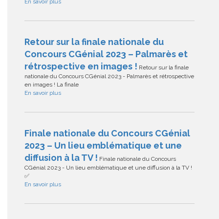
En savoir plus
Retour sur la finale nationale du
Concours CGénial 2023 – Palmarès et
rétrospective en images !
Retour sur la finale
nationale du Concours CGénial 2023 - Palmarès et rétrospective
en images ! La finale
En savoir plus
Finale nationale du Concours CGénial
2023 – Un lieu emblématique et une
diffusion à la TV !
Finale nationale du Concours
CGénial 2023 - Un lieu emblématique et une diffusion à la TV !
✅
En savoir plus