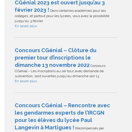
CGénial 2023 est ouvert jusqu’au 3
février 2023 !
Dans certaines académies pour les
collèges, et partout pour les lycées, vous avez la possibilité
jusqu'au 3 février
En savoir plus
Concours CGénial – Clôture du
premier tour d’inscriptions le
dimanche 13 novembre 2022
Concours
CGénial - Les inscriptions au 1er tour, avec demande de
subvention, sont ouvertes jusqu'au dimanche soir 13
En savoir plus
Concours CGénial – Rencontre avec
les gendarmes experts de l’IRCGN
pour les élèves du lycée Paul
Langevin à Martigues !
Récompensés par