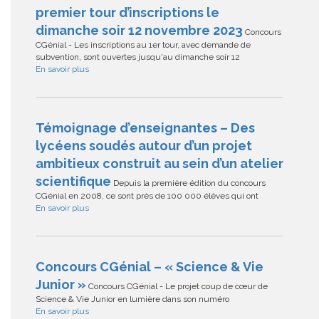
premier tour d’inscriptions le
dimanche soir 12 novembre 2023
Concours
CGénial - Les inscriptions au 1er tour, avec demande de
subvention, sont ouvertes jusqu'au dimanche soir 12
En savoir plus
Témoignage d’enseignantes – Des
lycéens soudés autour d’un projet
ambitieux construit au sein d’un atelier
scientifique
Depuis la première édition du concours
CGénial en 2008, ce sont près de 100 000 élèves qui ont
En savoir plus
Concours CGénial – « Science & Vie
Junior »
Concours CGénial - Le projet coup de cœur de
Science & Vie Junior en lumière dans son numéro
En savoir plus