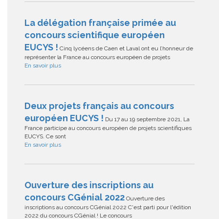
La délégation française primée au
concours scientifique européen
EUCYS !
Cinq lycéens de Caen et Laval ont eu l’honneur de
représenter la France au concours européen de projets
En savoir plus
Deux projets français au concours
européen EUCYS !
Du 17 au 19 septembre 2021, La
France participe au concours européen de projets scientifiques
EUCYS. Ce sont
En savoir plus
Ouverture des inscriptions au
concours CGénial 2022
Ouverture des
inscriptions au concours CGénial 2022 C'est parti pour l'édition
2022 du concours CGénial ! Le concours