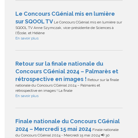
Le Concours CGénial mis en lumière
sur SQOOL TV
Le Concours CGénial mis en lumière sur
SQOOL TV Anne Szymczak, vice-présidente de Sciences à
l'École, et Hélène
En savoir plus
Retour sur la finale nationale du
Concours CGénial 2024 – Palmarès et
rétrospective en images !
Retour sur la finale
nationale du Concours CGénial 2024 – Palmarès et
rétrospective en images ! La finale
En savoir plus
Finale nationale du Concours CGénial
2024 – Mercredi 15 mai 2024
Finale nationale
du Concours CGénial 2024 - Mercredi 15 mai 2024 📢 30