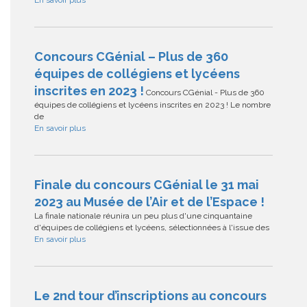
En savoir plus
Concours CGénial – Plus de 360
équipes de collégiens et lycéens
inscrites en 2023 !
Concours CGénial - Plus de 360
équipes de collégiens et lycéens inscrites en 2023 ! Le nombre
de
En savoir plus
Finale du concours CGénial le 31 mai
2023 au Musée de l’Air et de l’Espace !
La finale nationale réunira un peu plus d'une cinquantaine
d'équipes de collégiens et lycéens, sélectionnées à l'issue des
En savoir plus
Le 2nd tour d’inscriptions au concours