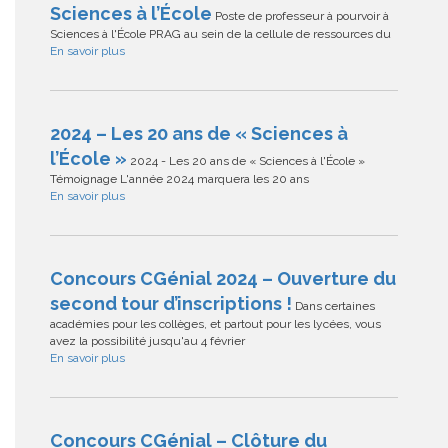
Sciences à l’École
Poste de professeur à pourvoir à
Sciences à l'École PRAG au sein de la cellule de ressources du
En savoir plus
2024 – Les 20 ans de « Sciences à
l’École »
2024 - Les 20 ans de « Sciences à l'École »
Témoignage L'année 2024 marquera les 20 ans
En savoir plus
Concours CGénial 2024 – Ouverture du
second tour d’inscriptions !
Dans certaines
académies pour les collèges, et partout pour les lycées, vous
avez la possibilité jusqu'au 4 février
En savoir plus
Concours CGénial – Clôture du