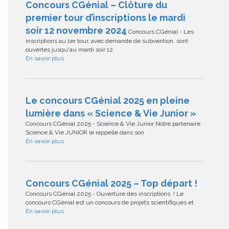
Concours CGénial – Clôture du
premier tour d’inscriptions le mardi
soir 12 novembre 2024
Concours CGénial - Les
inscriptions au 1er tour, avec demande de subvention, sont
ouvertes jusqu'au mardi soir 12
En savoir plus
Le concours CGénial 2025 en pleine
lumière dans « Science & Vie Junior »
Concours CGénial 2025 - Science & Vie Junior Notre partenaire
Science & Vie JUNIOR le rappelle dans son
En savoir plus
Concours CGénial 2025 – Top départ !
Concours CGénial 2025 - Ouverture des inscriptions ! Le
concours CGénial est un concours de projets scientifiques et
En savoir plus