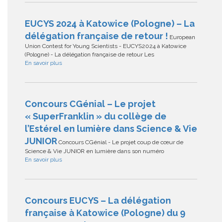
EUCYS 2024 à Katowice (Pologne) – La
délégation française de retour !
European
Union Contest for Young Scientists - EUCYS2024 à Katowice
(Pologne) - La délégation française de retour Les
En savoir plus
Concours CGénial – Le projet
« SuperFranklin » du collège de
l’Estérel en lumière dans Science & Vie
JUNIOR
Concours CGénial - Le projet coup de cœur de
Science & Vie JUNIOR en lumière dans son numéro
En savoir plus
Concours EUCYS – La délégation
française à Katowice (Pologne) du 9