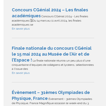
Concours CGénial 2024 – Les finales
académiques
Concours CGénial 2024 - Les finales
académiques 🗓Du 14 mars au 11 avril 2024, les finales
académiques se
En savoir plus
Finale nationale du concours CGénial
le 15 mai 2024 au Musée de l’Air et de
l’Espace !
La finale nationale réunira un peu plus d'une
cinquantaine d'équipes de collégiens et lycéens, sélectionnées
à l'issue des
En savoir plus
Évènement – 31èmes Olympiades de
Physique, France
Évènement - 31èmes Olympiades
de Physique, France Magnifique occasion le week-end du 3