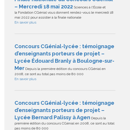
– Mercredi 18 mai 2022
Sciences à l'École et
la Fondation CGénial vous donnent rendez-vous le mercredi 18
mai 2022 pour assister à la finale nationale
En savoir plus
Concours CGénial-lycée : témoignage
d’enseignants porteurs de projet –
Lycée Édouard Branly à Boulogne-sur-
Mer
Depuis la première édition du concours CGénial en
2008, ce sont au total pas moins de 80 000
En savoir plus
Concours CGénial-lycée : témoignage
d’enseignants porteurs de projet –
Lycée Bernard Palissy à Agen
Depuis la
première édition du concours CGénial en 2008, ce sont au total
pas moins de 80 000