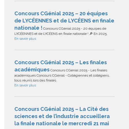
Concours CGénial 2025 – 20 équipes
de LYCÉENNES et de LYCÉENS en finale
nationale !
Concours CGénial 2025 - 20 équipes de
LYCÉENNES et de LYCÉENS en finale nationale ! 🔎 En 2025,
En savoir plus
Concours CGénial 2025 – Les finales
académiques
Concours CGénial 2025 - Les finales
académiques Concours CGénial - Collégiennes et collégiens,
tous réunis lors des finales
En savoir plus
Concours CGénial 2025 – La Cité des
sciences et de l’industrie accueillera
la finale nationale le mercredi 21 mai