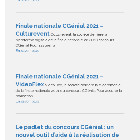
En savoir plus
Finale nationale CGénial 2021 –
Culturevent
Culturevent, la société derrière la
plateforme digitale de la finale nationale 2021 du concours
CGénial Pour assurer la
En savoir plus
Finale nationale CGénial 2021 –
VideoFlex
VideoFlex, la société derrière la e-cérémonie
de la finale nationale 2021 du concours CGénial Pour assurer la
réalisation
En savoir plus
Le padlet du concours CGénial : un
nouvel outil d’aide à la réalisation de