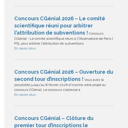
Concours CGénial 2026 – Le comité
scientifique réuni pour arbitrer
l’attribution de subventions !
Concours
CGénial - Le comité scientifique réuni à l'Observatoire de Paris |
PSL pour arbitrer l'attribution de subventions
En savoir plus
Concours CGénial 2026 – Ouverture du
second tour d’inscriptions !
Vous avez la
possibilité jusqu'au 8 février 2026 d'inscrire votre projet au
concours CGénial. Le concours s'adresse à
En savoir plus
Concours CGénial – Clôture du
premier tour d’inscriptions le