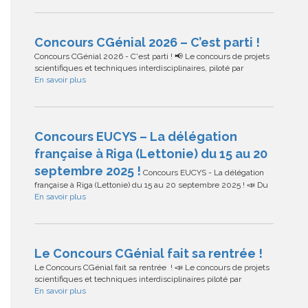
Concours CGénial 2026 – C’est parti !
Concours CGénial 2026 - C'est parti ! 📢 Le concours de projets
scientifiques et techniques interdisciplinaires, piloté par
En savoir plus
Concours EUCYS – La délégation
française à Riga (Lettonie) du 15 au 20
septembre 2025 !
Concours EUCYS - La délégation
française à Riga (Lettonie) du 15 au 20 septembre 2025 ! 📣 Du
En savoir plus
Le Concours CGénial fait sa rentrée !
Le Concours CGénial fait sa rentrée ! 📣 Le concours de projets
scientifiques et techniques interdisciplinaires piloté par
En savoir plus