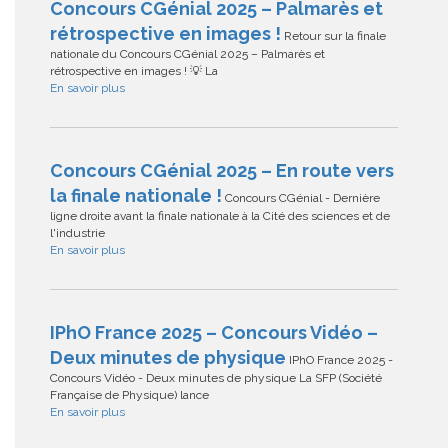
Concours CGénial 2025 – Palmarès et
rétrospective en images !
Retour sur la finale
nationale du Concours CGénial 2025 – Palmarès et
rétrospective en images ! 💡 La
En savoir plus
Concours CGénial 2025 – En route vers
la finale nationale !
Concours CGénial - Dernière
ligne droite avant la finale nationale à la Cité des sciences et de
l'industrie
En savoir plus
IPhO France 2025 – Concours Vidéo –
Deux minutes de physique
IPhO France 2025 -
Concours Vidéo - Deux minutes de physique La SFP (Société
Française de Physique) lance
En savoir plus