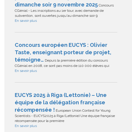
dimanche soir 9 novembre 2025
Concours
CGénial - Les inscriptions au 1er tour, avec demande de
subvention, sont ouvertes jusqu'au dimanche soir 9
En savoir plus
Concours européen EUCYS : Olivier
Taste, enseignant porteur de projet,
témoigne…
Depuis la première édition du concours
CGénial en 2008, ce sont pas moins de 110 000 élèves qui
En savoir plus
EUCYS 2025 à Riga (Lettonie) – Une
équipe de la délégation française
récompensée !
European Union Contest for Young
Scientists - EUCYS2025 à Riga (Lettonie) Une équipe française
récompensée pour la première
En savoir plus