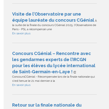
Visite de l’Observatoire par une
équipe lauréate du concours CGénial
À
la suite de la finale du concours CGénial 2025, l'Observatoire de
Paris - PSL a récompensé une
En savoir plus
Concours CGénial – Rencontre avec
les gendarmes experts de l’IRCGN
pour les élèves du lycée international
de Saint-Germain-en-Laye !
👏
ConcoursCGénial - Récompensée lors de la finale nationale qui
s'est tenue le 21 mai dernier à la
En savoir plus
Retour sur la finale nationale du