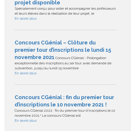
projet disponible
Spécialement conçu pour aider et accompagner les professeurs
et leurs élèves dans la réalisation de leur projet, le
En savoir plus
Concours CGénial – Clôture du
premier tour d’inscriptions le lundi 15
novembre 2021
Concours CGénial - Prolongation
exceptionnelle des inscriptions au 1er tour, avec demande de
subvention, jusqu'au lundi 15 novembre
En savoir plus
Concours CGénial : fin du premier tour
d’inscriptions le 10 novembre 2021 !
Concours CGénial 2022 : fin du premier tour d'inscriptions le 10
novembre 2021 ! Le concours CGénial est
En savoir plus