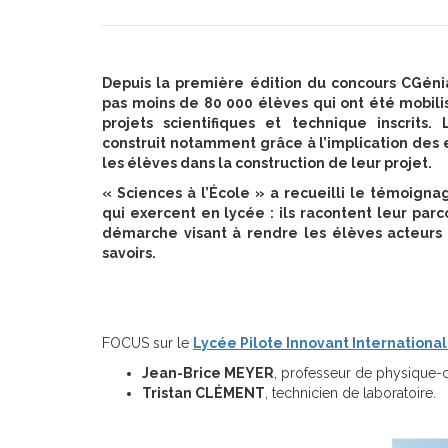
Depuis la première édition du concours CGénia
pas moins de 80 000 élèves qui ont été mobili
projets scientifiques et technique inscrits
construit notamment grâce à l’implication des
les élèves dans la construction de leur projet.
« Sciences à l’École » a recueilli le témoign
qui exercent en lycée : ils racontent leur parc
démarche visant à rendre les élèves acteurs 
savoirs.
FOCUS sur le
Lycée Pilote Innovant International
Jean-Brice MEYER
, professeur de physique-c
Tristan CLÉMENT
, technicien de laboratoire.