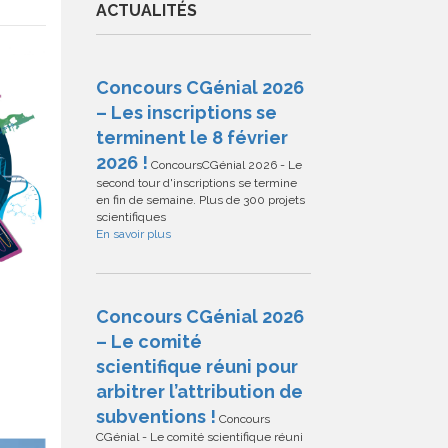
ACTUALITÉS
Concours CGénial 2026
– Les inscriptions se
terminent le 8 février
2026 !
ConcoursCGénial 2026 - Le
second tour d'inscriptions se termine
en fin de semaine. Plus de 300 projets
scientifiques
En savoir plus
Concours CGénial 2026
– Le comité
scientifique réuni pour
arbitrer l’attribution de
subventions !
Concours
CGénial - Le comité scientifique réuni