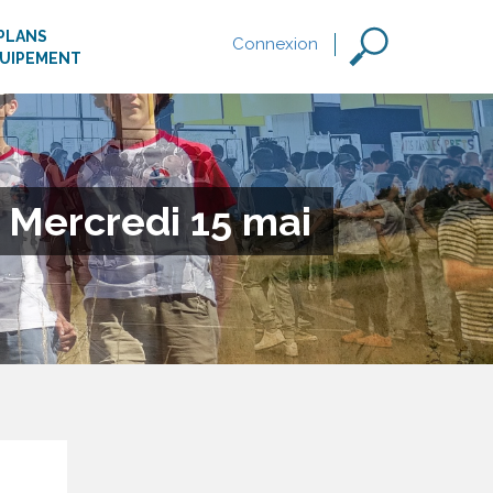
PLANS
Connexion
QUIPEMENT
 Mercredi 15 mai