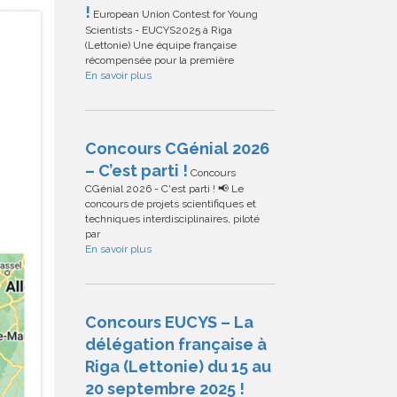
!
European Union Contest for Young
Scientists - EUCYS2025 à Riga
(Lettonie) Une équipe française
récompensée pour la première
En savoir plus
Concours CGénial 2026
– C’est parti !
Concours
CGénial 2026 - C'est parti ! 📢 Le
concours de projets scientifiques et
techniques interdisciplinaires, piloté
par
En savoir plus
Concours EUCYS – La
délégation française à
Riga (Lettonie) du 15 au
20 septembre 2025 !