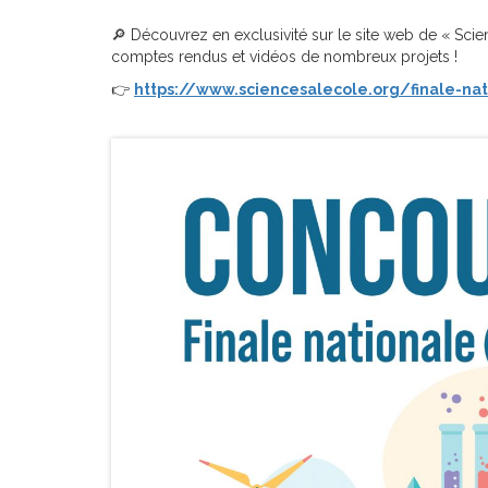
🔎 Découvrez en exclusivité sur le site web de « Scien
comptes rendus et vidéos de nombreux projets !
👉
https://www.sciencesalecole.org/finale-nat