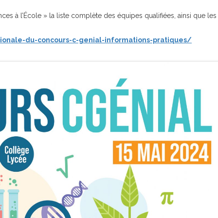
ces à l’École » la liste complète des équipes qualifiées, ainsi que les
ionale-du-concours-c-genial-informations-pratiques/