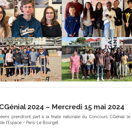
 CGénial 2024 – Mercredi 15 mai 2024
ens prendront part à la finale nationale du Concours CGénial le 
de l’Espace – Paris-Le Bourget.