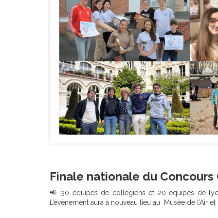
Finale nationale du Concours
📢 30 équipes de collégiens et 20 équipes de lycé
L’évènement aura à nouveau lieu au Musée de l’Air et 