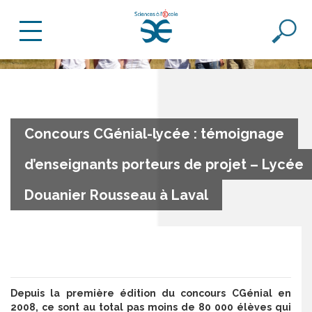
Concours CGénial-lycée : témoignage
d’enseignants porteurs de projet – Lycée
Douanier Rousseau à Laval
Depuis la première édition du concours CGénial en
2008, ce sont au total pas moins de 80 000 élèves qui