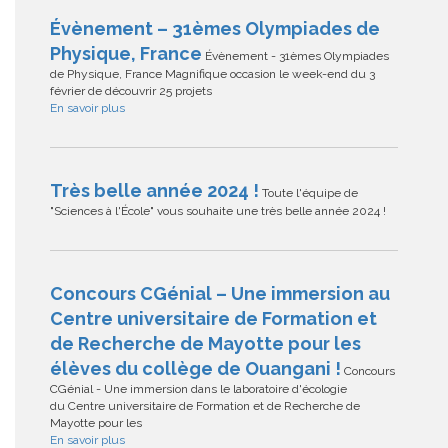
Évènement – 31èmes Olympiades de
Physique, France
Évènement - 31èmes Olympiades
de Physique, France Magnifique occasion le week-end du 3
février de découvrir 25 projets
En savoir plus
Très belle année 2024 !
Toute l'équipe de
"Sciences à l'École" vous souhaite une très belle année 2024 !
Concours CGénial – Une immersion au
Centre universitaire de Formation et
de Recherche de Mayotte pour les
élèves du collège de Ouangani !
Concours
CGénial - Une immersion dans le laboratoire d'écologie
du Centre universitaire de Formation et de Recherche de
Mayotte pour les
En savoir plus