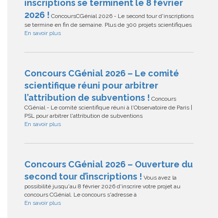
inscriptions se terminent le 8 février
2026 !
ConcoursCGénial 2026 - Le second tour d'inscriptions
se termine en fin de semaine. Plus de 300 projets scientifiques
En savoir plus
Concours CGénial 2026 – Le comité
scientifique réuni pour arbitrer
l’attribution de subventions !
Concours
CGénial - Le comité scientifique réuni à l'Observatoire de Paris |
PSL pour arbitrer l'attribution de subventions
En savoir plus
Concours CGénial 2026 – Ouverture du
second tour d’inscriptions !
Vous avez la
possibilité jusqu'au 8 février 2026 d'inscrire votre projet au
concours CGénial. Le concours s'adresse à
En savoir plus