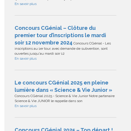
En savoir plus
Concours CGénial – Clôture du
premier tour d’inscriptions le mardi
soir 12 novembre 2024
Concours CGénial - Les
inscriptions au 1er tour, avec demande de subvention, sont
ouvertes jusqu'au mardi soir 12
En savoir plus
Le concours CGénial 2025 en pleine
lumière dans « Science & Vie Junior »
Concours CGénial 2025 - Science & Vie Junior Notre partenaire
Science & Vie JUNIOR le rappelle dans son
En savoir plus
Concours CGénial 2025 – Top départ !