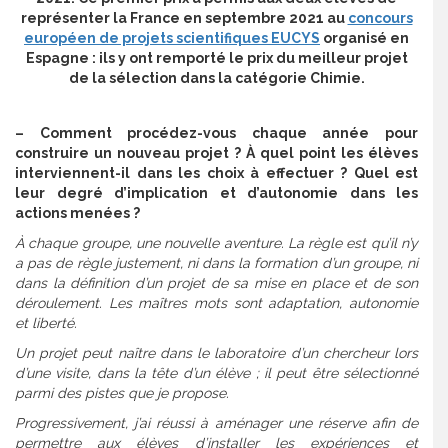
représenter la France en septembre 2021 au
concours
européen de projets scientifiques EUCYS
organisé en
Espagne : ils y ont remporté le prix du meilleur projet
de la sélection dans la catégorie Chimie.
– Comment procédez-vous chaque année pour
construire un nouveau projet ? À quel point les élèves
interviennent-il dans les choix à effectuer ? Quel est
leur degré d’implication et d’autonomie dans les
actions menées ?
À chaque groupe, une nouvelle aventure. La règle est qu’il n’y
a pas de règle justement, ni dans la formation d’un groupe, ni
dans la définition d’un projet de sa mise en place et de son
déroulement. Les maîtres mots sont adaptation, autonomie
et liberté.
Un projet peut naître dans le laboratoire d’un chercheur lors
d’une visite, dans la tête d’un élève ; il peut être sélectionné
parmi des pistes que je propose.
Progressivement, j’ai réussi à aménager une réserve afin de
permettre aux élèves d’installer les expériences et