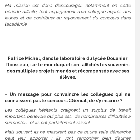
Ma mission est donc d’encourager, notamment en cette
période difficile, tout engagement d’un collègue auprès des
jeunes et de contribuer au rayonnement du concours dans
l’académie.
Patrice Michel, dans le laboratoire du lycée Douanier
Rousseau, sur le mur duquel sont affichés les souvenirs
des multiples projets menés et récompensés avec ses
élèves.
– Un message pour convaincre les collègues qui ne
connaissent pas le concours CGénial, de s’y inscrire ?
Les collègues hésitants craignent un surplus de travail
important, bénévole qui plus est, de nombreuses difficultés à
surmonter… et ils ont parfaitement raison!
Mais souvent ils ne mesurent pas ce qu’une telle démarche
peut leur apporter : ils vont rencontrer bien d’autres