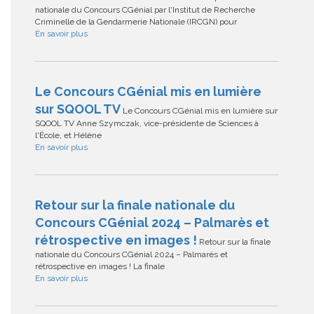
nationale du Concours CGénial par l'Institut de Recherche
Criminelle de la Gendarmerie Nationale (IRCGN) pour
En savoir plus
Le Concours CGénial mis en lumière
sur SQOOL TV
Le Concours CGénial mis en lumière sur
SQOOL TV Anne Szymczak, vice-présidente de Sciences à
l'École, et Hélène
En savoir plus
Retour sur la finale nationale du
Concours CGénial 2024 – Palmarès et
rétrospective en images !
Retour sur la finale
nationale du Concours CGénial 2024 – Palmarès et
rétrospective en images ! La finale
En savoir plus