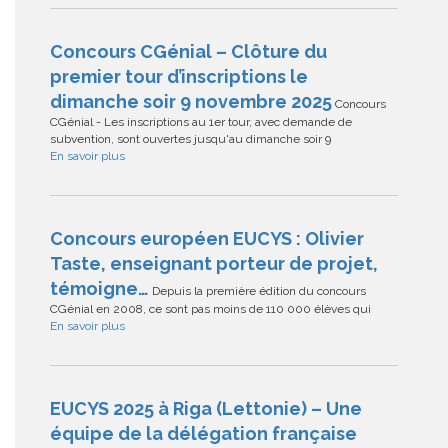
Concours CGénial – Clôture du
premier tour d’inscriptions le
dimanche soir 9 novembre 2025
Concours
CGénial - Les inscriptions au 1er tour, avec demande de
subvention, sont ouvertes jusqu'au dimanche soir 9
En savoir plus
Concours européen EUCYS : Olivier
Taste, enseignant porteur de projet,
témoigne…
Depuis la première édition du concours
CGénial en 2008, ce sont pas moins de 110 000 élèves qui
En savoir plus
EUCYS 2025 à Riga (Lettonie) – Une
équipe de la délégation française