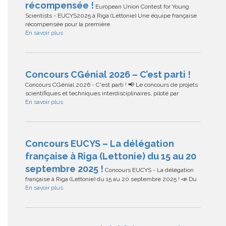
récompensée !
European Union Contest for Young
Scientists - EUCYS2025 à Riga (Lettonie) Une équipe française
récompensée pour la première
En savoir plus
Concours CGénial 2026 – C’est parti !
Concours CGénial 2026 - C'est parti ! 📢 Le concours de projets
scientifiques et techniques interdisciplinaires, piloté par
En savoir plus
Concours EUCYS – La délégation
française à Riga (Lettonie) du 15 au 20
septembre 2025 !
Concours EUCYS - La délégation
française à Riga (Lettonie) du 15 au 20 septembre 2025 ! 📣 Du
En savoir plus