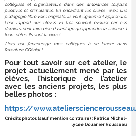
collègues et organisateurs dans des ambiances toujours
positives et stimulantes. En encadrant les élèves, avec une
pédagogie libre voire originale, ils vont également apprendre.
Leur rapport aux élèves va très souvent évoluer car ces
derniers, vont faire bien davantage qu’apprendre la science à
leurs côtés. Ils vont la vivre !
Alors oui, j’encourage mes collègues à se lancer dans
l’aventure CGénial !
Pour tout savoir sur cet atelier, le
projet actuellement mené par les
élèves, l’historique de l’atelier
avec les anciens projets, les plus
belles photos :
https://www.ateliersciencerousseau.
Crédits photos (sauf mention contraire) : Patrice Michel-
lycée Douanier Rousseau