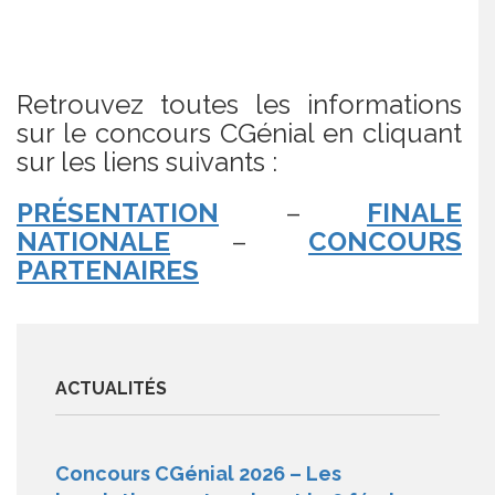
Retrouvez toutes les informations
sur le concours CGénial en cliquant
sur les liens suivants :
PRÉSENTATION
–
FINALE
NATIONALE
–
CONCOURS
PARTENAIRES
ACTUALITÉS
Concours CGénial 2026 – Les