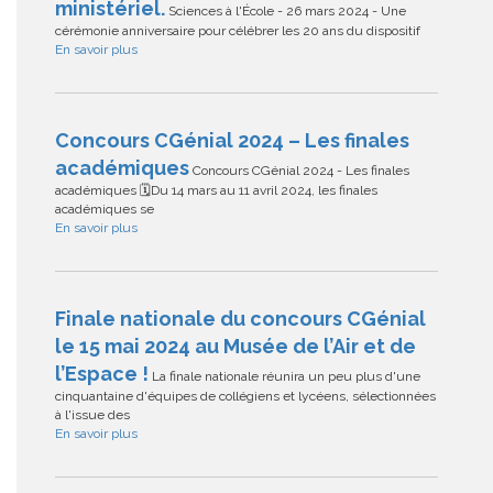
ministériel.
Sciences à l'École - 26 mars 2024 - Une
cérémonie anniversaire pour célébrer les 20 ans du dispositif
En savoir plus
Concours CGénial 2024 – Les finales
académiques
Concours CGénial 2024 - Les finales
académiques 🗓Du 14 mars au 11 avril 2024, les finales
académiques se
En savoir plus
Finale nationale du concours CGénial
le 15 mai 2024 au Musée de l’Air et de
l’Espace !
La finale nationale réunira un peu plus d'une
cinquantaine d'équipes de collégiens et lycéens, sélectionnées
à l'issue des
En savoir plus