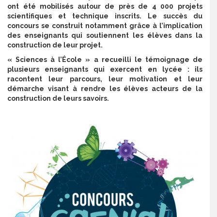
ont été mobilisés autour de près de 4 000 projets
scientifiques et technique inscrits. Le succès du
concours se construit notamment grâce à l’implication
des enseignants qui soutiennent les élèves dans la
construction de leur projet.
« Sciences à l’École » a recueilli le témoignage de
plusieurs enseignants qui exercent en lycée : ils
racontent leur parcours, leur motivation et leur
démarche visant à rendre les élèves acteurs de la
construction de leurs savoirs.