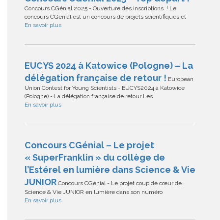
Concours CGénial 2025 - Ouverture des inscriptions ! Le
concours CGénial est un concours de projets scientifiques et
En savoir plus
EUCYS 2024 à Katowice (Pologne) – La
délégation française de retour !
European
Union Contest for Young Scientists - EUCYS2024 à Katowice
(Pologne) - La délégation française de retour Les
En savoir plus
Concours CGénial – Le projet
« SuperFranklin » du collège de
l’Estérel en lumière dans Science & Vie
JUNIOR
Concours CGénial - Le projet coup de cœur de
Science & Vie JUNIOR en lumière dans son numéro
En savoir plus