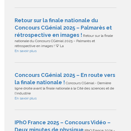
Retour sur la finale nationale du
Concours CGénial 2025 – Palmarès et
rétrospective en images !
Retour sur la finale
nationale du Concours CGénial 2025 – Palmarès et
rétrospective en images ! 💡 La
En savoir plus
Concours CGénial 2025 – En route vers
la finale nationale !
Concours CGénial - Dernière
ligne droite avant la finale nationale à la Cité des sciences et de
l'industrie
En savoir plus
IPhO France 2025 – Concours Vidéo –
Deux minutes de physique
IPhO France 2025 -