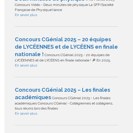
Concours Vidéo - Deux minutes de physique La SFP (Société
Française de Physique) lance
En savoir plus
Concours CGénial 2025 – 20 équipes
de LYCÉENNES et de LYCÉENS en finale
nationale !
Concours CGénial 2025 - 20 équipes de
LYCÉENNES et de LYCÉENS en finale nationale ! 🔎 En 2025,
En savoir plus
Concours CGénial 2025 – Les finales
académiques
Concours CGénial 2025 - Les finales
académiques Concours CGénial - Collégiennes et collégiens,
tous réunis lors des finales
En savoir plus