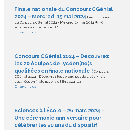
Finale nationale du Concours CGénial
2024 – Mercredi 15 mai 2024
Finale nationale
du Concours CGénial 2024 - Mercredi 15 mai 2024 📢 30
équipes de collégiens et 20
En savoir plus
Concours CGénial 2024 – Découvrez
les 20 équipes de lycéen(ne)s
qualifiées en finale nationale !
Concours
CGénial 2024 - Découvrez les 20 équipes de lycéen(ne)s
qualifiées en finale nationale ! En 2024, 114
En savoir plus
Sciences à l’École – 26 mars 2024 –
Une cérémonie anniversaire pour
célébrer les 20 ans du dispositif