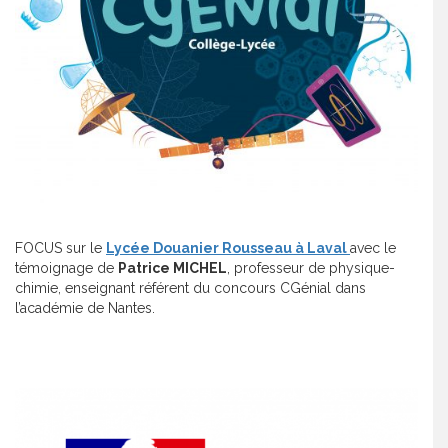
FOCUS sur le
Lycée Douanier Rousseau à Laval
avec le
témoignage de
Patrice MICHEL
, professeur de physique-
chimie, enseignant référent du concours CGénial dans
l’académie de Nantes.