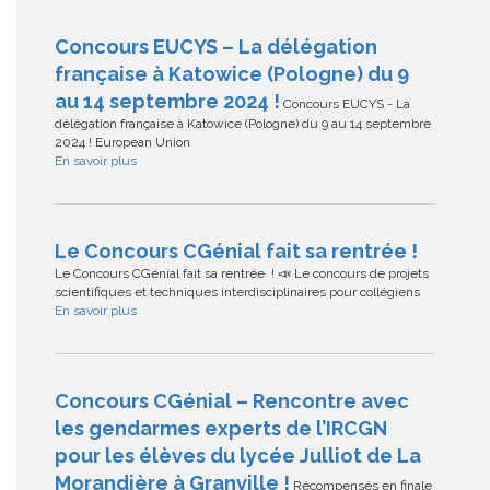
Concours EUCYS – La délégation
française à Katowice (Pologne) du 9
au 14 septembre 2024 !
Concours EUCYS - La
délégation française à Katowice (Pologne) du 9 au 14 septembre
2024 ! European Union
En savoir plus
Le Concours CGénial fait sa rentrée !
Le Concours CGénial fait sa rentrée ! 📣 Le concours de projets
scientifiques et techniques interdisciplinaires pour collégiens
En savoir plus
Concours CGénial – Rencontre avec
les gendarmes experts de l’IRCGN
pour les élèves du lycée Julliot de La
Morandière à Granville !
Récompensés en finale