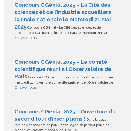
Concours CGénial 2025 – La Cité des
sciences et de l’industrie accueillera
la finale nationale le mercredi 21 mai
2025
Concours CGénial - La Cité des sciences et de
l'industrie accueillera la finale nationale le mercredi 21 mai
En savoir plus
Concours CGénial 2025 – Le comité
scientifique réuni à l’Observatoire de
Paris
Concours CGénial - Le comité scientifique s'est réuni
mercredi 27 novembre sur le site parisien de l'Observatoire de
En savoir plus
Concours CGénial 2025 – Ouverture du
second tour d’inscriptions !
Dans la quasi-
totalité des académies pour les collèges, et partout pour les
lycées, vous avez la possibilité jusqu'au