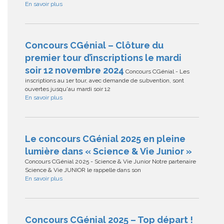
En savoir plus
Concours CGénial – Clôture du
premier tour d’inscriptions le mardi
soir 12 novembre 2024
Concours CGénial - Les
inscriptions au 1er tour, avec demande de subvention, sont
ouvertes jusqu'au mardi soir 12
En savoir plus
Le concours CGénial 2025 en pleine
lumière dans « Science & Vie Junior »
Concours CGénial 2025 - Science & Vie Junior Notre partenaire
Science & Vie JUNIOR le rappelle dans son
En savoir plus
Concours CGénial 2025 – Top départ !