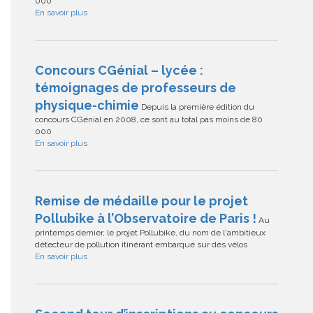
000
En savoir plus
Concours CGénial – lycée :
témoignages de professeurs de
physique-chimie
Depuis la première édition du
concours CGénial en 2008, ce sont au total pas moins de 80
000
En savoir plus
Remise de médaille pour le projet
Pollubike à l’Observatoire de Paris !
Au
printemps dernier, le projet Pollubike, du nom de l'ambitieux
détecteur de pollution itinérant embarqué sur des vélos
En savoir plus