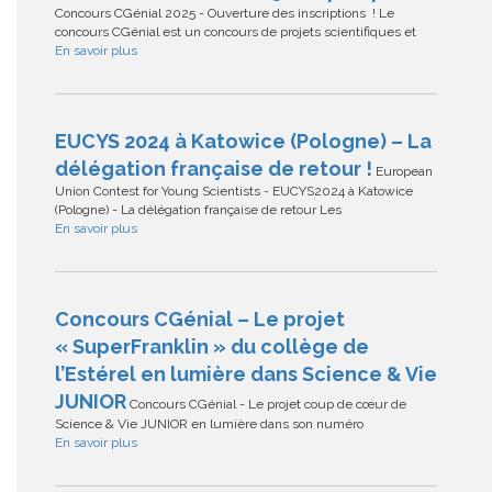
Concours CGénial 2025 - Ouverture des inscriptions ! Le
concours CGénial est un concours de projets scientifiques et
En savoir plus
EUCYS 2024 à Katowice (Pologne) – La
délégation française de retour !
European
Union Contest for Young Scientists - EUCYS2024 à Katowice
(Pologne) - La délégation française de retour Les
En savoir plus
Concours CGénial – Le projet
« SuperFranklin » du collège de
l’Estérel en lumière dans Science & Vie
JUNIOR
Concours CGénial - Le projet coup de cœur de
Science & Vie JUNIOR en lumière dans son numéro
En savoir plus