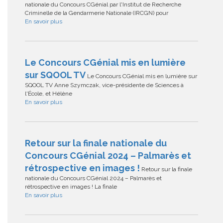
nationale du Concours CGénial par l'Institut de Recherche
Criminelle de la Gendarmerie Nationale (IRCGN) pour
En savoir plus
Le Concours CGénial mis en lumière
sur SQOOL TV
Le Concours CGénial mis en lumière sur
SQOOL TV Anne Szymczak, vice-présidente de Sciences à
l'École, et Hélène
En savoir plus
Retour sur la finale nationale du
Concours CGénial 2024 – Palmarès et
rétrospective en images !
Retour sur la finale
nationale du Concours CGénial 2024 – Palmarès et
rétrospective en images ! La finale
En savoir plus