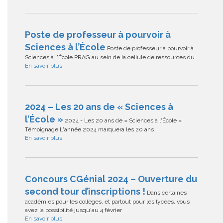
Poste de professeur à pourvoir à
Sciences à l’École
Poste de professeur à pourvoir à
Sciences à l'École PRAG au sein de la cellule de ressources du
En savoir plus
2024 – Les 20 ans de « Sciences à
l’École »
2024 - Les 20 ans de « Sciences à l'École »
Témoignage L'année 2024 marquera les 20 ans
En savoir plus
Concours CGénial 2024 – Ouverture du
second tour d’inscriptions !
Dans certaines
académies pour les collèges, et partout pour les lycées, vous
avez la possibilité jusqu'au 4 février
En savoir plus