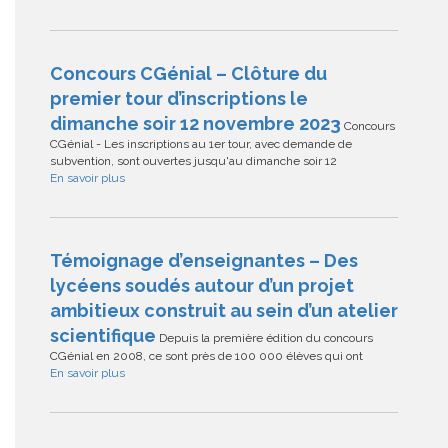
Concours CGénial – Clôture du
premier tour d’inscriptions le
dimanche soir 12 novembre 2023
Concours
CGénial - Les inscriptions au 1er tour, avec demande de
subvention, sont ouvertes jusqu'au dimanche soir 12
En savoir plus
Témoignage d’enseignantes – Des
lycéens soudés autour d’un projet
ambitieux construit au sein d’un atelier
scientifique
Depuis la première édition du concours
CGénial en 2008, ce sont près de 100 000 élèves qui ont
En savoir plus