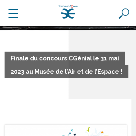
Finale du concours CGénial le 31 mai
2023 au Musée de l’Air et de l’Espace !