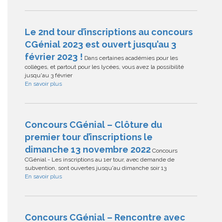
Le 2nd tour d’inscriptions au concours
CGénial 2023 est ouvert jusqu’au 3
février 2023 !
Dans certaines académies pour les
collèges, et partout pour les lycées, vous avez la possibilité
jusqu'au 3 février
En savoir plus
Concours CGénial – Clôture du
premier tour d’inscriptions le
dimanche 13 novembre 2022
Concours
CGénial - Les inscriptions au 1er tour, avec demande de
subvention, sont ouvertes jusqu'au dimanche soir 13
En savoir plus
Concours CGénial – Rencontre avec