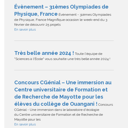
Évènement – 31èmes Olympiades de
Physique, France
Évènement - 31èmes Olympiades
de Physique, France Magnifique occasion le week-end du 3
février de découvrir 25 projets
En savoir plus
Très belle année 2024 !
Toute l'équipe de
"Sciences à l'École" vous souhaite une très belle année 2024 !
Concours CGénial – Une immersion au
Centre universitaire de Formation et
de Recherche de Mayotte pour les
élèves du collège de Ouangani !
Concours
CGénial - Une immersion dans le laboratoire d'écologie
du Centre universitaire de Formation et de Recherche de
Mayotte pour les
En savoir plus