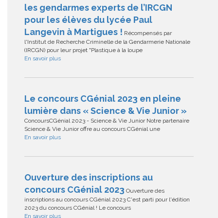
les gendarmes experts de l’IRCGN
pour les élèves du lycée Paul
Langevin à Martigues !
Récompensés par
l'Institut de Recherche Criminelle de la Gendarmerie Nationale
(IRCGN) pour leur projet "Plastique à la loupe
En savoir plus
Le concours CGénial 2023 en pleine
lumière dans « Science & Vie Junior »
ConcoursCGénial 2023 - Science & Vie Junior Notre partenaire
Science & Vie Junior offre au concours CGénial une
En savoir plus
Ouverture des inscriptions au
concours CGénial 2023
Ouverture des
inscriptions au concours CGénial 2023 C'est parti pour l'édition
2023 du concours CGénial ! Le concours
En savoir plus