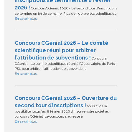
inscriptions se terminent le 8 février
2026 !
ConcoursCGénial 2026 - Le second tour d'inscriptions
se termine en fin de semaine. Plus de 300 projets scientifiques
En savoir plus
Concours CGénial 2026 – Le comité
scientifique réuni pour arbitrer
l’attribution de subventions !
Concours
CGénial - Le comité scientifique réuni à l'Observatoire de Paris |
PSL pour arbitrer l'attribution de subventions
En savoir plus
Concours CGénial 2026 – Ouverture du
second tour d’inscriptions !
Vous avez la
possibilité jusqu'au 8 février 2026 d'inscrire votre projet au
concours CGénial. Le concours s'adresse à
En savoir plus