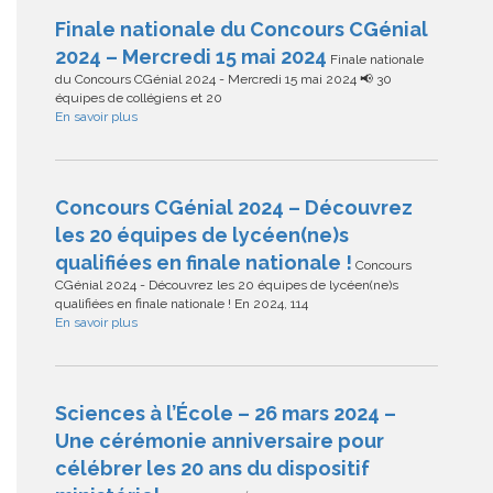
Finale nationale du Concours CGénial
2024 – Mercredi 15 mai 2024
Finale nationale
du Concours CGénial 2024 - Mercredi 15 mai 2024 📢 30
équipes de collégiens et 20
En savoir plus
Concours CGénial 2024 – Découvrez
les 20 équipes de lycéen(ne)s
qualifiées en finale nationale !
Concours
CGénial 2024 - Découvrez les 20 équipes de lycéen(ne)s
qualifiées en finale nationale ! En 2024, 114
En savoir plus
Sciences à l’École – 26 mars 2024 –
Une cérémonie anniversaire pour
célébrer les 20 ans du dispositif