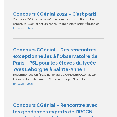
Concours CGénial 2024 – C’est parti !
Concours CGénial 2024 - Ouverture des inscriptions ! Le
concours CGénial est un concours de projets scientifiques et
En savoir plus
Concours CGénial – Des rencontres
exceptionnelles à l’Observatoire de
Paris – PSL pour les élèves du lycée
Yves Leborgne à Sainte-Anne !
Récompensés en finale nationale du Concours CGénial par
l'Observatoire de Paris - PSL pour le projet "Loin du
En savoir plus
Concours CGénial – Rencontre avec
les gendarmes experts de l’IRCGN