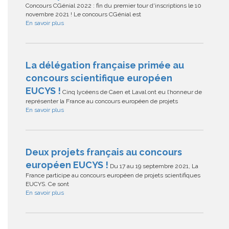
Concours CGénial 2022 : fin du premier tour d'inscriptions le 10
novembre 2021 ! Le concours CGénial est
En savoir plus
La délégation française primée au
concours scientifique européen
EUCYS !
Cinq lycéens de Caen et Laval ont eu l’honneur de
représenter la France au concours européen de projets
En savoir plus
Deux projets français au concours
européen EUCYS !
Du 17 au 19 septembre 2021, La
France participe au concours européen de projets scientifiques
EUCYS. Ce sont
En savoir plus