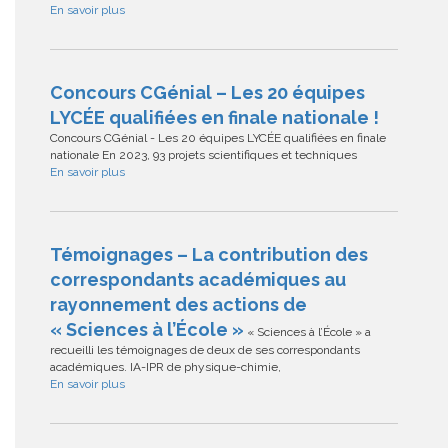
En savoir plus
Concours CGénial – Les 20 équipes
LYCÉE qualifiées en finale nationale !
Concours CGénial - Les 20 équipes LYCÉE qualifiées en finale
nationale En 2023, 93 projets scientifiques et techniques
En savoir plus
Témoignages – La contribution des
correspondants académiques au
rayonnement des actions de
« Sciences à l’École »
« Sciences à l’École » a
recueilli les témoignages de deux de ses correspondants
académiques. IA-IPR de physique-chimie,
En savoir plus