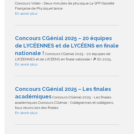
Concours Vidéo - Deux minutes de physique La SFP (Société
Française de Physique) lance
En savoir plus
Concours CGénial 2025 – 20 équipes
de LYCÉENNES et de LYCÉENS en finale
nationale !
Concours CGénial 2025 - 20 équipes de
LYCÉENNES et de LYCÉENS en finale nationale ! 🔎 En 2025,
En savoir plus
Concours CGénial 2025 – Les finales
académiques
Concours CGénial 2025 - Les finales
académiques Concours CGénial - Collégiennes et collégiens,
tous réunis lors des finales
En savoir plus