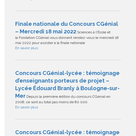
Finale nationale du Concours CGénial
– Mercredi 18 mai 2022
Sciences à l'École et
la Fondation CGénial vous donnent rendez-vous le mercredi 18
mai 2022 pour assister à la finale nationale
En savoir plus
Concours CGénial-lycée : témoignage
d’enseignants porteurs de projet –
Lycée Édouard Branly à Boulogne-sur-
Mer
Depuis la première édition du concours CGénial en
2008, ce sont au total pas moins de 80 000
En savoir plus
Concours CGénial-lycée : témoignage