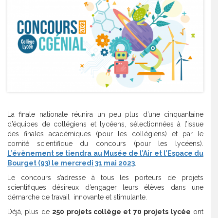
La finale nationale réunira un peu plus d’une cinquantaine
d’équipes de collégiens et lycéens, sélectionnées à l’issue
des finales académiques (pour les collégiens) et par le
comité scientifique du concours (pour les lycéens).
L’évènement se tiendra au Musée de l’Air et l’Espace du
Bourget (93) le mercredi 31 mai 2023
.
Le concours s’adresse à tous les porteurs de projets
scientifiques désireux d’engager leurs élèves dans une
démarche de travail innovante et stimulante.
Déjà, plus de
250 projets collège et 70 projets lycée
ont