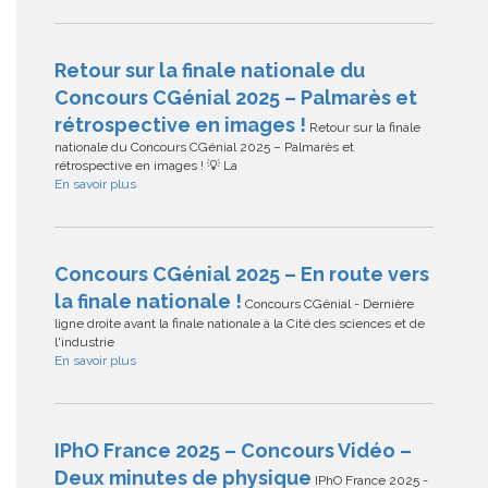
Retour sur la finale nationale du
Concours CGénial 2025 – Palmarès et
rétrospective en images !
Retour sur la finale
nationale du Concours CGénial 2025 – Palmarès et
rétrospective en images ! 💡 La
En savoir plus
Concours CGénial 2025 – En route vers
la finale nationale !
Concours CGénial - Dernière
ligne droite avant la finale nationale à la Cité des sciences et de
l'industrie
En savoir plus
IPhO France 2025 – Concours Vidéo –
Deux minutes de physique
IPhO France 2025 -