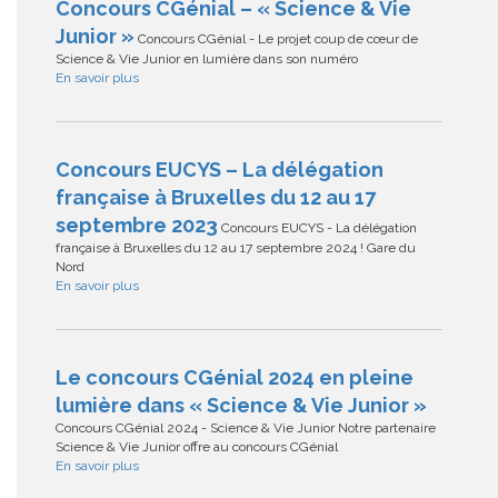
Concours CGénial – « Science & Vie
Junior »
Concours CGénial - Le projet coup de cœur de
Science & Vie Junior en lumière dans son numéro
En savoir plus
Concours EUCYS – La délégation
française à Bruxelles du 12 au 17
septembre 2023
Concours EUCYS - La délégation
française à Bruxelles du 12 au 17 septembre 2024 ! Gare du
Nord
En savoir plus
Le concours CGénial 2024 en pleine
lumière dans « Science & Vie Junior »
Concours CGénial 2024 - Science & Vie Junior Notre partenaire
Science & Vie Junior offre au concours CGénial
En savoir plus