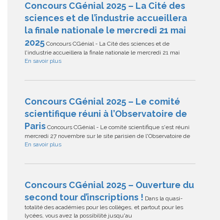
Concours CGénial 2025 – La Cité des
sciences et de l’industrie accueillera
la finale nationale le mercredi 21 mai
2025
Concours CGénial - La Cité des sciences et de
l'industrie accueillera la finale nationale le mercredi 21 mai
En savoir plus
Concours CGénial 2025 – Le comité
scientifique réuni à l’Observatoire de
Paris
Concours CGénial - Le comité scientifique s'est réuni
mercredi 27 novembre sur le site parisien de l'Observatoire de
En savoir plus
Concours CGénial 2025 – Ouverture du
second tour d’inscriptions !
Dans la quasi-
totalité des académies pour les collèges, et partout pour les
lycées, vous avez la possibilité jusqu'au