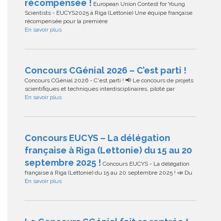
récompensée !
European Union Contest for Young
Scientists - EUCYS2025 à Riga (Lettonie) Une équipe française
récompensée pour la première
En savoir plus
Concours CGénial 2026 – C’est parti !
Concours CGénial 2026 - C'est parti ! 📢 Le concours de projets
scientifiques et techniques interdisciplinaires, piloté par
En savoir plus
Concours EUCYS – La délégation
française à Riga (Lettonie) du 15 au 20
septembre 2025 !
Concours EUCYS - La délégation
française à Riga (Lettonie) du 15 au 20 septembre 2025 ! 📣 Du
En savoir plus