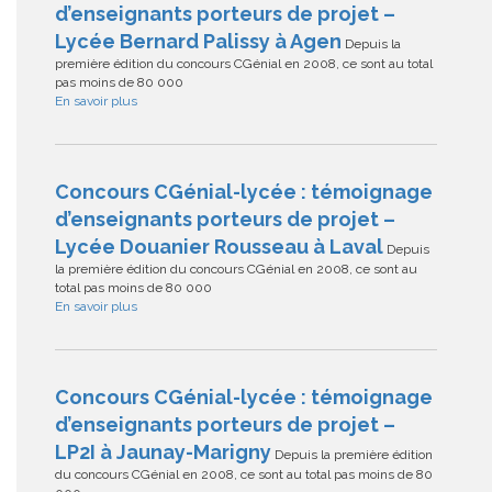
d’enseignants porteurs de projet –
Lycée Bernard Palissy à Agen
Depuis la
première édition du concours CGénial en 2008, ce sont au total
pas moins de 80 000
En savoir plus
Concours CGénial-lycée : témoignage
d’enseignants porteurs de projet –
Lycée Douanier Rousseau à Laval
Depuis
la première édition du concours CGénial en 2008, ce sont au
total pas moins de 80 000
En savoir plus
Concours CGénial-lycée : témoignage
d’enseignants porteurs de projet –
LP2I à Jaunay-Marigny
Depuis la première édition
du concours CGénial en 2008, ce sont au total pas moins de 80