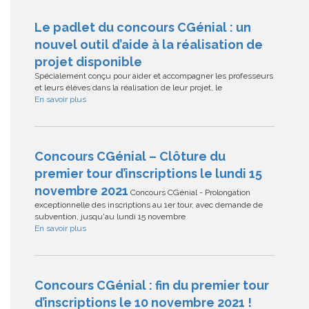
Le padlet du concours CGénial : un
nouvel outil d’aide à la réalisation de
projet disponible
Spécialement conçu pour aider et accompagner les professeurs
et leurs élèves dans la réalisation de leur projet, le
En savoir plus
Concours CGénial – Clôture du
premier tour d’inscriptions le lundi 15
novembre 2021
Concours CGénial - Prolongation
exceptionnelle des inscriptions au 1er tour, avec demande de
subvention, jusqu'au lundi 15 novembre
En savoir plus
Concours CGénial : fin du premier tour
d’inscriptions le 10 novembre 2021 !