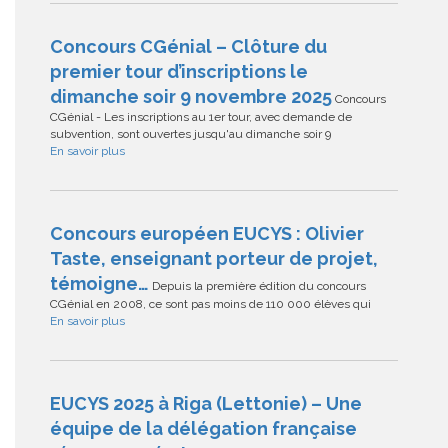
Concours CGénial – Clôture du
premier tour d’inscriptions le
dimanche soir 9 novembre 2025
Concours
CGénial - Les inscriptions au 1er tour, avec demande de
subvention, sont ouvertes jusqu'au dimanche soir 9
En savoir plus
Concours européen EUCYS : Olivier
Taste, enseignant porteur de projet,
témoigne…
Depuis la première édition du concours
CGénial en 2008, ce sont pas moins de 110 000 élèves qui
En savoir plus
EUCYS 2025 à Riga (Lettonie) – Une
équipe de la délégation française