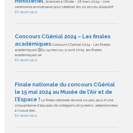
ministériel.
Sciences à l'École - 26 mars 2024 - Une
cérémonie anniversaire pour célébrer les 20 ans du dispositif
En savoir plus
Concours CGénial 2024 – Les finales
académiques
Concours CGénial 2024 - Les finales
académiques 🗓Du 14 mars au 11 avril 2024, les finales
académiques se
En savoir plus
Finale nationale du concours CGénial
le 15 mai 2024 au Musée de l’Air et de
l’Espace !
La finale nationale réunira un peu plus d'une
cinquantaine d'équipes de collégiens et lycéens, sélectionnées
à l'issue des
En savoir plus