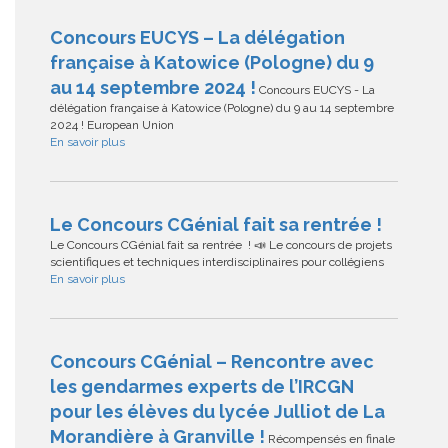
Concours EUCYS – La délégation
française à Katowice (Pologne) du 9
au 14 septembre 2024 !
Concours EUCYS - La
délégation française à Katowice (Pologne) du 9 au 14 septembre
2024 ! European Union
En savoir plus
Le Concours CGénial fait sa rentrée !
Le Concours CGénial fait sa rentrée ! 📣 Le concours de projets
scientifiques et techniques interdisciplinaires pour collégiens
En savoir plus
Concours CGénial – Rencontre avec
les gendarmes experts de l’IRCGN
pour les élèves du lycée Julliot de La
Morandière à Granville !
Récompensés en finale