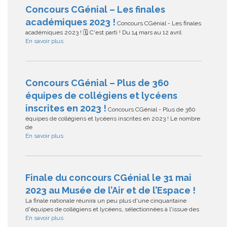
Concours CGénial – Les finales
académiques 2023 !
Concours CGénial - Les finales
académiques 2023 ! 🗓 C'est parti ! Du 14 mars au 12 avril
En savoir plus
Concours CGénial – Plus de 360
équipes de collégiens et lycéens
inscrites en 2023 !
Concours CGénial - Plus de 360
équipes de collégiens et lycéens inscrites en 2023 ! Le nombre
de
En savoir plus
Finale du concours CGénial le 31 mai
2023 au Musée de l’Air et de l’Espace !
La finale nationale réunira un peu plus d'une cinquantaine
d'équipes de collégiens et lycéens, sélectionnées à l'issue des
En savoir plus