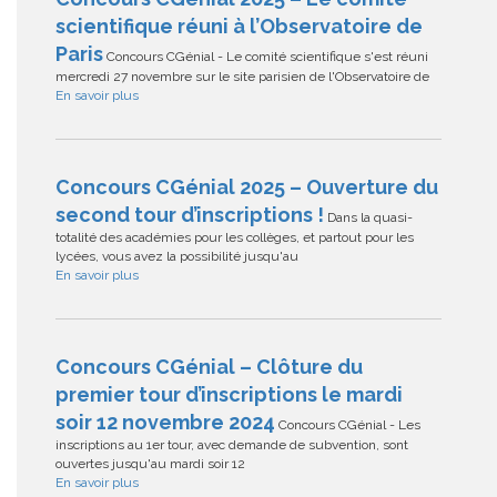
scientifique réuni à l’Observatoire de
Paris
Concours CGénial - Le comité scientifique s'est réuni
mercredi 27 novembre sur le site parisien de l'Observatoire de
En savoir plus
Concours CGénial 2025 – Ouverture du
second tour d’inscriptions !
Dans la quasi-
totalité des académies pour les collèges, et partout pour les
lycées, vous avez la possibilité jusqu'au
En savoir plus
Concours CGénial – Clôture du
premier tour d’inscriptions le mardi
soir 12 novembre 2024
Concours CGénial - Les
inscriptions au 1er tour, avec demande de subvention, sont
ouvertes jusqu'au mardi soir 12
En savoir plus