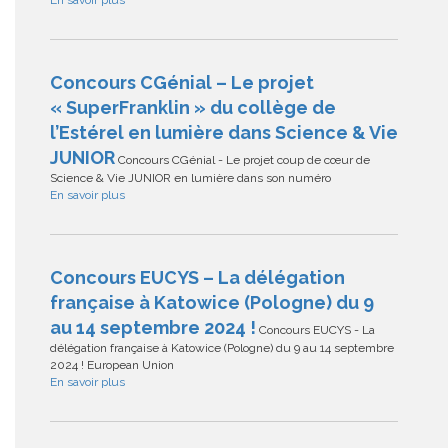
En savoir plus
Concours CGénial – Le projet
« SuperFranklin » du collège de
l’Estérel en lumière dans Science & Vie
JUNIOR
Concours CGénial - Le projet coup de cœur de
Science & Vie JUNIOR en lumière dans son numéro
En savoir plus
Concours EUCYS – La délégation
française à Katowice (Pologne) du 9
au 14 septembre 2024 !
Concours EUCYS - La
délégation française à Katowice (Pologne) du 9 au 14 septembre
2024 ! European Union
En savoir plus