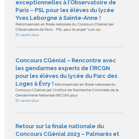
exceptionnelles à l’Observatoire de
Paris – PSL pour les élèves du lycée
Yves Leborgne à Sainte-Anne !
Récompensés en finale nationale du Concours CGénial par
l'Observatoire de Paris - PSL pour le projet "Loin du
En savoir plus
Concours CGénial – Rencontre avec
les gendarmes experts de l’IRCGN
pour les élèves du lycée du Parc des
Loges à Évry !
Récompensés en finale nationale du
Concours CGénial par l'Institut de Recherche Criminelle de la
Gendarmerie Nationale (IRCGN) pour
En savoir plus
Retour sur la finale nationale du
Concours CGénial 2023 – Palmarès et