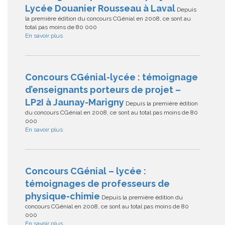
Lycée Douanier Rousseau à Laval
Depuis
la première édition du concours CGénial en 2008, ce sont au
total pas moins de 80 000
En savoir plus
Concours CGénial-lycée : témoignage
d’enseignants porteurs de projet –
LP2I à Jaunay-Marigny
Depuis la première édition
du concours CGénial en 2008, ce sont au total pas moins de 80
000
En savoir plus
Concours CGénial – lycée :
témoignages de professeurs de
physique-chimie
Depuis la première édition du
concours CGénial en 2008, ce sont au total pas moins de 80
000
En savoir plus