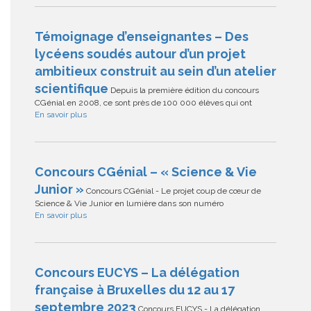
Témoignage d’enseignantes – Des
lycéens soudés autour d’un projet
ambitieux construit au sein d’un atelier
scientifique
Depuis la première édition du concours
CGénial en 2008, ce sont près de 100 000 élèves qui ont
En savoir plus
Concours CGénial – « Science & Vie
Junior »
Concours CGénial - Le projet coup de cœur de
Science & Vie Junior en lumière dans son numéro
En savoir plus
Concours EUCYS – La délégation
française à Bruxelles du 12 au 17
septembre 2023
Concours EUCYS - La délégation