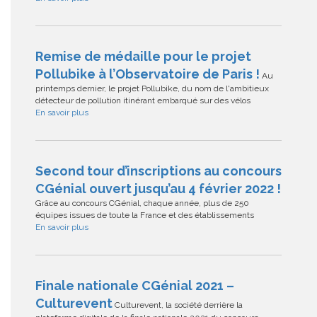
Remise de médaille pour le projet
Pollubike à l’Observatoire de Paris !
Au
printemps dernier, le projet Pollubike, du nom de l'ambitieux
détecteur de pollution itinérant embarqué sur des vélos
En savoir plus
Second tour d’inscriptions au concours
CGénial ouvert jusqu’au 4 février 2022 !
Grâce au concours CGénial, chaque année, plus de 250
équipes issues de toute la France et des établissements
En savoir plus
Finale nationale CGénial 2021 –
Culturevent
Culturevent, la société derrière la