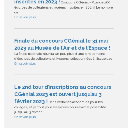
inscrites en 2023 !
Concours CGénial - Plus de 360
équipes de collégiens et lycéens inscrites en 2023 ! Le nombre
de
En savoir plus
Finale du concours CGénial le 31 mai
2023 au Musée de l’Air et de l’Espace !
La finale nationale réunira un peu plus d'une cinquantaine
d'équipes de collégiens et lycéens, sélectionnées à l'issue des
En savoir plus
Le 2nd tour d’inscriptions au concours
CGénial 2023 est ouvert jusqu’au 3
février 2023 !
Dans certaines académies pour les
collèges, et partout pour les lycées, vous avez la possibilité
jusqu'au 3 février
En savoir plus