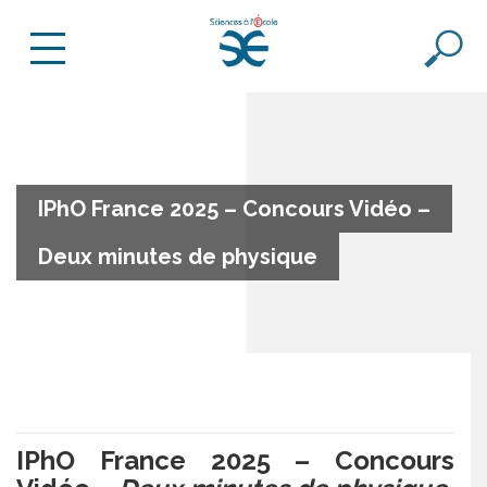
IPhO France 2025 – Concours Vidéo –
Deux minutes de physique
IPhO France 2025 – Concours