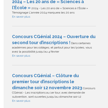
2024 – Les 20 ans de « Sciences à
l’École »
2024 - Les 20 ans de « Sciences à l'École »
Témoignage L'année 2024 marquera les 20 ans
En savoir plus
Concours CGénial 2024 – Ouverture du
second tour d’inscriptions !
Dans certaines
académies pour les collèges, et partout pour les lycées, vous
avez la possibilité jusqu'au 4 février
En savoir plus
Concours CGénial – Clôture du
premier tour d’inscriptions le
dimanche soir 12 novembre 2023
Concours
CGénial - Les inscriptions au 1er tour, avec demande de
subvention, sont ouvertes jusqu'au dimanche soir 12
En savoir plus