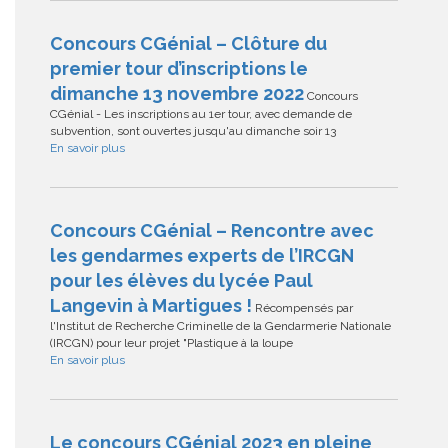
Concours CGénial – Clôture du
premier tour d’inscriptions le
dimanche 13 novembre 2022
Concours
CGénial - Les inscriptions au 1er tour, avec demande de
subvention, sont ouvertes jusqu'au dimanche soir 13
En savoir plus
Concours CGénial – Rencontre avec
les gendarmes experts de l’IRCGN
pour les élèves du lycée Paul
Langevin à Martigues !
Récompensés par
l'Institut de Recherche Criminelle de la Gendarmerie Nationale
(IRCGN) pour leur projet "Plastique à la loupe
En savoir plus
Le concours CGénial 2023 en pleine