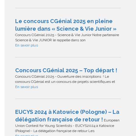
Le concours CGénial 2025 en pleine
lumière dans « Science & Vie Junior »
Concours CGénial 2025 - Science & Vie Junior Notre partenaire
Science & Vie JUNIOR le rappelle dans son
En savoir plus
Concours CGénial 2025 – Top départ !
Concours CGénial 2025 - Ouverture des inscriptions ! Le
concours CGénial est un concours de projets scientifiques et
En savoir plus
EUCYS 2024 à Katowice (Pologne) – La
délégation française de retour !
European
Union Contest for Young Scientists - EUCYS2024 à Katowice
(Pologne) - La délégation française de retour Les