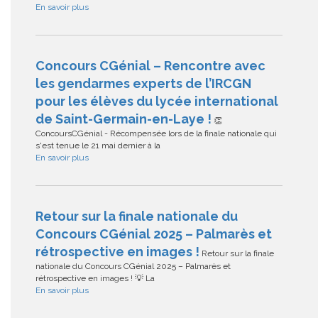
En savoir plus
Concours CGénial – Rencontre avec
les gendarmes experts de l’IRCGN
pour les élèves du lycée international
de Saint-Germain-en-Laye !
👏
ConcoursCGénial - Récompensée lors de la finale nationale qui
s'est tenue le 21 mai dernier à la
En savoir plus
Retour sur la finale nationale du
Concours CGénial 2025 – Palmarès et
rétrospective en images !
Retour sur la finale
nationale du Concours CGénial 2025 – Palmarès et
rétrospective en images ! 💡 La
En savoir plus