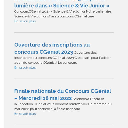
lumière dans « Science & Vie Junior »
ConcoursCGénial 2023 - Science & Vie Junior Notre partenaire
Science & Vie Junior offre au concours CGénial une
En savoir plus
Ouverture des inscriptions au
concours CGénial 2023
Ouverture des
inscriptions au concours CGénial 2023 C'est parti pour l'édition
2023 du concours CGénial ! Le concours
En savoir plus
Finale nationale du Concours CGénial
– Mercredi 18 mai 2022
Sciences à l'École et
la Fondation CGénial vous donnent rendez-vous le mercredi 18
mai 2022 pour assister à la finale nationale
En savoir plus