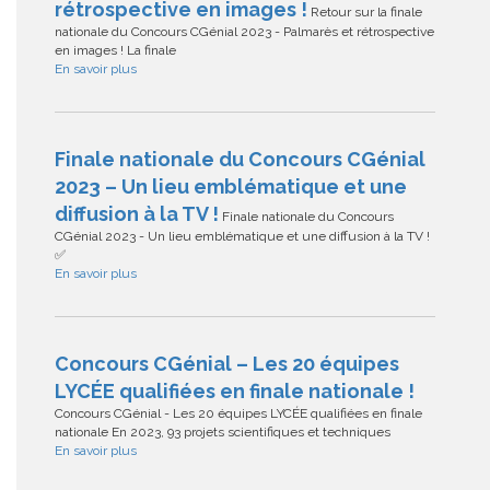
rétrospective en images !
Retour sur la finale
nationale du Concours CGénial 2023 - Palmarès et rétrospective
en images ! La finale
En savoir plus
Finale nationale du Concours CGénial
2023 – Un lieu emblématique et une
diffusion à la TV !
Finale nationale du Concours
CGénial 2023 - Un lieu emblématique et une diffusion à la TV !
✅
En savoir plus
Concours CGénial – Les 20 équipes
LYCÉE qualifiées en finale nationale !
Concours CGénial - Les 20 équipes LYCÉE qualifiées en finale
nationale En 2023, 93 projets scientifiques et techniques
En savoir plus