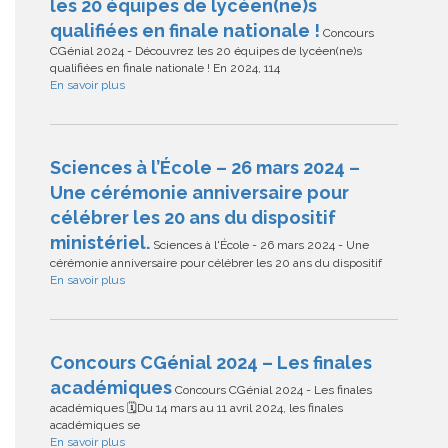
les 20 équipes de lycéen(ne)s
qualifiées en finale nationale !
Concours
CGénial 2024 - Découvrez les 20 équipes de lycéen(ne)s
qualifiées en finale nationale ! En 2024, 114
En savoir plus
Sciences à l’École – 26 mars 2024 –
Une cérémonie anniversaire pour
célébrer les 20 ans du dispositif
ministériel.
Sciences à l'École - 26 mars 2024 - Une
cérémonie anniversaire pour célébrer les 20 ans du dispositif
En savoir plus
Concours CGénial 2024 – Les finales
académiques
Concours CGénial 2024 - Les finales
académiques 🗓Du 14 mars au 11 avril 2024, les finales
académiques se
En savoir plus