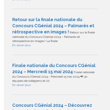
Retour sur la finale nationale du
Concours CGénial 2024 – Palmarès et
rétrospective en images !
Retour sur la finale
nationale du Concours CGénial 2024 – Palmarès et
rétrospective en images ! La finale
En savoir plus
Finale nationale du Concours CGénial
2024 – Mercredi 15 mai 2024
Finale nationale
du Concours CGénial 2024 - Mercredi 15 mai 2024 📢 30
équipes de collégiens et 20
En savoir plus
Concours CGénial 2024 – Découvrez