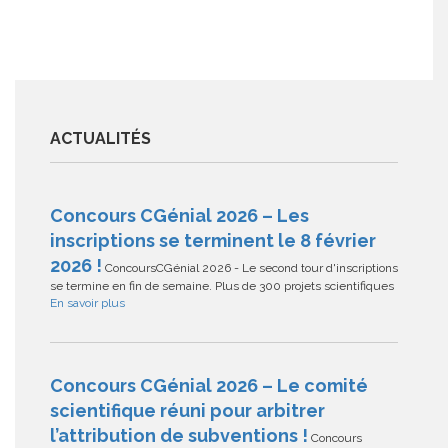
ACTUALITÉS
Concours CGénial 2026 – Les
inscriptions se terminent le 8 février
2026 !
ConcoursCGénial 2026 - Le second tour d'inscriptions
se termine en fin de semaine. Plus de 300 projets scientifiques
En savoir plus
Concours CGénial 2026 – Le comité
scientifique réuni pour arbitrer
l’attribution de subventions !
Concours