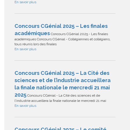
En savoir plus
Concours CGénial 2025 – Les finales
académiques
Concours CGénial 2025 - Les finales
académiques Concours CGénial - Collégiennes et collégiens,
tous réunis lors des finales
En savoir plus
Concours CGénial 2025 – La Cité des
sciences et de l’industrie accueillera
la finale nationale le mercredi 21 mai
2025
Concours CGénial - La Cité des sciences et de
l'industrie accueillera la finale nationale le mercredi 21 mai
En savoir plus
Concours CGénial 2025 – Le comité