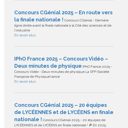
Concours CGénial 2025 – En route vers
la finale nationale !
Concours CGénial - Dernière
ligne droite avant la finale nationale à la Cité des sciences et de
l'industrie
En savoir plus
IPhO France 2025 – Concours Vidéo –
Deux minutes de physique
IPhO France 2025 -
Concours Vidéo - Deux minutes de physique La SFP (Société
Française de Physique) lance
En savoir plus
Concours CGénial 2025 – 20 équipes
de LYCÉENNES et de LYCÉENS en finale
nationale !
Concours CGénial 2025 - 20 équipes de
LYCÉENNES et de LYCÉENS en finale nationale ! 🔎 En 2025,