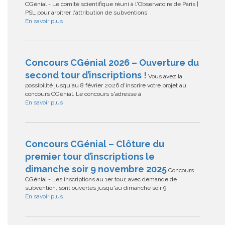
CGénial - Le comité scientifique réuni à l'Observatoire de Paris |
PSL pour arbitrer l'attribution de subventions
En savoir plus
Concours CGénial 2026 – Ouverture du
second tour d’inscriptions !
Vous avez la
possibilité jusqu'au 8 février 2026 d'inscrire votre projet au
concours CGénial. Le concours s'adresse à
En savoir plus
Concours CGénial – Clôture du
premier tour d’inscriptions le
dimanche soir 9 novembre 2025
Concours
CGénial - Les inscriptions au 1er tour, avec demande de
subvention, sont ouvertes jusqu'au dimanche soir 9
En savoir plus