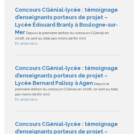
Concours CGénial-lycée : témoignage
d’enseignants porteurs de projet –
Lycée Édouard Branly à Boulogne-sur-
Mer
Depuis la première édition du concours CGénial en
2008, ce sont au total pas moins de 80 000
En savoir plus
Concours CGénial-lycée : témoignage
d’enseignants porteurs de projet –
Lycée Bernard Palissy à Agen
Depuis la
première édition du concours CGénial en 2008, ce sont au total
pas moins de 80 000
En savoir plus
Concours CGénial-lycée : témoignage
d’enseignants porteurs de projet –