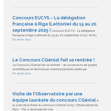
Concours EUCYS – La délégation
française à Riga (Lettonie) du 15 au 20
septembre 2025 !
Concours EUCYS - La délégation
française à Riga (Lettonie) du 15 au 20 septembre 2025 ! 📣 Du
En savoir plus
Le Concours CGénial fait sa rentrée !
Le Concours CGénial fait sa rentrée ! 📣 Le concours de projets
scientifiques et techniques interdisciplinaires piloté par
En savoir plus
Visite de l’Observatoire par une
équipe lauréate du concours CGénial
À
la suite de la finale du concours CGénial 2025, l'Observatoire de
Paris - PSL a récompensé une