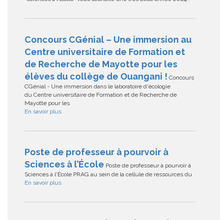
Concours CGénial – Une immersion au
Centre universitaire de Formation et
de Recherche de Mayotte pour les
élèves du collège de Ouangani !
Concours
CGénial - Une immersion dans le laboratoire d'écologie
du Centre universitaire de Formation et de Recherche de
Mayotte pour les
En savoir plus
Poste de professeur à pourvoir à
Sciences à l’École
Poste de professeur à pourvoir à
Sciences à l'École PRAG au sein de la cellule de ressources du
En savoir plus