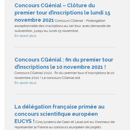
Concours CGénial – Clôture du
premier tour d’inscriptions le lundi 15
novembre 2021
Concours CGénial - Prolongation
exceptionnelle des inscriptions au 1er tour, avec demande de
subvention, jusqu'au lundi 15 novembre
En savoir plus
Concours CGénial : fin du premier tour
d’inscriptions le 10 novembre 2021 !
Concours CGénial 2022 : fin du premier tour d'inscriptions le 10
novembre 2021 ! Le concours CGénial est
En savoir plus
La délégation française primée au
concours scientifique européen
EUCYS !
Cinq lycéens de Caen et Laval ont eu l’honneur de
représenter la France au concours européen de projets