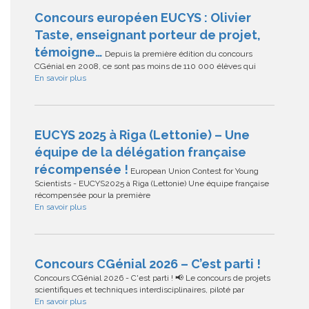
Concours européen EUCYS : Olivier
Taste, enseignant porteur de projet,
témoigne…
Depuis la première édition du concours
CGénial en 2008, ce sont pas moins de 110 000 élèves qui
En savoir plus
EUCYS 2025 à Riga (Lettonie) – Une
équipe de la délégation française
récompensée !
European Union Contest for Young
Scientists - EUCYS2025 à Riga (Lettonie) Une équipe française
récompensée pour la première
En savoir plus
Concours CGénial 2026 – C’est parti !
Concours CGénial 2026 - C'est parti ! 📢 Le concours de projets
scientifiques et techniques interdisciplinaires, piloté par
En savoir plus