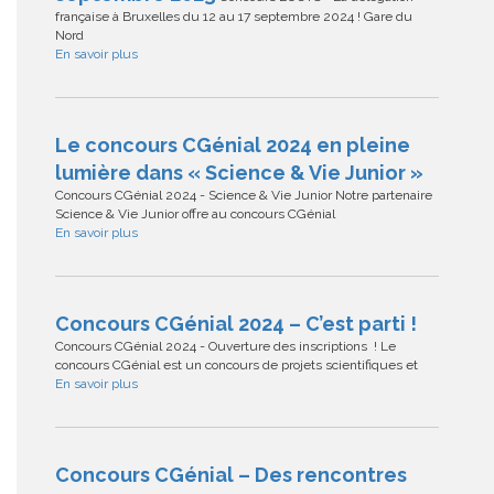
française à Bruxelles du 12 au 17 septembre 2024 ! Gare du
Nord
En savoir plus
Le concours CGénial 2024 en pleine
lumière dans « Science & Vie Junior »
Concours CGénial 2024 - Science & Vie Junior Notre partenaire
Science & Vie Junior offre au concours CGénial
En savoir plus
Concours CGénial 2024 – C’est parti !
Concours CGénial 2024 - Ouverture des inscriptions ! Le
concours CGénial est un concours de projets scientifiques et
En savoir plus
Concours CGénial – Des rencontres