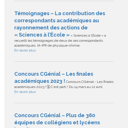
Témoignages – La contribution des
correspondants académiques au
rayonnement des actions de
« Sciences à l’École »
« Sciences à l’École » a
recueilli les témoignages de deux de ses correspondants
académiques. IA-IPR de physique-chimie,
En savoir plus
Concours CGénial – Les finales
académiques 2023 !
Concours CGénial - Les finales
académiques 2023 ! 🗓 C'est parti ! Du 14 mars au 12 avril
En savoir plus
Concours CGénial – Plus de 360
équipes de collégiens et lycéens