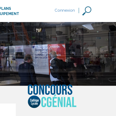
PLANS
Connexion
QUIPEMENT