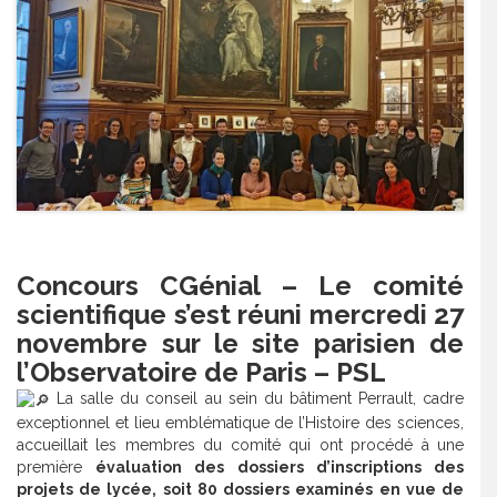
Concours CGénial
– Le comité
scientifique s’est réuni mercredi 27
novembre sur le site parisien de
l’
Observatoire de Paris – PSL
La salle du conseil au sein du bâtiment Perrault, cadre
exceptionnel et lieu emblématique de l’Histoire des sciences,
accueillait les membres du comité qui ont procédé à une
première
évaluation des dossiers d’inscriptions des
projets
de
lycée
, soit 80 dossiers examinés en vue de