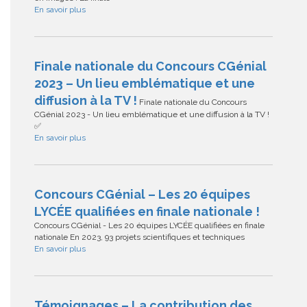
En savoir plus
Finale nationale du Concours CGénial
2023 – Un lieu emblématique et une
diffusion à la TV !
Finale nationale du Concours
CGénial 2023 - Un lieu emblématique et une diffusion à la TV !
✅
En savoir plus
Concours CGénial – Les 20 équipes
LYCÉE qualifiées en finale nationale !
Concours CGénial - Les 20 équipes LYCÉE qualifiées en finale
nationale En 2023, 93 projets scientifiques et techniques
En savoir plus
Témoignages – La contribution des