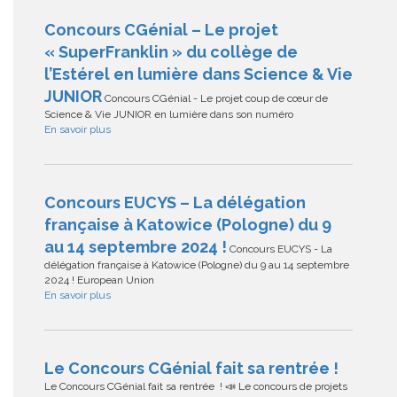
Concours CGénial – Le projet
« SuperFranklin » du collège de
l’Estérel en lumière dans Science & Vie
JUNIOR
Concours CGénial - Le projet coup de cœur de
Science & Vie JUNIOR en lumière dans son numéro
En savoir plus
Concours EUCYS – La délégation
française à Katowice (Pologne) du 9
au 14 septembre 2024 !
Concours EUCYS - La
délégation française à Katowice (Pologne) du 9 au 14 septembre
2024 ! European Union
En savoir plus
Le Concours CGénial fait sa rentrée !
Le Concours CGénial fait sa rentrée ! 📣 Le concours de projets