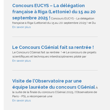
Concours EUCYS – La délégation
française à Riga (Lettonie) du 15 au 20
septembre 2025 !
Concours EUCYS - La délégation
française à Riga (Lettonie) du 15 au 20 septembre 2025 ! 📣 Du
En savoir plus
Le Concours CGénial fait sa rentrée !
Le Concours CGénial fait sa rentrée ! 📣 Le concours de projets
scientifiques et techniques interdisciplinaires piloté par
En savoir plus
Visite de l’Observatoire par une
équipe lauréate du concours CGénial
À
la suite de la finale du concours CGénial 2025, l'Observatoire de
Paris - PSL a récompensé une
En savoir plus