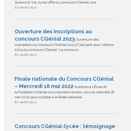
Science & Vie Junior offre au concours CGénial une
En savoir plus
Ouverture des inscriptions au
concours CGénial 2023
Ouverture des
inscriptions au concours CGénial 2023 C'est parti pour l'édition
2023 du concours CGénial ! Le concours
En savoir plus
Finale nationale du Concours CGénial
– Mercredi 18 mai 2022
Sciences à l'École et
la Fondation CGénial vous donnent rendez-vous le mercredi 18
mai 2022 pour assister à la finale nationale
En savoir plus
Concours CGénial-lycée : témoignage