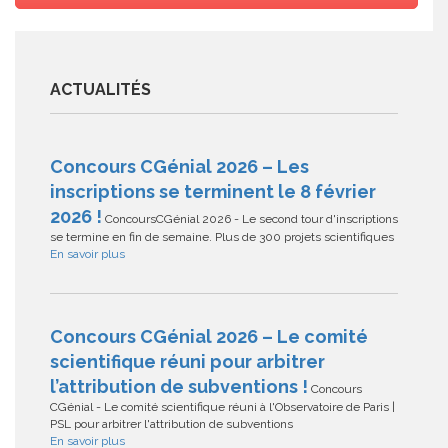
ACTUALITÉS
Concours CGénial 2026 – Les
inscriptions se terminent le 8 février
2026 !
ConcoursCGénial 2026 - Le second tour d'inscriptions
se termine en fin de semaine. Plus de 300 projets scientifiques
En savoir plus
Concours CGénial 2026 – Le comité
scientifique réuni pour arbitrer
l’attribution de subventions !
Concours
CGénial - Le comité scientifique réuni à l'Observatoire de Paris |
PSL pour arbitrer l'attribution de subventions
En savoir plus