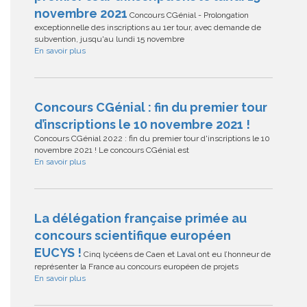
novembre 2021
Concours CGénial - Prolongation
exceptionnelle des inscriptions au 1er tour, avec demande de
subvention, jusqu'au lundi 15 novembre
En savoir plus
Concours CGénial : fin du premier tour
d’inscriptions le 10 novembre 2021 !
Concours CGénial 2022 : fin du premier tour d'inscriptions le 10
novembre 2021 ! Le concours CGénial est
En savoir plus
La délégation française primée au
concours scientifique européen
EUCYS !
Cinq lycéens de Caen et Laval ont eu l’honneur de
représenter la France au concours européen de projets
En savoir plus