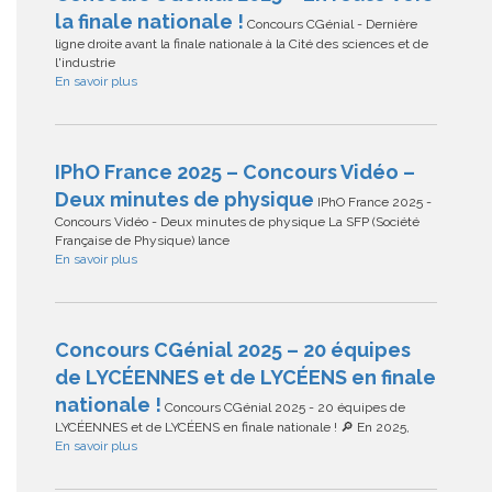
la finale nationale !
Concours CGénial - Dernière
ligne droite avant la finale nationale à la Cité des sciences et de
l'industrie
En savoir plus
IPhO France 2025 – Concours Vidéo –
Deux minutes de physique
IPhO France 2025 -
Concours Vidéo - Deux minutes de physique La SFP (Société
Française de Physique) lance
En savoir plus
Concours CGénial 2025 – 20 équipes
de LYCÉENNES et de LYCÉENS en finale
nationale !
Concours CGénial 2025 - 20 équipes de
LYCÉENNES et de LYCÉENS en finale nationale ! 🔎 En 2025,
En savoir plus