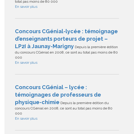
total pas moins de 80 000
En savoir plus
Concours CGénial-lycée : témoignage
d’enseignants porteurs de projet –
LP2I à Jaunay-Marigny
Depuis la première édition
du concours CGénial en 2008, ce sont au total pas moins de 80
000
En savoir plus
Concours CGénial – lycée :
témoignages de professeurs de
physique-chimie
Depuis la première édition du
concours CGénial en 2008, ce sont au total pas moins de 80
000
En savoir plus