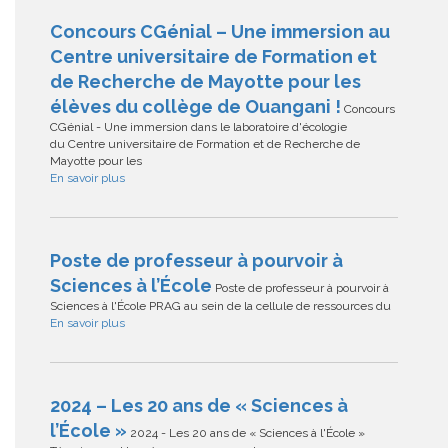
Concours CGénial – Une immersion au
Centre universitaire de Formation et
de Recherche de Mayotte pour les
élèves du collège de Ouangani !
Concours
CGénial - Une immersion dans le laboratoire d'écologie
du Centre universitaire de Formation et de Recherche de
Mayotte pour les
En savoir plus
Poste de professeur à pourvoir à
Sciences à l’École
Poste de professeur à pourvoir à
Sciences à l'École PRAG au sein de la cellule de ressources du
En savoir plus
2024 – Les 20 ans de « Sciences à
l’École »
2024 - Les 20 ans de « Sciences à l'École »