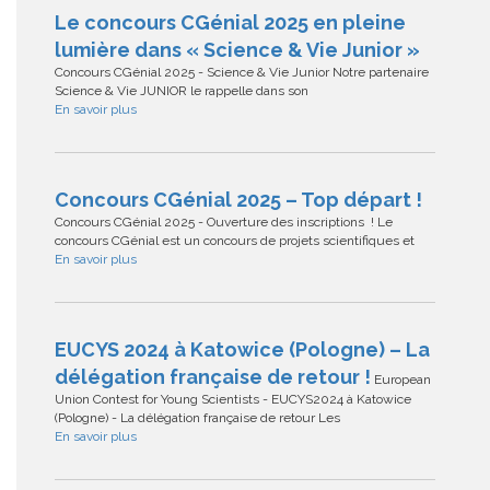
Le concours CGénial 2025 en pleine
lumière dans « Science & Vie Junior »
Concours CGénial 2025 - Science & Vie Junior Notre partenaire
Science & Vie JUNIOR le rappelle dans son
En savoir plus
Concours CGénial 2025 – Top départ !
Concours CGénial 2025 - Ouverture des inscriptions ! Le
concours CGénial est un concours de projets scientifiques et
En savoir plus
EUCYS 2024 à Katowice (Pologne) – La
délégation française de retour !
European
Union Contest for Young Scientists - EUCYS2024 à Katowice
(Pologne) - La délégation française de retour Les
En savoir plus