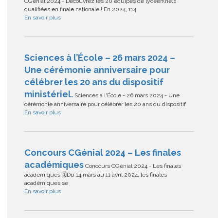
CGénial 2024 - Découvrez les 20 équipes de lycéen(ne)s
qualifiées en finale nationale ! En 2024, 114
En savoir plus
Sciences à l’École – 26 mars 2024 –
Une cérémonie anniversaire pour
célébrer les 20 ans du dispositif
ministériel.
Sciences à l'École - 26 mars 2024 - Une
cérémonie anniversaire pour célébrer les 20 ans du dispositif
En savoir plus
Concours CGénial 2024 – Les finales
académiques
Concours CGénial 2024 - Les finales
académiques 🗓Du 14 mars au 11 avril 2024, les finales
académiques se
En savoir plus