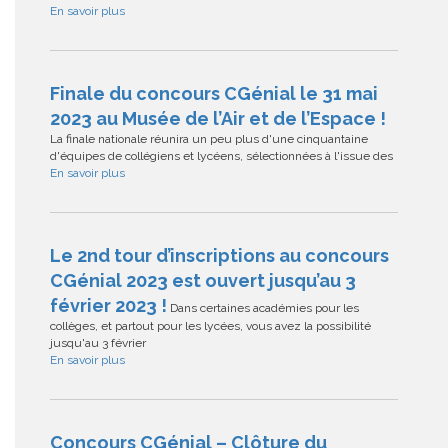
En savoir plus
Finale du concours CGénial le 31 mai
2023 au Musée de l’Air et de l’Espace !
La finale nationale réunira un peu plus d'une cinquantaine
d'équipes de collégiens et lycéens, sélectionnées à l'issue des
En savoir plus
Le 2nd tour d’inscriptions au concours
CGénial 2023 est ouvert jusqu’au 3
février 2023 !
Dans certaines académies pour les
collèges, et partout pour les lycées, vous avez la possibilité
jusqu'au 3 février
En savoir plus
Concours CGénial – Clôture du