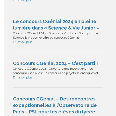
Le concours CGénial 2024 en pleine
lumière dans « Science & Vie Junior »
Concours CGénial 2024 - Science & Vie Junior Notre partenaire
Science & Vie Junior offre au concours CGénial
En savoir plus
Concours CGénial 2024 – C’est parti !
Concours CGénial 2024 - Ouverture des inscriptions ! Le
concours CGénial est un concours de projets scientifiques et
En savoir plus
Concours CGénial – Des rencontres
exceptionnelles à l’Observatoire de
Paris – PSL pour les élèves du lycée