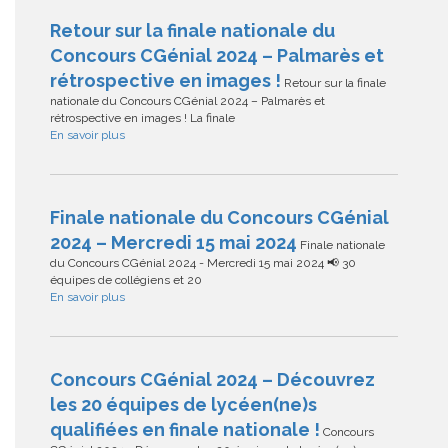
Retour sur la finale nationale du
Concours CGénial 2024 – Palmarès et
rétrospective en images !
Retour sur la finale
nationale du Concours CGénial 2024 – Palmarès et
rétrospective en images ! La finale
En savoir plus
Finale nationale du Concours CGénial
2024 – Mercredi 15 mai 2024
Finale nationale
du Concours CGénial 2024 - Mercredi 15 mai 2024 📢 30
équipes de collégiens et 20
En savoir plus
Concours CGénial 2024 – Découvrez
les 20 équipes de lycéen(ne)s
qualifiées en finale nationale !
Concours