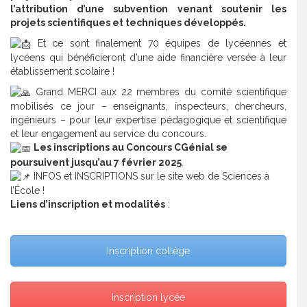
l’attribution d’une s
ubvention
venant soutenir les
projets scientifiques et techniques développés.
Et ce sont finalement 70 équipes de lycéennes et
lycéens qui bénéficieront d’une aide financière versée à leur
établissement scolaire !
Grand MERCI aux 22 membres du comité scientifique
mobilisés ce jour – enseignants, inspecteurs, chercheurs,
ingénieurs – pour leur expertise pédagogique et scientifique
et leur engagement au service du concours.
Les inscriptions au Concours CGénial se
poursuivent jusqu’au 7 février 2025
.
INFOS et INSCRIPTIONS sur le site web de Sciences à
l’École !
Liens d’inscription et modalités
:
Inscription collège
Inscription lycée