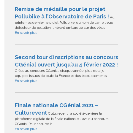
Remise de médaille pour le projet
Pollubike à l’Observatoire de Paris !
Au
printemps dernier, le projet Pollubike, du nom de l'ambitieux
détecteur de pollution itinérant embarqué sur des vélos
En savoir plus
Second tour d’inscriptions au concours
CGénial ouvert jusqu’au 4 février 2022 !
Grâce au concours CGénial, chaque année, plus de 250
équipes issues de toute la France et des établissements
En savoir plus
Finale nationale CGénial 2021 –
Culturevent
Culturevent, la société derrière la
plateforme digitale de la finale nationale 2021 du concours
CGénial Pour assurer la
En savoir plus