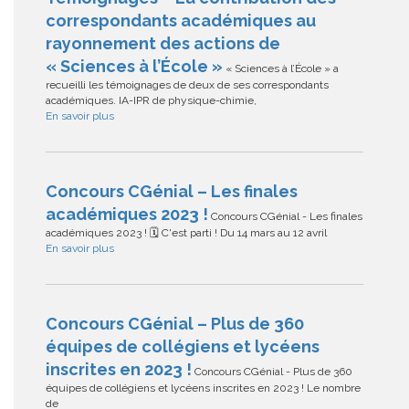
correspondants académiques au
rayonnement des actions de
« Sciences à l’École »
« Sciences à l’École » a
recueilli les témoignages de deux de ses correspondants
académiques. IA-IPR de physique-chimie,
En savoir plus
Concours CGénial – Les finales
académiques 2023 !
Concours CGénial - Les finales
académiques 2023 ! 🗓 C'est parti ! Du 14 mars au 12 avril
En savoir plus
Concours CGénial – Plus de 360
équipes de collégiens et lycéens
inscrites en 2023 !
Concours CGénial - Plus de 360
équipes de collégiens et lycéens inscrites en 2023 ! Le nombre
de