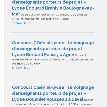
d’enseignants porteurs de projet –
Lycée Édouard Branly à Boulogne-sur-
Mer
Depuis la première édition du concours CGénial en
2008, ce sont au total pas moins de 80 000
En savoir plus
Concours CGénial-lycée : témoignage
d’enseignants porteurs de projet –
Lycée Bernard Palissy à Agen
Depuis la
première édition du concours CGénial en 2008, ce sont au total
pas moins de 80 000
En savoir plus
Concours CGénial-lycée : témoignage
d’enseignants porteurs de projet –
Lycée Douanier Rousseau à Laval
Depuis
la première édition du concours CGénial en 2008, ce sont au