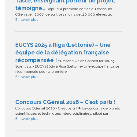
Taste, enseignant porteur de projet,
témoigne…
Depuis la première édition du concours
CGénial en 2008, ce sont pas moins de 110 000 élèves qui
En savoir plus
EUCYS 2025 à Riga (Lettonie) – Une
équipe de la délégation française
récompensée !
European Union Contest for Young
Scientists - EUCYS2025 à Riga (Lettonie) Une équipe française
récompensée pour la première
En savoir plus
Concours CGénial 2026 – C’est parti !
Concours CGénial 2026 - C'est parti ! 📢 Le concours de projets
scientifiques et techniques interdisciplinaires, piloté par
En savoir plus