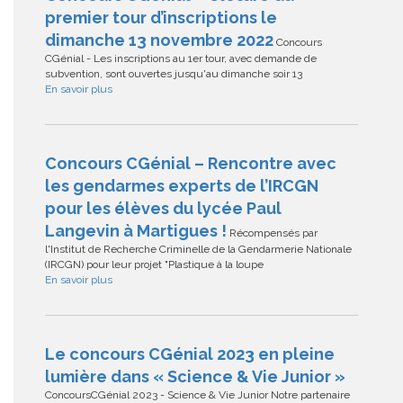
premier tour d’inscriptions le
dimanche 13 novembre 2022
Concours
CGénial - Les inscriptions au 1er tour, avec demande de
subvention, sont ouvertes jusqu'au dimanche soir 13
En savoir plus
Concours CGénial – Rencontre avec
les gendarmes experts de l’IRCGN
pour les élèves du lycée Paul
Langevin à Martigues !
Récompensés par
l'Institut de Recherche Criminelle de la Gendarmerie Nationale
(IRCGN) pour leur projet "Plastique à la loupe
En savoir plus
Le concours CGénial 2023 en pleine
lumière dans « Science & Vie Junior »
ConcoursCGénial 2023 - Science & Vie Junior Notre partenaire