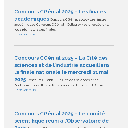
Concours CGénial 2025 – Les finales
académiques
Concours CGénial 2025 - Les finales
académiques Concours CGénial - Collégiennes et collégiens,
tous réunis lors des finales
En savoir plus
Concours CGénial 2025 – La Cité des
sciences et de l’industrie accueillera
la finale nationale le mercredi 21 mai
2025
Concours CGénial - La Cité des sciences et de
l'industrie accueillera la finale nationale le mercredi 21 mai
En savoir plus
Concours CGénial 2025 – Le comité
scientifique réuni à l’Observatoire de
Paris