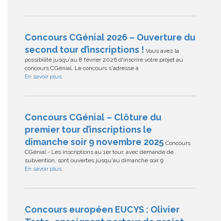
Concours CGénial 2026 – Ouverture du
second tour d’inscriptions !
Vous avez la
possibilité jusqu'au 8 février 2026 d'inscrire votre projet au
concours CGénial. Le concours s'adresse à
En savoir plus
Concours CGénial – Clôture du
premier tour d’inscriptions le
dimanche soir 9 novembre 2025
Concours
CGénial - Les inscriptions au 1er tour, avec demande de
subvention, sont ouvertes jusqu'au dimanche soir 9
En savoir plus
Concours européen EUCYS : Olivier