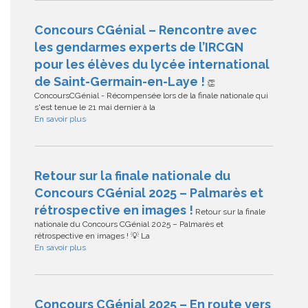
Concours CGénial – Rencontre avec
les gendarmes experts de l’IRCGN
pour les élèves du lycée international
de Saint-Germain-en-Laye !
👏
ConcoursCGénial - Récompensée lors de la finale nationale qui
s'est tenue le 21 mai dernier à la
En savoir plus
Retour sur la finale nationale du
Concours CGénial 2025 – Palmarès et
rétrospective en images !
Retour sur la finale
nationale du Concours CGénial 2025 – Palmarès et
rétrospective en images ! 💡 La
En savoir plus
Concours CGénial 2025 – En route vers