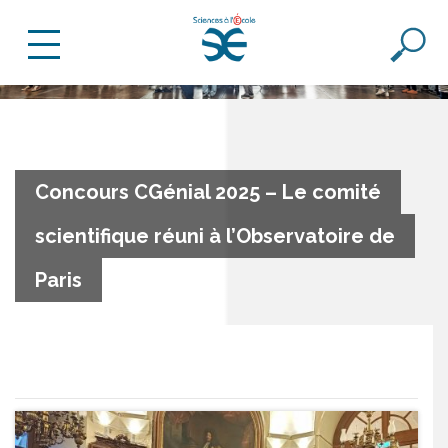
Concours CGénial 2025 – Le comité
scientifique réuni à l’Observatoire de
Paris