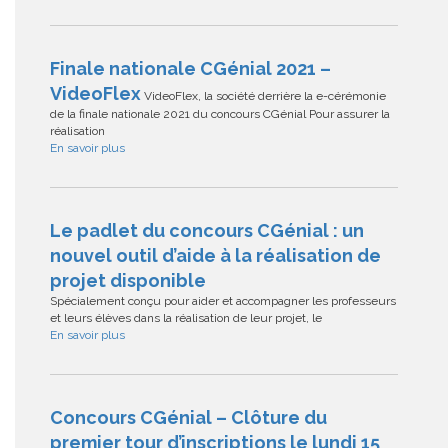
Finale nationale CGénial 2021 –
VideoFlex
VideoFlex, la société derrière la e-cérémonie
de la finale nationale 2021 du concours CGénial Pour assurer la
réalisation
En savoir plus
Le padlet du concours CGénial : un
nouvel outil d’aide à la réalisation de
projet disponible
Spécialement conçu pour aider et accompagner les professeurs
et leurs élèves dans la réalisation de leur projet, le
En savoir plus
Concours CGénial – Clôture du
premier tour d’inscriptions le lundi 15