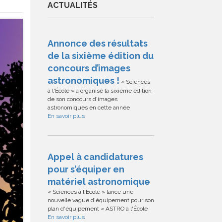
ACTUALITÉS
Annonce des résultats
de la sixième édition du
concours d’images
astronomiques !
« Sciences
à l'École » a organisé la sixième édition
de son concours d'images
astronomiques en cette année
En savoir plus
Appel à candidatures
pour s’équiper en
matériel astronomique
« Sciences à l'École » lance une
nouvelle vague d'équipement pour son
plan d'équipement « ASTRO à l'École
En savoir plus