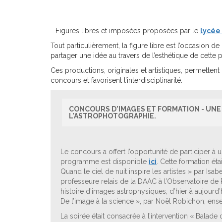
Figures libres et imposées proposées par le
lycée
Tout particulièrement, la figure libre est l’occasion
partager une idée au travers de l’esthétique de cette 
Ces productions, originales et artistiques, permetten
concours et favorisent l’interdisciplinarité.
CONCOURS D'IMAGES ET FORMATION - UNE 
L'ASTROPHOTOGRAPHIE.
Le concours a offert l’opportunité de participer à
programme est disponible
ici
. Cette formation éta
Quand le ciel de nuit inspire les artistes » par Is
professeure relais de la DAAC à l’Observatoire d
histoire d’images astrophysiques, d’hier à aujourd’
De l’image à la science », par Noël Robichon, ense
La soirée était consacrée à l’intervention « Balade