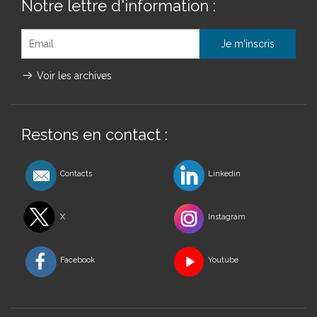
Notre lettre d'information :
Voir les archives
Restons en contact :
Contacts
Linkedin
X
Instagram
Facebook
Youtube