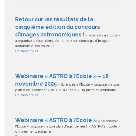
Retour sur les résultats de la
cinquième édition du concours
d’images astronomiques !
« Sciences à l'École »
a organisé la cinquième édition de son concours d'images
astronomiques en 2024 -
En savoir plus
Webinaire « ASTRO à l’École » – 18
novembre 2025
« Sciences à l'École » propose via son
plan d'équipement « ASTRO à l'École » un premier webinaire
En savoir plus
Webinaire « ASTRO à l’École »
« Sciences à
l'École » propose via son plan d'équipement « ASTRO à l'École »
un premier webinaire