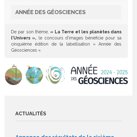
ANNÉE DES GÉOSCIENCES
De par son thème,
« La Terre et les planètes dans
l’Univers »,
le concours d’images bénéficie pour sa
cinquième édition de la labellisation « Année des
Géosciences ».
ACTUALITÉS