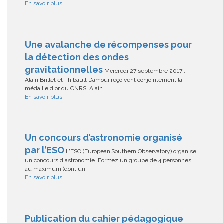
En savoir plus
Une avalanche de récompenses pour
la détection des ondes
gravitationnelles
Mercredi 27 septembre 2017 :
Alain Brillet et Thibault Damour reçoivent conjointement la
médaille d'or du CNRS. Alain
En savoir plus
Un concours d’astronomie organisé
par l’ESO
L'ESO (European Southern Observatory) organise
un concours d'astronomie. Formez un groupe de 4 personnes
au maximum (dont un
En savoir plus
Publication du cahier pédagogique