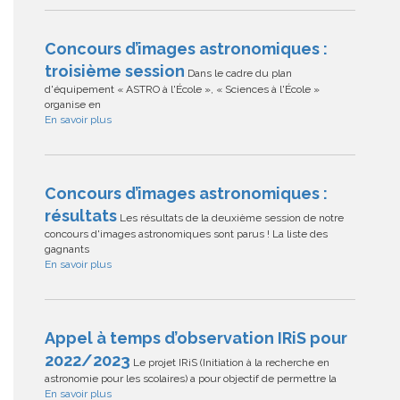
Concours d’images astronomiques :
troisième session
Dans le cadre du plan
d'équipement « ASTRO à l'École », « Sciences à l'École »
organise en
En savoir plus
Concours d’images astronomiques :
résultats
Les résultats de la deuxième session de notre
concours d'images astronomiques sont parus ! La liste des
gagnants
En savoir plus
Appel à temps d’observation IRiS pour
2022/2023
Le projet IRiS (Initiation à la recherche en
astronomie pour les scolaires) a pour objectif de permettre la
En savoir plus