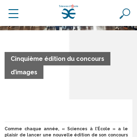
Cinquième édition du concours
d’images
Comme chaque année, « Sciences à l’École » a le
plaisir de lancer une nouvelle édition de son concours