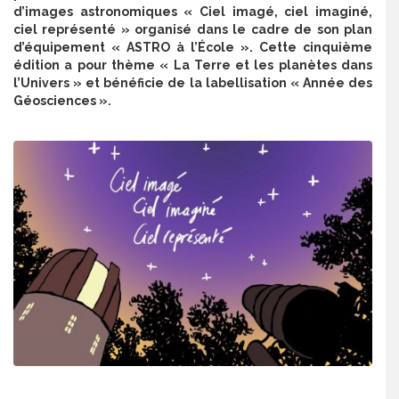
d’images astronomiques « Ciel imagé, ciel imaginé,
ciel représenté » organisé dans le cadre de son plan
d’équipement « ASTRO à l’École ». Cette cinquième
édition a pour thème « La Terre et les planètes dans
l’Univers » et bénéficie de la labellisation « Année des
Géosciences ».