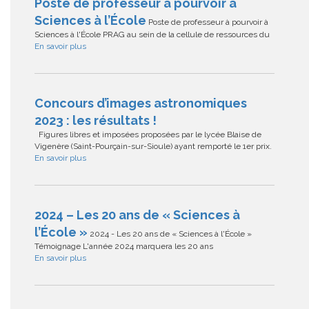
Poste de professeur à pourvoir à
Sciences à l’École
Poste de professeur à pourvoir à
Sciences à l'École PRAG au sein de la cellule de ressources du
En savoir plus
Concours d’images astronomiques
2023 : les résultats !
Figures libres et imposées proposées par le lycée Blaise de
Vigenère (Saint-Pourçain-sur-Sioule) ayant remporté le 1er prix.
En savoir plus
2024 – Les 20 ans de « Sciences à
l’École »
2024 - Les 20 ans de « Sciences à l'École »
Témoignage L'année 2024 marquera les 20 ans
En savoir plus