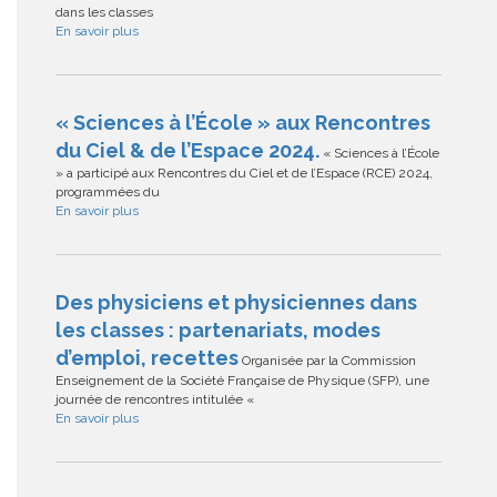
dans les classes
En savoir plus
« Sciences à l’École » aux Rencontres
du Ciel & de l’Espace 2024.
« Sciences à l’École
» a participé aux Rencontres du Ciel et de l’Espace (RCE) 2024,
programmées du
En savoir plus
Des physiciens et physiciennes dans
les classes : partenariats, modes
d’emploi, recettes
Organisée par la Commission
Enseignement de la Société Française de Physique (SFP), une
journée de rencontres intitulée «
En savoir plus