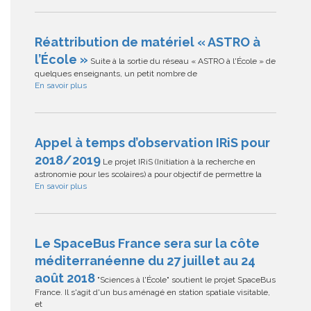
Réattribution de matériel « ASTRO à
l’École »
Suite à la sortie du réseau « ASTRO à l'École » de
quelques enseignants, un petit nombre de
En savoir plus
Appel à temps d’observation IRiS pour
2018/2019
Le projet IRiS (Initiation à la recherche en
astronomie pour les scolaires) a pour objectif de permettre la
En savoir plus
Le SpaceBus France sera sur la côte
méditerranéenne du 27 juillet au 24
août 2018
"Sciences à l'École" soutient le projet SpaceBus
France. Il s'agit d'un bus aménagé en station spatiale visitable,
et