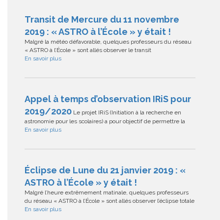
Transit de Mercure du 11 novembre
2019 : « ASTRO à l’École » y était !
Malgré la météo défavorable, quelques professeurs du réseau
« ASTRO à l’École » sont allés observer le transit
En savoir plus
Appel à temps d’observation IRiS pour
2019/2020
Le projet IRiS (Initiation à la recherche en
astronomie pour les scolaires) a pour objectif de permettre la
En savoir plus
Éclipse de Lune du 21 janvier 2019 : «
ASTRO à l’École » y était !
Malgré l’heure extrêmement matinale, quelques professeurs
du réseau « ASTRO à l’École » sont allés observer l’éclipse totale
En savoir plus