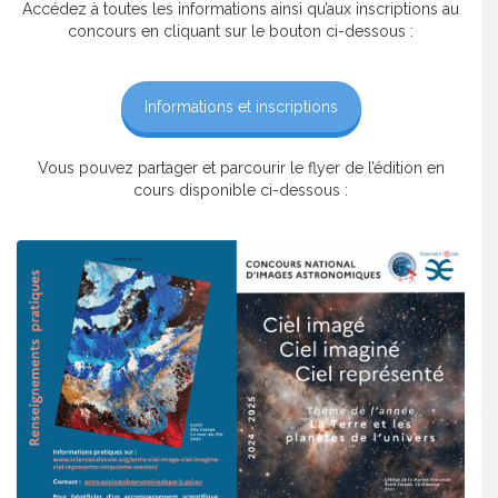
Accédez à toutes les informations ainsi qu’aux inscriptions au
concours en cliquant sur le bouton ci-dessous :
Informations et inscriptions
Vous pouvez partager et parcourir le flyer de l’édition en
cours disponible ci-dessous :