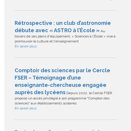
Rétrospective : un club d’astronomie
débute avec « ASTRO à l’École »
Au
travers de ses plans d'équipement, « Sciences à l'École » vise à
promouvoir la culture et l'enseignement
En savoir plus
Comptoir des sciences par le Cercle
FSER – Témoignage d’une
enseignante-chercheuse engagée
auprès des lycéens
Depuis 2022, le Cercle FSER
propose un accès privilégié à son programme "Comptoir des
sciences" aux établissements scolaires
En savoir plus