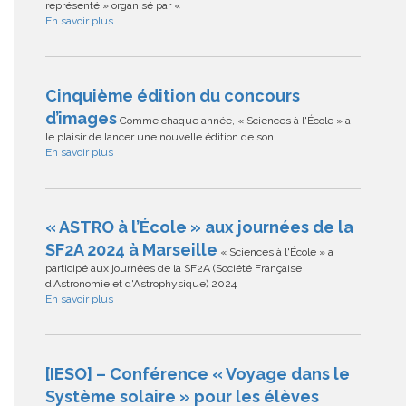
représenté » organisé par «
En savoir plus
Cinquième édition du concours
d’images
Comme chaque année, « Sciences à l'École » a
le plaisir de lancer une nouvelle édition de son
En savoir plus
« ASTRO à l’École » aux journées de la
SF2A 2024 à Marseille
« Sciences à l'École » a
participé aux journées de la SF2A (Société Française
d'Astronomie et d'Astrophysique) 2024
En savoir plus
[IESO] – Conférence « Voyage dans le
Système solaire » pour les élèves