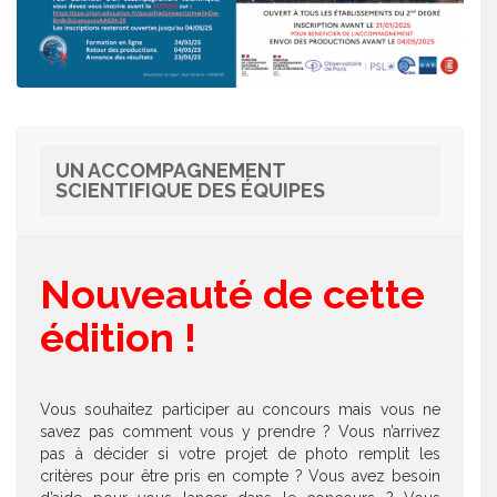
UN ACCOMPAGNEMENT
SCIENTIFIQUE DES ÉQUIPES
Nouveauté de cette
édition !
Vous souhaitez participer au concours mais vous ne
savez pas comment vous y prendre ? Vous n’arrivez
pas à décider si votre projet de photo remplit les
critères pour être pris en compte ? Vous avez besoin