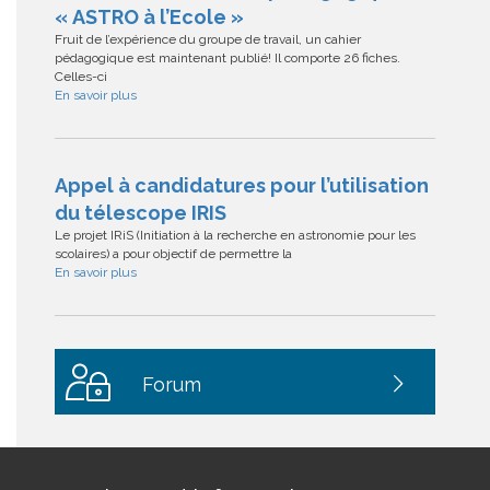
« ASTRO à l’Ecole »
Fruit de l’expérience du groupe de travail, un cahier
pédagogique est maintenant publié! Il comporte 26 fiches.
Celles-ci
En savoir plus
Appel à candidatures pour l’utilisation
du télescope IRIS
Le projet IRiS (Initiation à la recherche en astronomie pour les
scolaires) a pour objectif de permettre la
En savoir plus
Forum