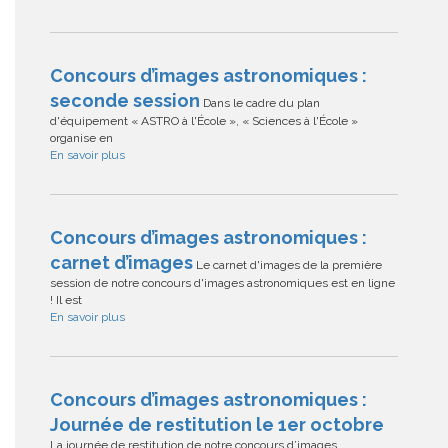
Concours d’images astronomiques :
seconde session
Dans le cadre du plan
d'équipement « ASTRO à l'École », « Sciences à l'École »
organise en
En savoir plus
Concours d’images astronomiques :
carnet d’images
Le carnet d'images de la première
session de notre concours d'images astronomiques est en ligne
! Il est
En savoir plus
Concours d’images astronomiques :
Journée de restitution le 1er octobre
La journée de restitution de notre concours d’images