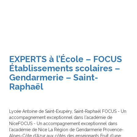
EXPERTS à l’École – FOCUS
Établissements scolaires –
Gendarmerie – Saint-
Raphaël
Lycée Antoine de Saint-Exupéry, Saint-Raphaël FOCUS - Un
accompagnement exceptionnel dans l'académie de
NiceFOCUS - Un accompagnement exceptionnel dans
l'académie de Nice La Région de Gendarmerie Provence-
Alpes-Côte d’Azur aux côtés des enseignants Fruit d‘une