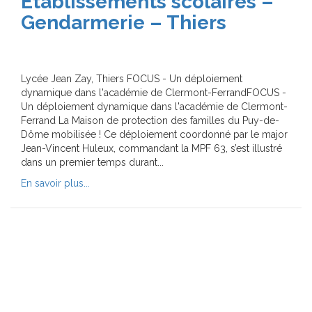
Établissements scolaires –
Gendarmerie – Thiers
Lycée Jean Zay, Thiers FOCUS - Un déploiement
dynamique dans l'académie de Clermont-FerrandFOCUS -
Un déploiement dynamique dans l'académie de Clermont-
Ferrand La Maison de protection des familles du Puy-de-
Dôme mobilisée ! Ce déploiement coordonné par le major
Jean-Vincent Huleux, commandant la MPF 63, s’est illustré
dans un premier temps durant...
En savoir plus...