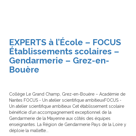
EXPERTS à l’École – FOCUS
Établissements scolaires –
Gendarmerie – Grez-en-
Bouère
Collège Le Grand Champ, Grez-en-Bouère – Académie de
Nantes FOCUS - Un atelier scientifique ambitieuxFOCUS -
Un atelier scientifique ambitieux Cet établissement scolaire
bénéficie d’un accompagnement exceptionnel de la
Gendarmerie de la Mayenne aux côtés des équipes
enseignantes. La Région de Gendarmerie Pays de la Loire y
déploie la mallette...