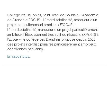
Collège les Dauphins, Saint-Jean-de-Soudain – Académie
de Grenoble FOCUS - L'interdisciplinarité, marqueur d'un
projet particulièrement ambitieux !FOCUS -
L'interdisciplinarité, marqueur d'un projet particulièrement
ambitieux ! Établissement très actif du réseau « EXPERTS à
l’École », le collège Les Dauphins propose depuis 2016
des projets interdisciplinaires particulièrement ambitieux
coordonnés par Fanny...
En savoir plus...