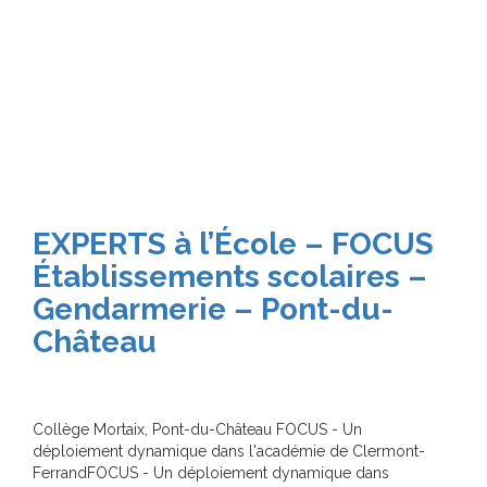
EXPERTS à l’École – FOCUS
Établissements scolaires –
Gendarmerie – Pont-du-
Château
Collège Mortaix, Pont-du-Château FOCUS - Un
déploiement dynamique dans l'académie de Clermont-
FerrandFOCUS - Un déploiement dynamique dans