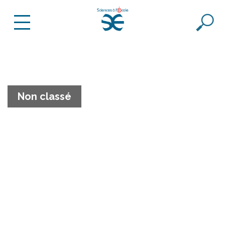
Non classé