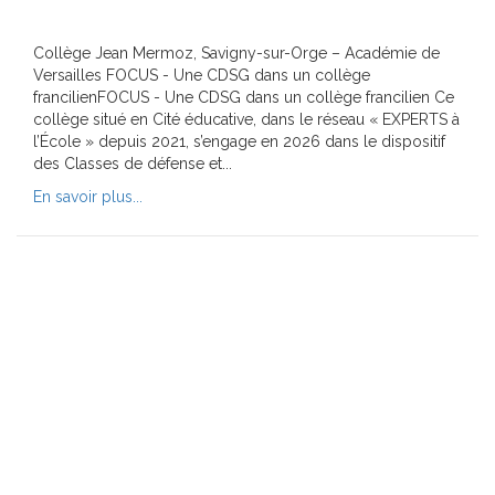
Collège Jean Mermoz, Savigny-sur-Orge – Académie de
Versailles FOCUS - Une CDSG dans un collège
francilienFOCUS - Une CDSG dans un collège francilien Ce
collège situé en Cité éducative, dans le réseau « EXPERTS à
l’École » depuis 2021, s’engage en 2026 dans le dispositif
des Classes de défense et...
En savoir plus...