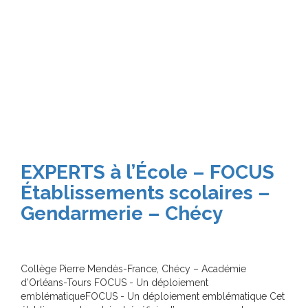
EXPERTS à l’École – FOCUS
Établissements scolaires –
Gendarmerie – Chécy
Collège Pierre Mendès-France, Chécy – Académie
d’Orléans-Tours FOCUS - Un déploiement
emblématiqueFOCUS - Un déploiement emblématique Cet