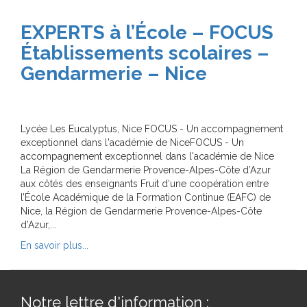
EXPERTS à l’École – FOCUS
Établissements scolaires –
Gendarmerie – Nice
Lycée Les Eucalyptus, Nice FOCUS - Un accompagnement
exceptionnel dans l'académie de NiceFOCUS - Un
accompagnement exceptionnel dans l'académie de Nice
La Région de Gendarmerie Provence-Alpes-Côte d’Azur
aux côtés des enseignants Fruit d‘une coopération entre
l’École Académique de la Formation Continue (EAFC) de
Nice, la Région de Gendarmerie Provence-Alpes-Côte
d’Azur,...
En savoir plus...
Notre lettre d'information :