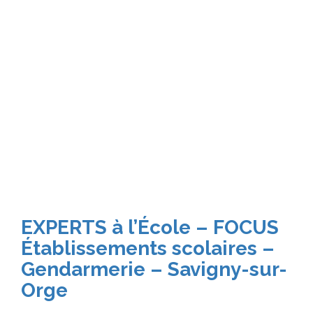
EXPERTS à l’École – FOCUS
Établissements scolaires –
Gendarmerie – Savigny-sur-
Orge