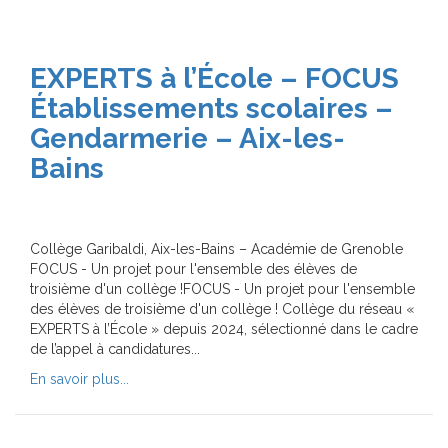
EXPERTS à l’École – FOCUS
Établissements scolaires –
Gendarmerie – Aix-les-
Bains
Collège Garibaldi, Aix-les-Bains – Académie de Grenoble
FOCUS - Un projet pour l'ensemble des élèves de
troisième d'un collège !FOCUS - Un projet pour l'ensemble
des élèves de troisième d'un collège ! Collège du réseau «
EXPERTS à l’École » depuis 2024, sélectionné dans le cadre
de l’appel à candidatures...
En savoir plus...