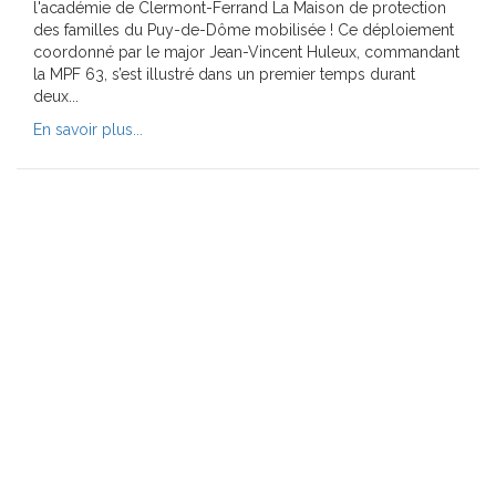
l'académie de Clermont-Ferrand La Maison de protection
des familles du Puy-de-Dôme mobilisée ! Ce déploiement
coordonné par le major Jean-Vincent Huleux, commandant
la MPF 63, s’est illustré dans un premier temps durant
deux...
En savoir plus...