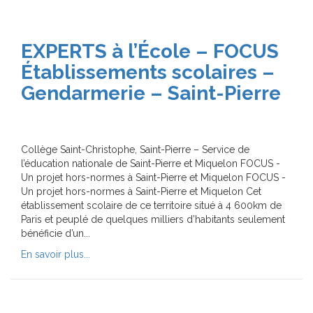
EXPERTS à l’École – FOCUS
Établissements scolaires –
Gendarmerie – Saint-Pierre
Collège Saint-Christophe, Saint-Pierre – Service de
l’éducation nationale de Saint-Pierre et Miquelon FOCUS -
Un projet hors-normes à Saint-Pierre et Miquelon FOCUS -
Un projet hors-normes à Saint-Pierre et Miquelon Cet
établissement scolaire de ce territoire situé à 4 600km de
Paris et peuplé de quelques milliers d’habitants seulement
bénéficie d’un...
En savoir plus...