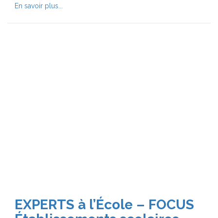
En savoir plus...
EXPERTS à l’École – FOCUS