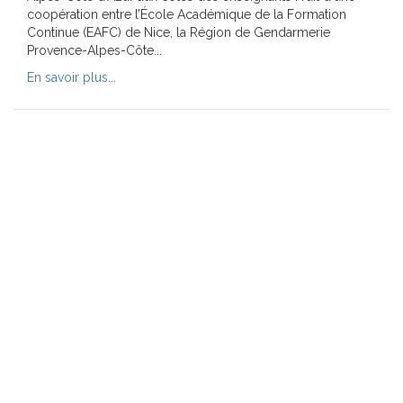
coopération entre l’École Académique de la Formation
Continue (EAFC) de Nice, la Région de Gendarmerie
Provence-Alpes-Côte...
En savoir plus...