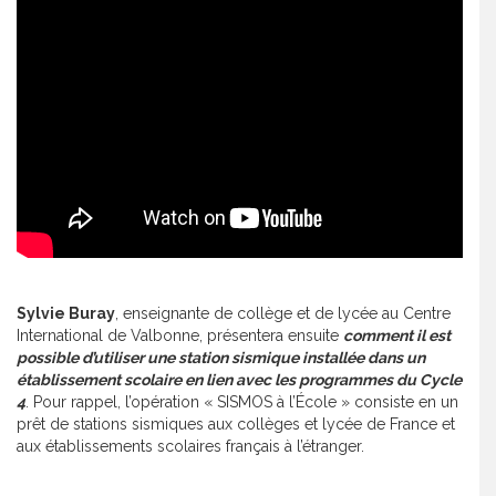
Sylvie Buray
, enseignante de collège et de lycée au Centre
International de Valbonne, présentera ensuite
comment il est
possible d’utiliser une station sismique installée dans un
établissement scolaire en lien avec les programmes du Cycle
4
. Pour rappel, l’opération « SISMOS à l’École » consiste en un
prêt de stations sismiques aux collèges et lycée de France et
aux établissements scolaires français à l’étranger.