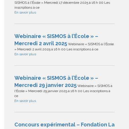
SISMOS à l'École » Mercredi 17 décembre 2025 à 16 h 00 Les
inscriptions à ce
En savoir plus
Webinaire « SISMOS à l’École » –
Mercredi 2 avril 2025
Webinaire « SISMOS à l'École
» Mercredi 2 avril 2025 à 16 h 00 Les inscriptions à ce
En savoir plus
Webinaire « SISMOS à l’École » –
Mercredi 29 janvier 2025
Webinaire « SISMOS à
l'École » Mercredi 29 janvier 2025 à 16 h 00 Les inscriptions à
ce
En savoir plus
Concours expérimental – Fondation La