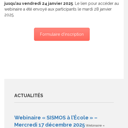
jusqu’au vendredi 24 janvier 2025
. Le lien pour accéder au
webinaire a été envoyé aux participants le mardi 28 janvier
2025.
Formulaire d'inscription
ACTUALITÉS
Webinaire « SISMOS à l’École » –
Mercredi 17 décembre 2025
Webinaire «