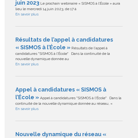
juin 2023
Le prochain webinaire « SISMOS à l’École » aura
lieu le mercredi 14 juin 2023, de 17 à
En savoir plus
Résultats de l’appel à candidatures
« SISMOS à l’École »
Résultats de l'appel à
candidatures "SISMOS à l'École" Dans la continuité de la
nouvelle dynamique donnée au
En savoir plus
Appel à candidatures « SISMOS à
l’École »
Appel à candidatures "SISMOS à l'École" Dans la
continuité de la nouvelle dynamique donnée au réseau, «
En savoir plus
Nouvelle dynamique du réseau «