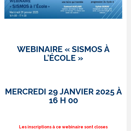
WEBINAIRE « SISMOS À
L’ÉCOLE »
MERCREDI 29 JANVIER 2025 À
16 H 00
Les inscriptions à ce webinaire sont closes