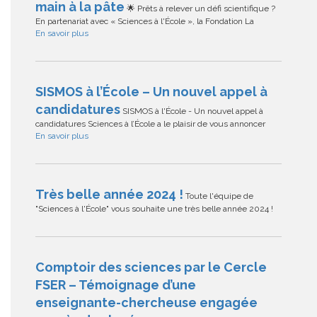
main à la pâte
🌟 Prêts à relever un défi scientifique ?
En partenariat avec « Sciences à l'École », la Fondation La
En savoir plus
SISMOS à l’École – Un nouvel appel à
candidatures
SISMOS à l'École - Un nouvel appel à
candidatures Sciences à l’École a le plaisir de vous annoncer
En savoir plus
Très belle année 2024 !
Toute l'équipe de
"Sciences à l'École" vous souhaite une très belle année 2024 !
Comptoir des sciences par le Cercle
FSER – Témoignage d’une
enseignante-chercheuse engagée