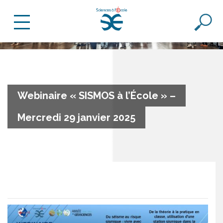
Webinaire « SISMOS à l’École » –
Mercredi 29 janvier 2025