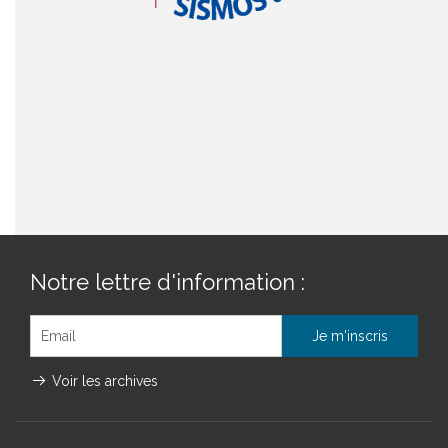
Notre lettre d'information :
Voir les archives