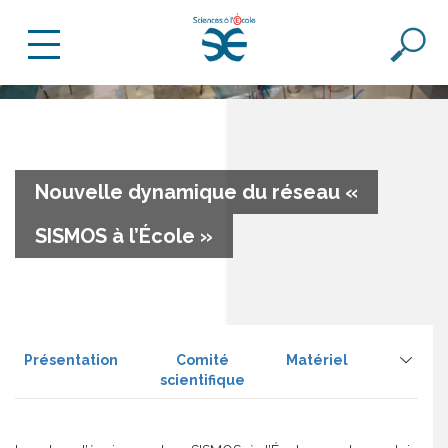
Nouvelle dynamique du réseau «
SISMOS à l’École »
Présentation
Comité
Matériel
scientifique