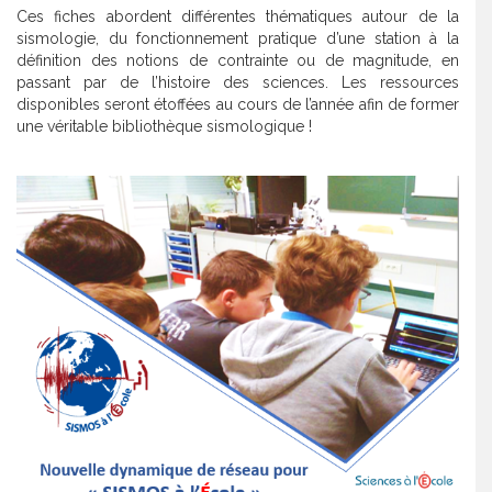
Ces fiches abordent différentes thématiques autour de la
sismologie, du fonctionnement pratique d’une station à la
définition des notions de contrainte ou de magnitude, en
passant par de l’histoire des sciences. Les ressources
disponibles seront étoffées au cours de l’année afin de former
une véritable bibliothèque sismologique !