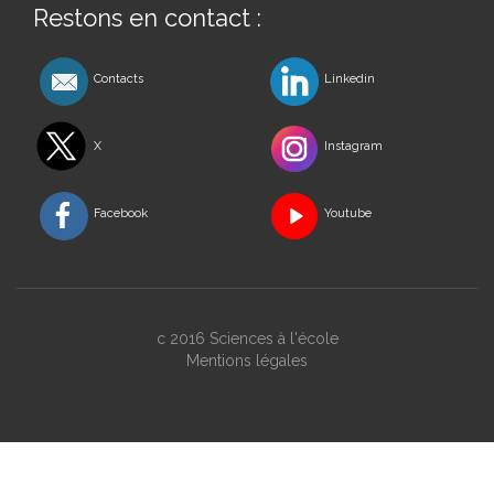
Restons en contact :
Contacts
Linkedin
X
Instagram
Facebook
Youtube
c 2016 Sciences à l'école
Mentions légales