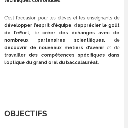
techniques confondues
.
C’est l’occasion pour les élèves et les enseignants de
développer l’esprit d’équipe
, d’
apprécier le goût
de l’effort
, de
créer des échanges avec de
nombreux partenaires scientifiques,
de
découvrir de nouveaux métiers d’avenir
et de
travailler des compétences spécifiques dans
l’optique du grand oral du baccalauréat.
OBJECTIFS