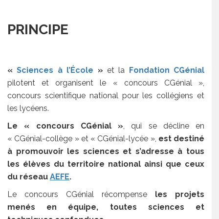
PRINCIPE
«
Sciences à l’École
»
et la
Fondation CGénial
pilotent et organisent le « concours CGénial »,
concours scientifique national pour les collégiens et
les lycéens.
Le « concours CGénial »
, qui se décline en
« CGénial-collège » et « CGénial-lycée »,
est destiné
à promouvoir les sciences et s’adresse à tous
les élèves du territoire national ainsi que ceux
du réseau
AEFE
.
Le concours CGénial récompense
les projets
menés en équipe, toutes sciences et