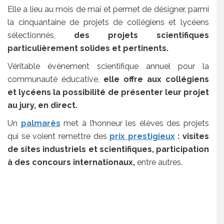
Elle a lieu au mois de mai et permet de désigner, parmi
la cinquantaine de projets de collégiens et lycéens
sélectionnés,
des projets scientifiques
particulièrement solides et pertinents.
Véritable évènement scientifique annuel pour la
communauté éducative,
elle offre aux collégiens
et lycéens la possibilité de présenter leur projet
au jury, en direct.
Un
palmarès
met à l’honneur les élèves des projets
qui se voient remettre des
prix prestigieux
: visites
de sites industriels et scientifiques, participation
à des concours internationaux,
entre autres.