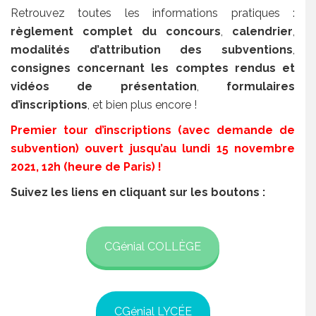
Retrouvez toutes les informations pratiques :
règlement complet du concours
,
calendrier
,
modalités d’attribution des subventions
,
consignes concernant les comptes rendus et
vidéos de présentation
,
formulaires
d’inscriptions
, et bien plus encore !
Premier tour d’inscriptions (avec demande de
subvention) ouvert jusqu’au lundi 15 novembre
2021, 12h (heure de Paris) !
Suivez les liens en cliquant sur les boutons :
CGénial COLLÈGE
CGénial LYCÉE