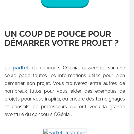
UN COUP DE POUCE POUR
DÉMARRER VOTRE PROJET ?
Le
padlet
du concours CGénial rassemble sur une
seule page toutes les informations utiles pour bien
démarrer son projet. Vous trouverez entre autres de
nombreux tutos pour vous aider, des exemples de
projets pour vous inspirer, ou encore des témoignages
et conseils de professeurs qui ont vécu la grande
aventure du concours CGénial.