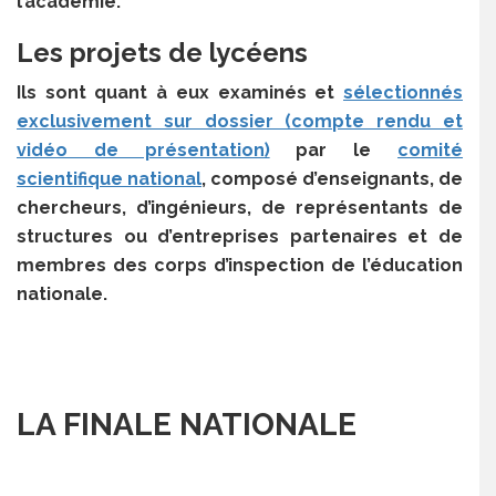
l’académie.
Les projets de lycéens
Ils sont quant à eux examinés et
sélectionnés
exclusivement sur dossier (compte rendu et
vidéo de présentation)
par le
comité
scientifique national
, composé d’enseignants, de
chercheurs, d’ingénieurs, de représentants de
structures ou d’entreprises partenaires et de
membres des corps d’inspection de l’éducation
nationale.
LA FINALE NATIONALE