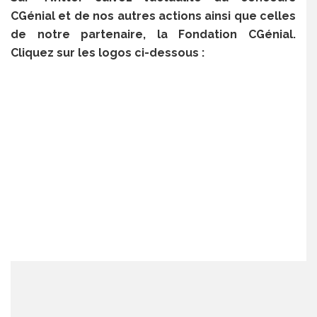
CGénial et de nos autres actions ainsi que celles
de notre partenaire, la Fondation CGénial.
Cliquez sur les logos ci-dessous :