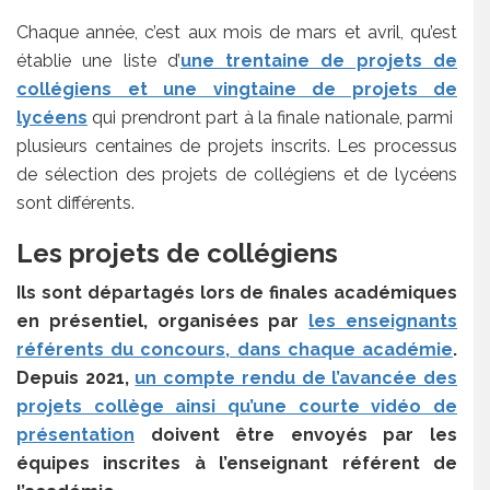
Chaque année, c’est aux mois de mars et avril, qu’est
établie une liste d’
une trentaine de projets de
collégiens et une vingtaine de projets de
lycéens
qui prendront part à la finale nationale, parmi
plusieurs centaines de projets inscrits. Les processus
de sélection des projets de collégiens et de lycéens
sont différents.
Les projets de collégiens
Ils sont départagés lors de finales académiques
en présentiel, organisées par
les enseignants
référents du concours, dans chaque académie
.
Depuis 2021,
un compte rendu de l’avancée des
projets collège ainsi qu’une courte vidéo de
présentation
doivent être envoyés par les
équipes inscrites à l’enseignant référent de