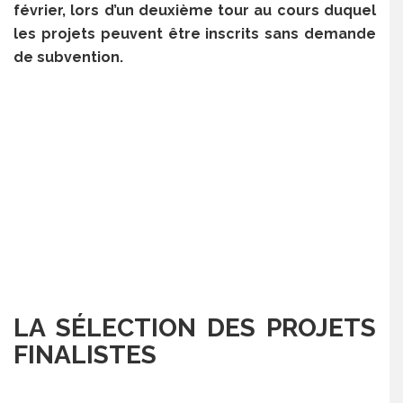
février, lors d’un deuxième tour au cours duquel
les projets peuvent être inscrits sans demande
de subvention.
LA SÉLECTION DES PROJETS
FINALISTES