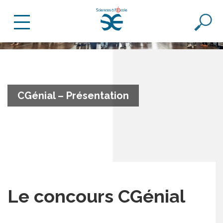
CGénial – Présentation
Le concours CGénial