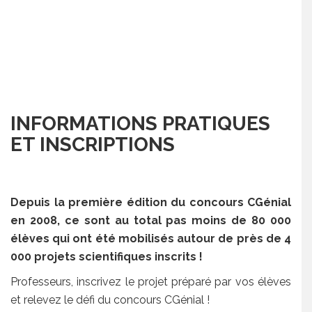
INFORMATIONS PRATIQUES
ET INSCRIPTIONS
Depuis la première édition du concours CGénial
en 2008, ce sont au total pas moins de 80 000
élèves qui ont été mobilisés autour de près de 4
000 projets scientifiques inscrits !
Professeurs, inscrivez le projet préparé par vos élèves
et relevez le défi du concours CGénial !