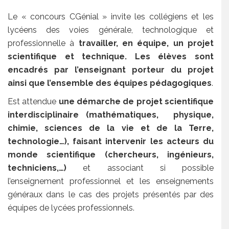
Le « concours CGénial » invite les collégiens et les
lycéens des voies générale, technologique et
professionnelle à
travailler, en équipe, un projet
scientifique et technique. Les élèves sont
encadrés par l’enseignant porteur du projet
ainsi que l’ensemble des équipes pédagogiques
.
Est attendue
une démarche de projet scientifique
interdisciplinaire (mathématiques, physique,
chimie, sciences de la vie et de la Terre,
technologie…), faisant intervenir les acteurs du
monde scientifique (chercheurs, ingénieurs,
techniciens,…)
et associant si possible
l’enseignement professionnel et les enseignements
généraux dans le cas des projets présentés par des
équipes de lycées professionnels.