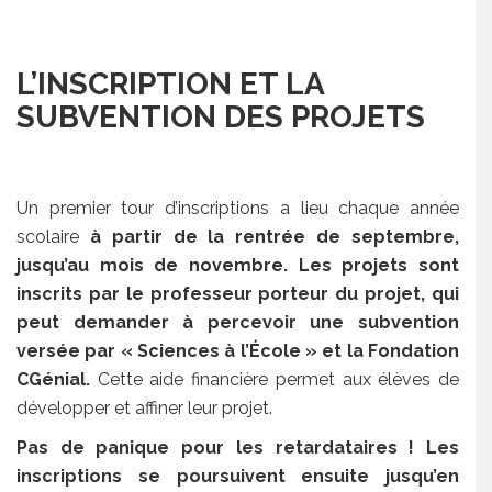
L’INSCRIPTION ET LA
SUBVENTION DES PROJETS
Un premier tour d’inscriptions a lieu chaque année
scolaire
à partir de la rentrée de septembre,
jusqu’au mois de novembre. Les projets sont
inscrits par le professeur porteur du projet, qui
peut demander à percevoir une subvention
versée par « Sciences à l’École » et la Fondation
CGénial.
Cette aide financière permet aux élèves de
développer et affiner leur projet.
Pas de panique pour les retardataires ! Les
inscriptions se poursuivent ensuite jusqu’en