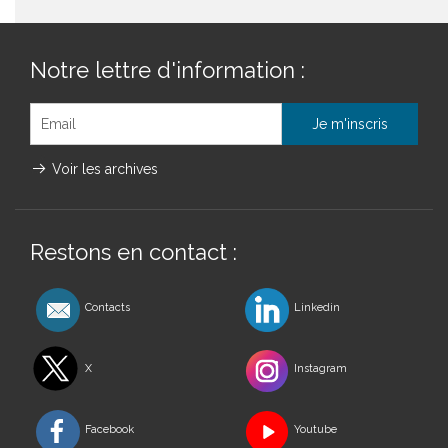
Notre lettre d'information :
Voir les archives
Restons en contact :
Contacts
Linkedin
X
Instagram
Facebook
Youtube