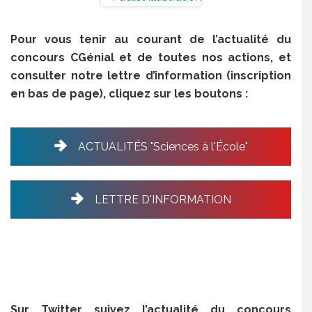
Pour vous tenir au courant de l’actualité du
concours CGénial et de toutes nos actions, et
consulter notre lettre d’information (inscription
en bas de page), cliquez sur les boutons :
ACTUALITÉS "Sciences à l'École"
LETTRE D'INFORMATION
Sur Twitter suivez l’actualité du concours