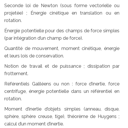
Seconde loi de Newton (sous forme vectorielle ou
projetée) ; Énergie cinétique en translation ou en
rotation.
Énergie potentielle pour des champs de force simples
(par intégration d’un champ de force).
Quantité de mouvement, moment cinétique, énergie
et leurs lois de conservation.
Notion de travail et de puissance ; dissipation par
frottement.
Référentiels Galiléens ou non : force d’inertie, force
centrifuge, énergie potentielle dans un référentiel en
rotation.
Moment d’inertie d’objets simples (anneau, disque,
sphère, sphère creuse, tige), théorème de Huygens ;
calcul d’un moment d’inertie.