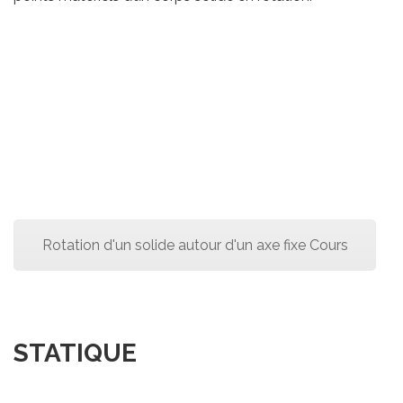
Rotation d'un solide autour d'un axe fixe Cours
STATIQUE