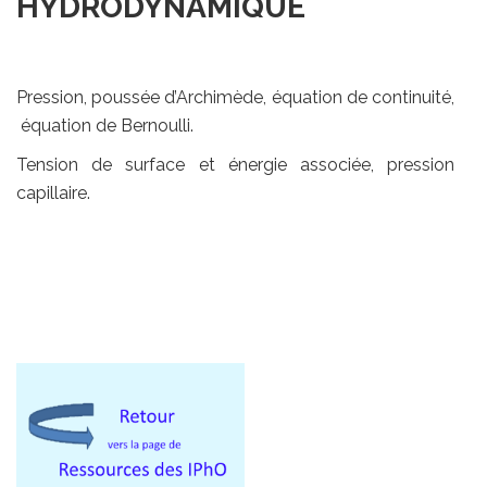
HYDRODYNAMIQUE
Pression, poussée d’Archimède, équation de continuité,
équation de Bernoulli.
Tension de surface et énergie associée, pression
capillaire.