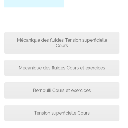
Mécanique des fluides Tension superficielle
Cours
Mécanique des fluides Cours et exercices
Bernoulli Cours et exercices
Tension superficielle Cours