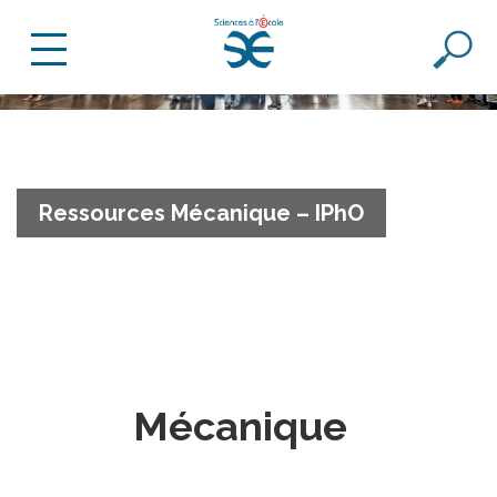
Ressources Mécanique – IPhO
Mécanique