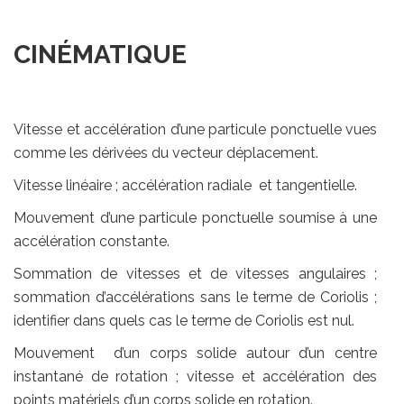
CINÉMATIQUE
Vitesse et accélération d’une particule ponctuelle vues
comme les dérivées du vecteur déplacement.
Vitesse linéaire ; accélération radiale et tangentielle.
Mouvement d’une particule ponctuelle soumise à une
accélération constante.
Sommation de vitesses et de vitesses angulaires ;
sommation d’accélérations sans le terme de Coriolis ;
identifier dans quels cas le terme de Coriolis est nul.
Mouvement d’un corps solide autour d’un centre
instantané de rotation ; vitesse et accélération des
points matériels d’un corps solide en rotation.