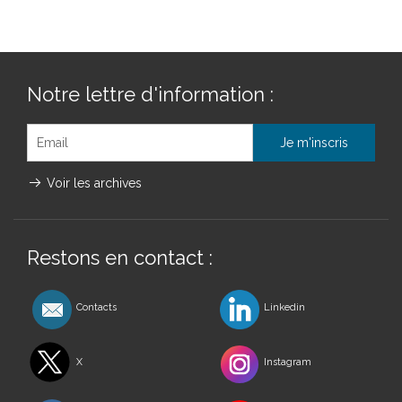
Notre lettre d'information :
Voir les archives
Restons en contact :
Contacts
Linkedin
X
Instagram