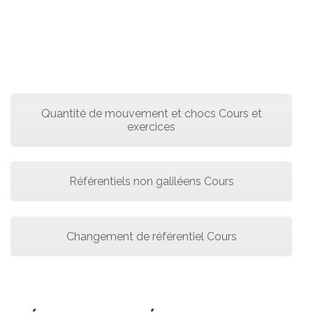
Quantité de mouvement et chocs Cours et
exercices
Référentiels non galiléens Cours
Changement de référentiel Cours