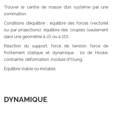
Trouver le centre de masse d’un système par une
sommation.
Conditions d’équilibre : équilibre des forces (vectoriel
ou par projections), équilibre des couples (seulement
dans une géométrie à 1D ou à 2D).
Réaction du support, force de tension, force de
frottement statique et dynamique ; loi de Hooke,
contrainte, déformation, module d’Young.
Équilibre stable ou instable.
DYNAMIQUE