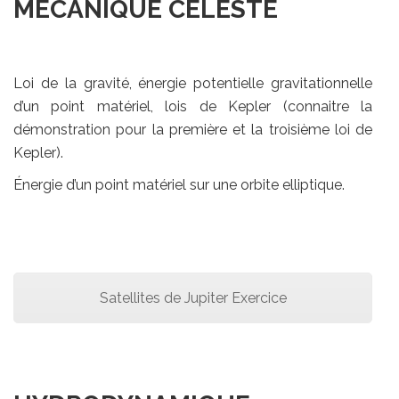
MÉCANIQUE CÉLESTE
Loi de la gravité, énergie potentielle gravitationnelle
d’un point matériel, lois de Kepler (connaitre la
démonstration pour la première et la troisième loi de
Kepler).
Énergie d’un point matériel sur une orbite elliptique.
Satellites de Jupiter Exercice