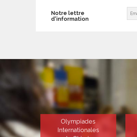
Notre lettre
d'information
Olympiades
Internationales