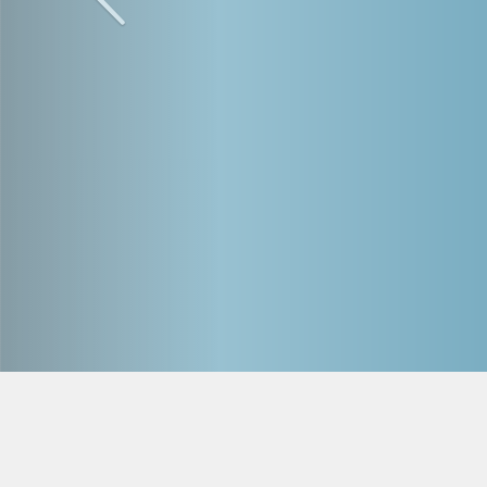
collèges et