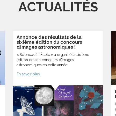
ACTUALITÉS
Annonce des résultats de la
sixième édition du concours
d’images astronomiques !
« Sciences à l'École » a organisé la sixième
édition de son concours d'images
astronomiques en cette année
En savoir plus
,