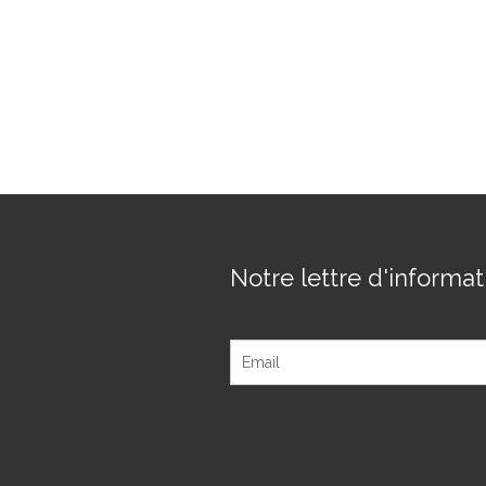
Notre lettre d'informati