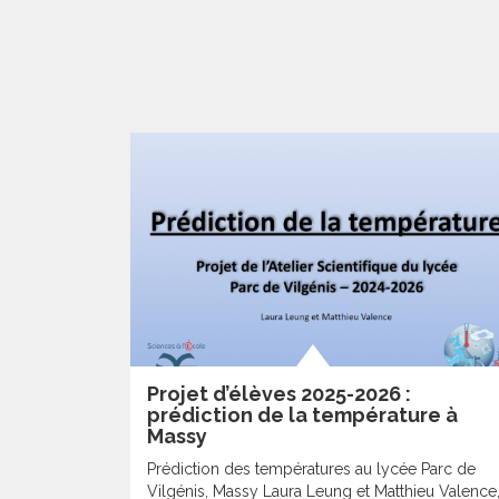
Projet d’élèves 2025-2026 :
prédiction de la température à
Massy
Prédiction des températures au lycée Parc de
Vilgénis, Massy Laura Leung et Matthieu Valence