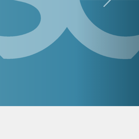
n de la CSTI