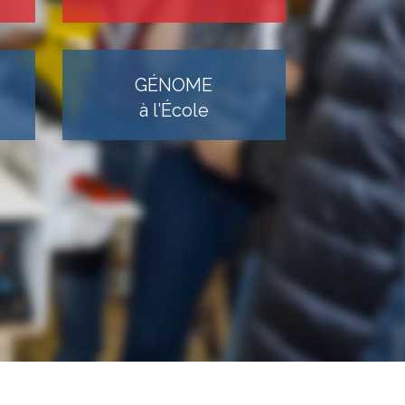
GÉNOME
à l’École