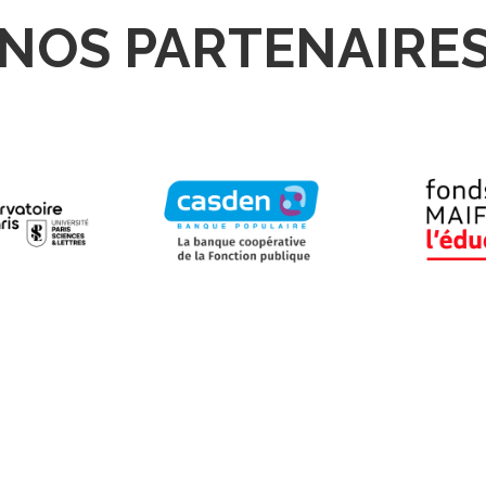
NOS PARTENAIRE