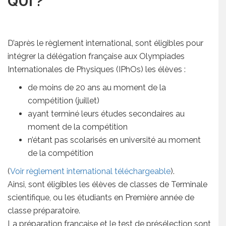
QUI ?
D’après le règlement international, sont éligibles pour
intégrer la délégation française aux Olympiades
Internationales de Physiques (IPhOs) les élèves :
de moins de 20 ans au moment de la
compétition (juillet)
ayant terminé leurs études secondaires au
moment de la compétition
n’étant pas scolarisés en université au moment
de la compétition
(
Voir règlement international téléchargeable
).
Ainsi, sont éligibles les élèves de classes de Terminale
scientifique, ou les étudiants en Première année de
classe préparatoire.
La préparation française et le test de présélection sont