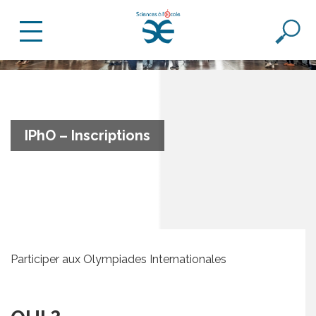
IPhO – Inscriptions
Participer aux Olympiades Internationales