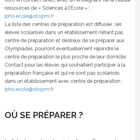
ressources de « Sciences à l’École » :
ipho.ecole@obspm.fr
La liste des centres de préparation est diffusée ; les
élèves scolarisés dans un établissement n’étant pas
centre de préparation et désireux de se préparer aux
Olympiades, pourront éventuellement rejoindre le
centre de préparation le plus proche de leur domicile
Contact pour les élèves qui souhaitent participer à la
préparation française et qui ne sont pas scolarisés
dans un établissement avec centre de préparation :
ipho.ecole@obspm.fr
OÙ SE PRÉPARER ?