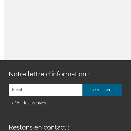
Notre lettre d'information :
Voir les archives
Restons en contact :