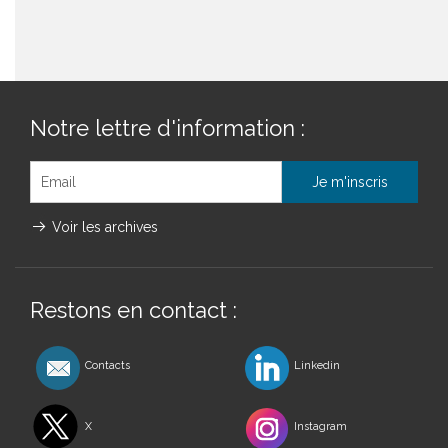
Notre lettre d'information :
Voir les archives
Restons en contact :
Contacts
Linkedin
X
Instagram