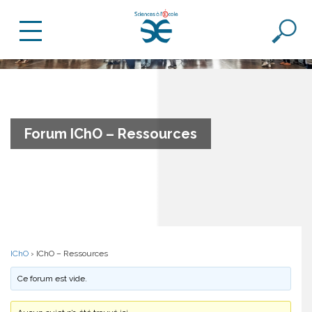
Forum IChO – Ressources
IChO
›
IChO – Ressources
Ce forum est vide.