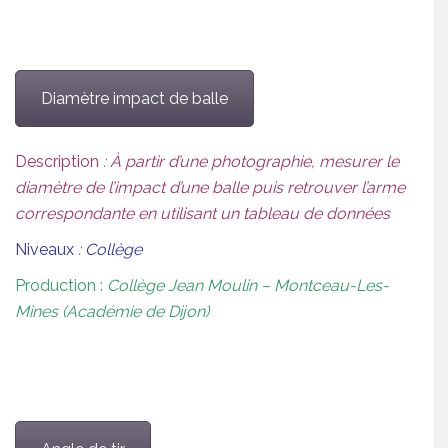
Diamètre impact de balle
Description
: À partir d’une photographie, mesurer le
diamètre de l’impact d’une balle puis retrouver l’arme
correspondante en utilisant un tableau de données
Niveaux
: Collège
Production :
Collège Jean Moulin – Montceau-Les-
Mines (Académie de Dijon)