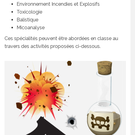
Environnement Incendies et Explosifs
Toxicologie
Balistique
Micoanalyse
Ces spécialités peuvent être abordées en classe au
travers des activités proposées ci-dessous.