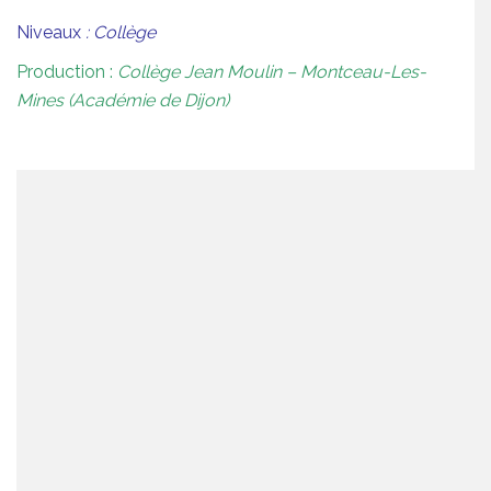
Niveaux
: Collège
Production :
Collège Jean Moulin – Montceau-Les-
Mines (Académie de Dijon)