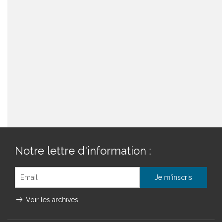
Notre lettre d'information :
Voir les archives