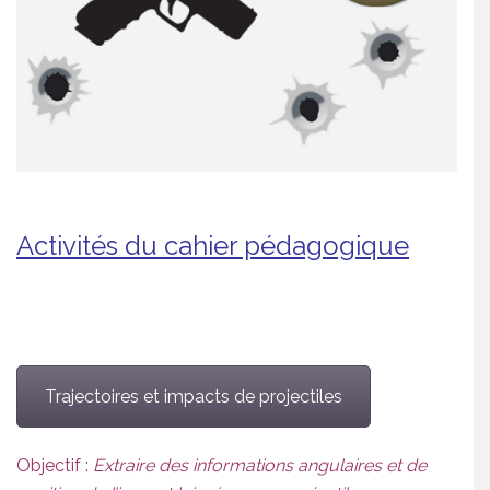
Activités du cahier pédagogique
Trajectoires et impacts de projectiles
Objectif :
Extraire des informations angulaires et de