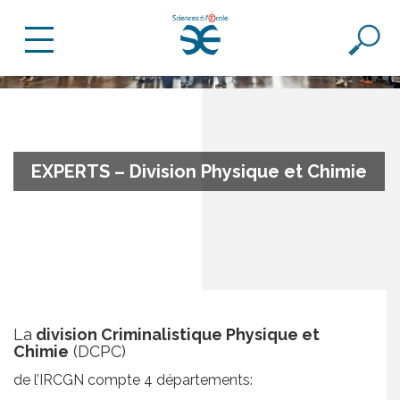
EXPERTS – Division Physique et Chimie
La
division Criminalistique Physique et
Chimie
(DCPC)
de l’IRCGN compte 4 départements: