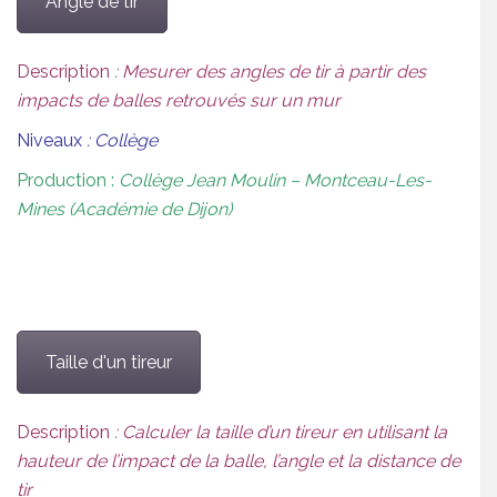
Angle de tir
Description
: Mesurer des angles de tir à partir des
impacts de balles retrouvés sur un mur
Niveaux
: Collège
Production :
Collège Jean Moulin – Montceau-Les-
Mines (Académie de Dijon)
Taille d'un tireur
Description
: Calculer la taille d’un tireur en utilisant la
hauteur de l’impact de la balle, l’angle et la distance de
tir