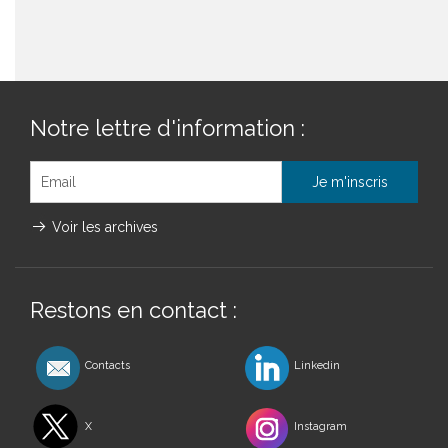
Notre lettre d'information :
Voir les archives
Restons en contact :
Contacts
Linkedin
X
Instagram