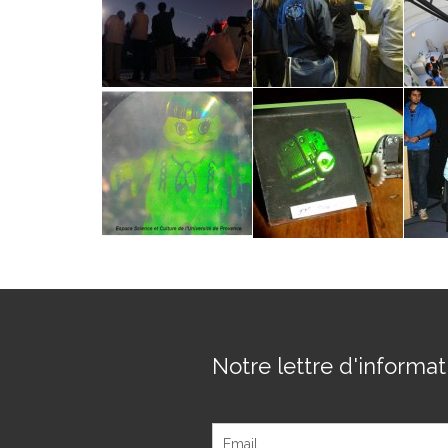
Notre lettre d'informati