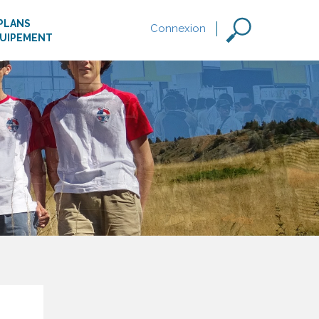
PLANS
Connexion
QUIPEMENT