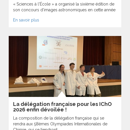
« Sciences à l'École » a organisé la sixième édition de
son concours d'images astronomiques en cette année
En savoir plus
La délégation française pour les IChO
2026 enfin dévoilée !
La composition de la délégation française qui se
rendra aux 58èmes Olympiades Internationales de
Chimie, qui se tiendront