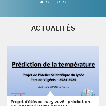
ACTUALITÉS
Projet d’élèves 2025-2026 : prédiction