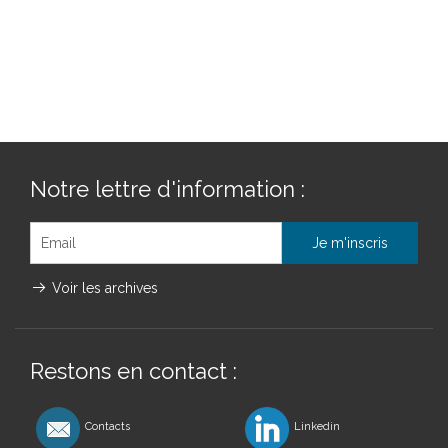
Notre lettre d'information :
Voir les archives
Restons en contact :
Contacts
Linkedin