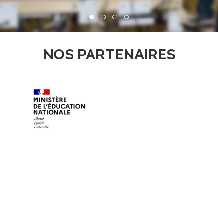
NOS PARTENAIRES