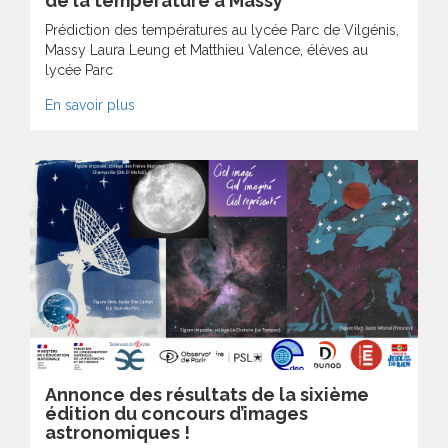
de la température à Massy
Prédiction des températures au lycée Parc de Vilgénis,
Massy Laura Leung et Matthieu Valence, élèves au
lycée Parc
En savoir plus
Annonce des résultats de la sixième
édition du concours d’images
astronomiques !