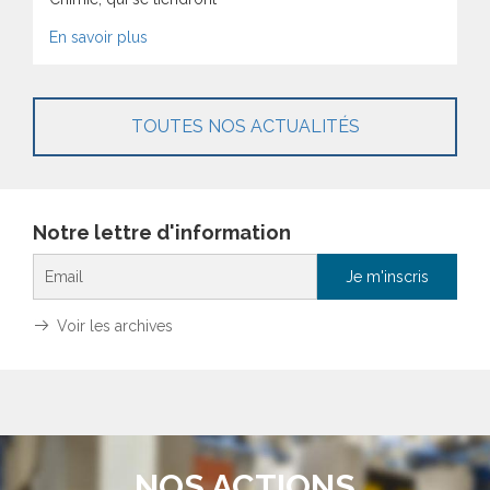
En savoir plus
TOUTES NOS ACTUALITÉS
Notre lettre d'information
Voir les archives
NOS ACTIONS